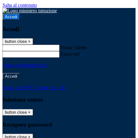
Salta al contenuto
Accedi
Accedi
button close
×
Nome Utente
Password
Password dimenticata?
-
Entra con SPID
Entra con CIE
Seleziona utente
button close
×
Recupero password
button close
×