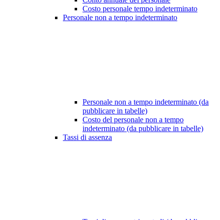
Costo personale tempo indeterminato
Personale non a tempo indeterminato
Personale non a tempo indeterminato (da
pubblicare in tabelle)
Costo del personale non a tempo
indeterminato (da pubblicare in tabelle)
Tassi di assenza