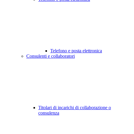
Telefono e posta elettronica
Consulenti e collaboratori
Titolari di incarichi di collaborazione o
consulenza