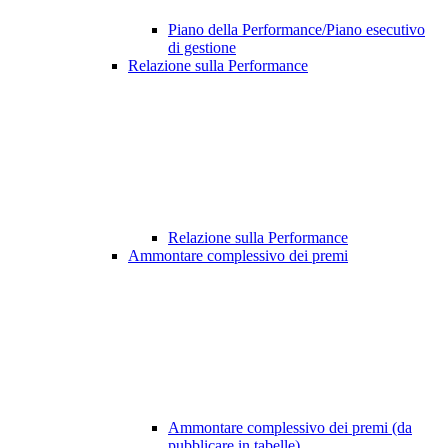
Piano della Performance/Piano esecutivo
di gestione
Relazione sulla Performance
Relazione sulla Performance
Ammontare complessivo dei premi
Ammontare complessivo dei premi (da
pubblicare in tabelle)