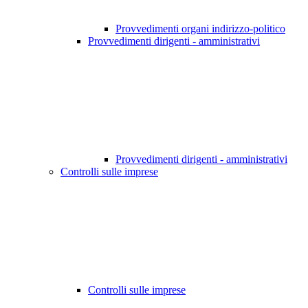
Provvedimenti organi indirizzo-politico
Provvedimenti dirigenti - amministrativi
Provvedimenti dirigenti - amministrativi
Controlli sulle imprese
Controlli sulle imprese