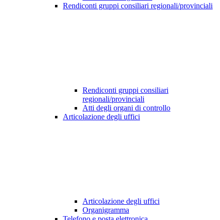
Rendiconti gruppi consiliari regionali/provinciali
Rendiconti gruppi consiliari
regionali/provinciali
Atti degli organi di controllo
Articolazione degli uffici
Articolazione degli uffici
Organigramma
Telefono e posta elettronica