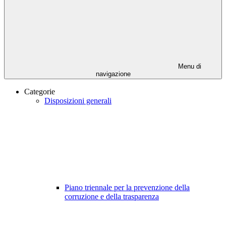
Menu di
navigazione
Categorie
Disposizioni generali
Piano triennale per la prevenzione della
corruzione e della trasparenza