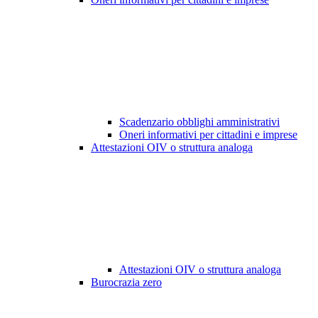
Scadenzario obblighi amministrativi
Oneri informativi per cittadini e imprese
Attestazioni OIV o struttura analoga
Attestazioni OIV o struttura analoga
Burocrazia zero