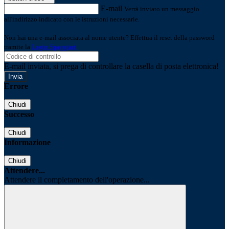
E-mail
Verrà inviato un messaggio
all'indirizzo indicato con le istruzioni necessarie.
Non hai una e-mail associata al nome utente? Effettua il reset della password
tramite la
Login Spaggiari
E-mail inviata, si prega di controllare la casella di posta elettronica!
Errore
Chiudi
Successo
Chiudi
Informazione
Chiudi
Attendere...
Attendere il completamento dell'operazione...