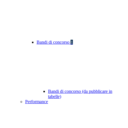
Bandi di concorso
1
Bandi di concorso (da pubblicare in
tabelle)
Performance