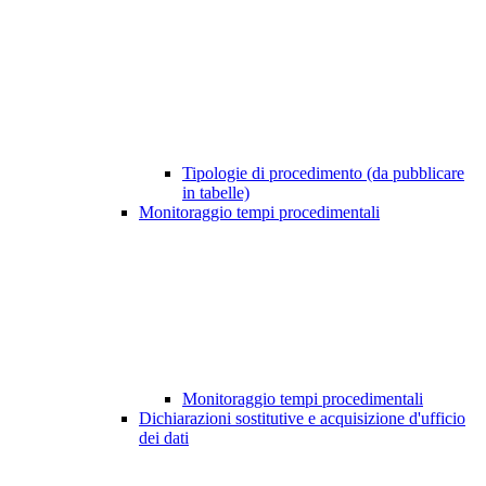
Tipologie di procedimento (da pubblicare
in tabelle)
Monitoraggio tempi procedimentali
Monitoraggio tempi procedimentali
Dichiarazioni sostitutive e acquisizione d'ufficio
dei dati