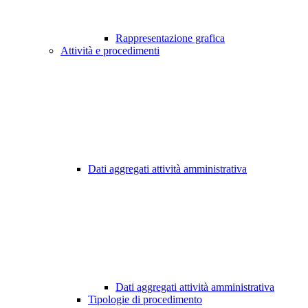
Rappresentazione grafica
Attività e procedimenti
Dati aggregati attività amministrativa
Dati aggregati attività amministrativa
Tipologie di procedimento