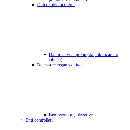
Dati relativi ai premi
Dati relativi ai premi (da pubblicare in
tabelle)
Benessere organizzativo
Benessere organizzativo
Enti controllati