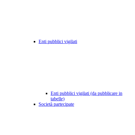
Enti pubblici vigilati
Enti pubblici vigilati (da pubblicare in
tabelle)
Società partecipate