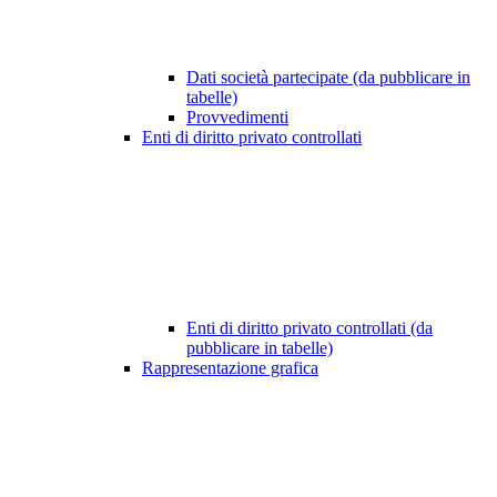
Dati società partecipate (da pubblicare in
tabelle)
Provvedimenti
Enti di diritto privato controllati
Enti di diritto privato controllati (da
pubblicare in tabelle)
Rappresentazione grafica