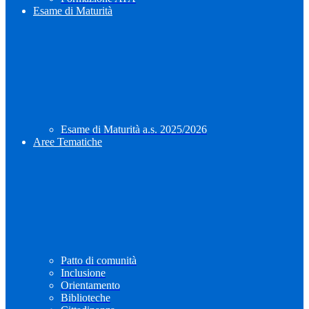
Esame di Maturità
Esame di Maturità a.s. 2025/2026
Aree Tematiche
Patto di comunità
Inclusione
Orientamento
Biblioteche