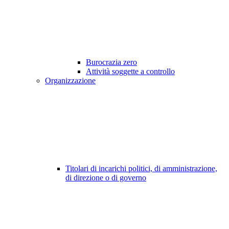
Burocrazia zero
Attività soggette a controllo
Organizzazione
Titolari di incarichi politici, di amministrazione,
di direzione o di governo