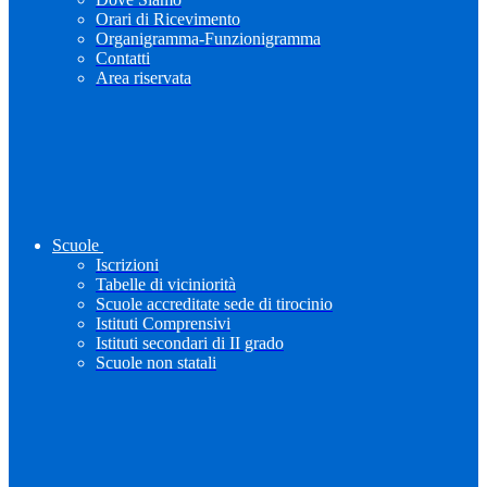
Orari di Ricevimento
Organigramma-Funzionigramma
Contatti
Area riservata
Scuole
Iscrizioni
Tabelle di viciniorità
Scuole accreditate sede di tirocinio
Istituti Comprensivi
Istituti secondari di II grado
Scuole non statali