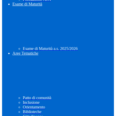
Esame di Maturità
Esame di Maturità a.s. 2025/2026
Aree Tematiche
Patto di comunità
Inclusione
Orientamento
Biblioteche