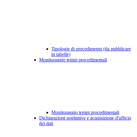
Tipologie di procedimento (da pubblicare
in tabelle)
Monitoraggio tempi procedimentali
Monitoraggio tempi procedimentali
Dichiarazioni sostitutive e acquisizione d'ufficio
dei dati