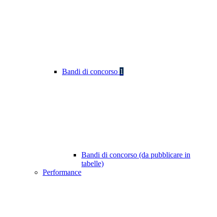
Bandi di concorso
1
Bandi di concorso (da pubblicare in
tabelle)
Performance