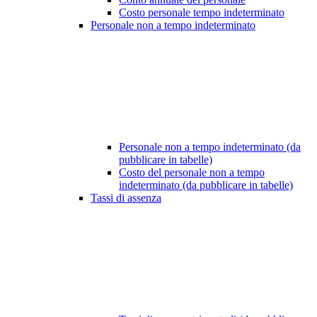
Costo personale tempo indeterminato
Personale non a tempo indeterminato
Personale non a tempo indeterminato (da
pubblicare in tabelle)
Costo del personale non a tempo
indeterminato (da pubblicare in tabelle)
Tassi di assenza