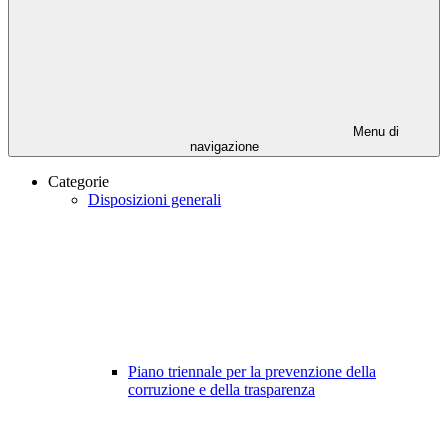
Menu di
navigazione
Categorie
Disposizioni generali
Piano triennale per la prevenzione della
corruzione e della trasparenza