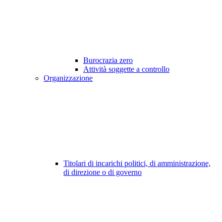
Burocrazia zero
Attività soggette a controllo
Organizzazione
Titolari di incarichi politici, di amministrazione,
di direzione o di governo