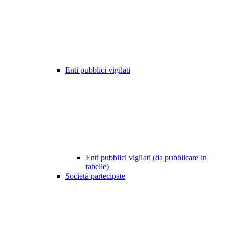
Enti pubblici vigilati
Enti pubblici vigilati (da pubblicare in
tabelle)
Società partecipate