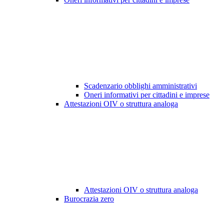
Scadenzario obblighi amministrativi
Oneri informativi per cittadini e imprese
Attestazioni OIV o struttura analoga
Attestazioni OIV o struttura analoga
Burocrazia zero