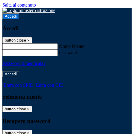
Salta al contenuto
Accedi
Accedi
button close
×
Nome Utente
Password
Password dimenticata?
-
Entra con SPID
Entra con CIE
Seleziona utente
button close
×
Recupero password
button close
×