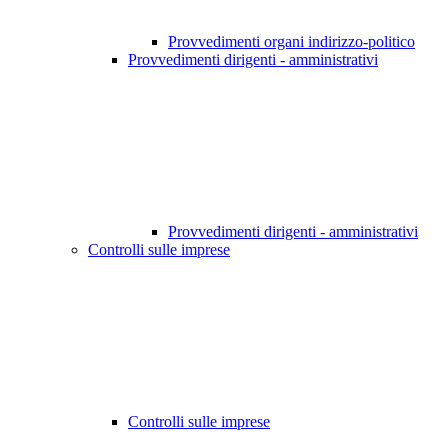
Provvedimenti organi indirizzo-politico
Provvedimenti dirigenti - amministrativi
Provvedimenti dirigenti - amministrativi
Controlli sulle imprese
Controlli sulle imprese