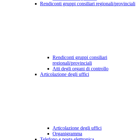
Rendiconti gruppi consiliari regionali/provinciali
Rendiconti gruppi consiliari
regionali/provinciali
Atti degli organi di controllo
Articolazione degli uffici
Articolazione degli uffici
Organigramma
Telefono e posta elettronica