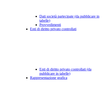
Dati società partecipate (da pubblicare in
tabelle)
Provvedimenti
Enti di diritto privato controllati
Enti di diritto privato controllati (da
pubblicare in tabelle)
Rappresentazione grafica