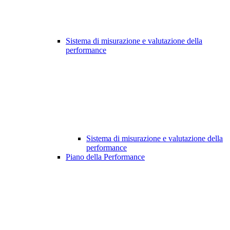
Sistema di misurazione e valutazione della
performance
Sistema di misurazione e valutazione della
performance
Piano della Performance