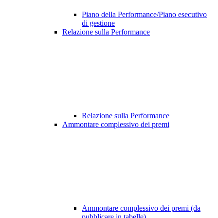
Piano della Performance/Piano esecutivo
di gestione
Relazione sulla Performance
Relazione sulla Performance
Ammontare complessivo dei premi
Ammontare complessivo dei premi (da
pubblicare in tabelle)