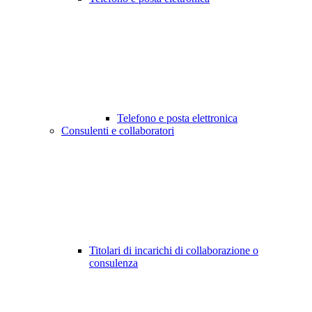
Telefono e posta elettronica
Consulenti e collaboratori
Titolari di incarichi di collaborazione o
consulenza