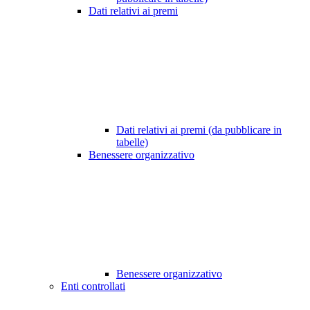
Dati relativi ai premi
Dati relativi ai premi (da pubblicare in
tabelle)
Benessere organizzativo
Benessere organizzativo
Enti controllati