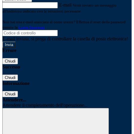
E-mail
Verrà inviato un messaggio
all'indirizzo indicato con le istruzioni necessarie.
Non hai una e-mail associata al nome utente? Effettua il reset della password
tramite la
Login Spaggiari
E-mail inviata, si prega di controllare la casella di posta elettronica!
Errore
Chiudi
Successo
Chiudi
Informazione
Chiudi
Attendere...
Attendere il completamento dell'operazione...