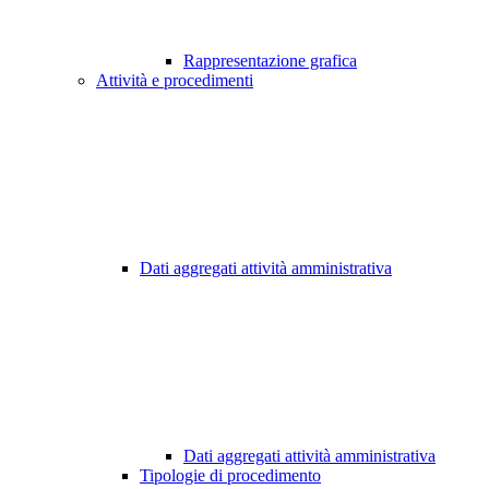
Rappresentazione grafica
Attività e procedimenti
Dati aggregati attività amministrativa
Dati aggregati attività amministrativa
Tipologie di procedimento