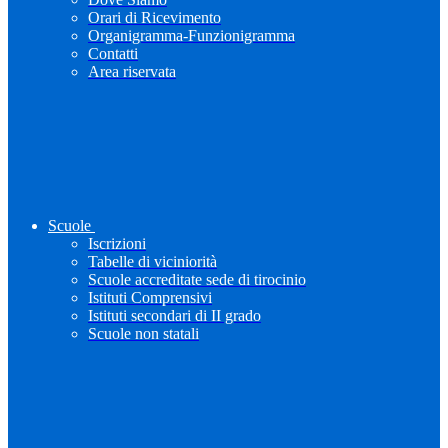
Orari di Ricevimento
Organigramma-Funzionigramma
Contatti
Area riservata
Scuole
Iscrizioni
Tabelle di viciniorità
Scuole accreditate sede di tirocinio
Istituti Comprensivi
Istituti secondari di II grado
Scuole non statali