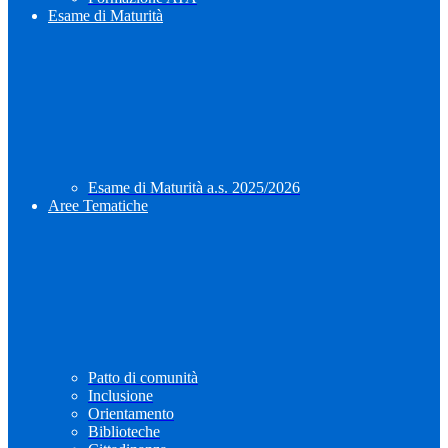
Esame di Maturità
Esame di Maturità a.s. 2025/2026
Aree Tematiche
Patto di comunità
Inclusione
Orientamento
Biblioteche