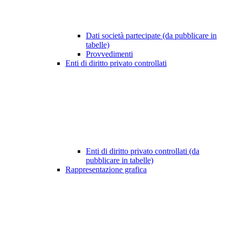
Dati società partecipate (da pubblicare in
tabelle)
Provvedimenti
Enti di diritto privato controllati
Enti di diritto privato controllati (da
pubblicare in tabelle)
Rappresentazione grafica