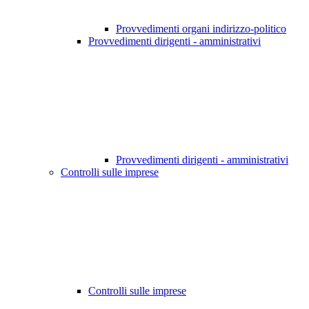
Provvedimenti organi indirizzo-politico
Provvedimenti dirigenti - amministrativi
Provvedimenti dirigenti - amministrativi
Controlli sulle imprese
Controlli sulle imprese