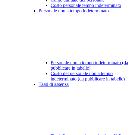
Costo personale tempo indeterminato
Personale non a tempo indeterminato
Personale non a tempo indeterminato (da
pubblicare in tabelle)
Costo del personale non a tempo
indeterminato (da pubblicare in tabelle)
Tassi di assenza