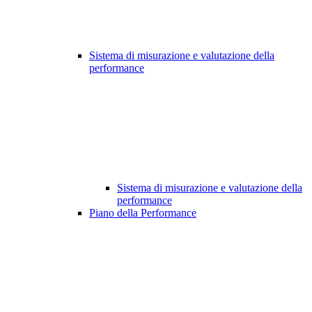
Sistema di misurazione e valutazione della
performance
Sistema di misurazione e valutazione della
performance
Piano della Performance