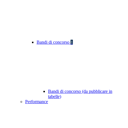
Bandi di concorso
1
Bandi di concorso (da pubblicare in
tabelle)
Performance