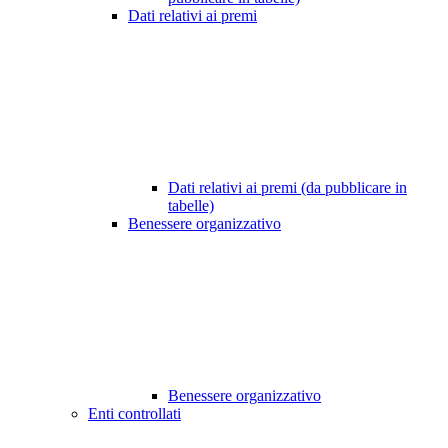
Dati relativi ai premi
Dati relativi ai premi (da pubblicare in
tabelle)
Benessere organizzativo
Benessere organizzativo
Enti controllati