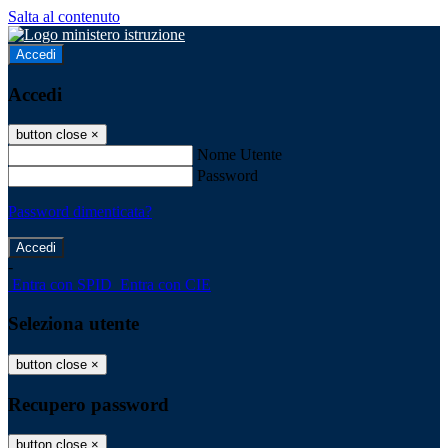
Salta al contenuto
Accedi
Accedi
button close
×
Nome Utente
Password
Password dimenticata?
-
Entra con SPID
Entra con CIE
Seleziona utente
button close
×
Recupero password
button close
×