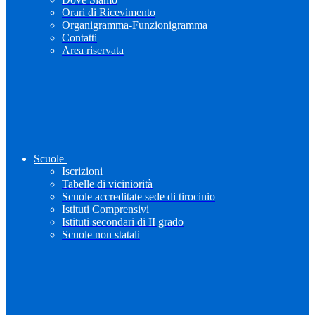
Orari di Ricevimento
Organigramma-Funzionigramma
Contatti
Area riservata
Scuole
Iscrizioni
Tabelle di viciniorità
Scuole accreditate sede di tirocinio
Istituti Comprensivi
Istituti secondari di II grado
Scuole non statali