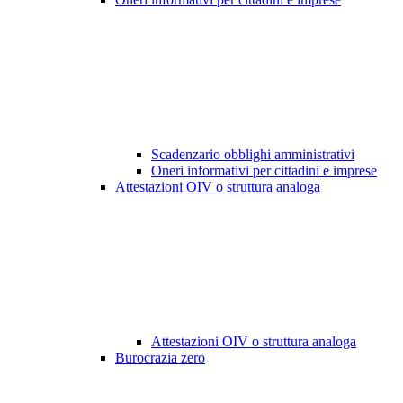
Scadenzario obblighi amministrativi
Oneri informativi per cittadini e imprese
Attestazioni OIV o struttura analoga
Attestazioni OIV o struttura analoga
Burocrazia zero