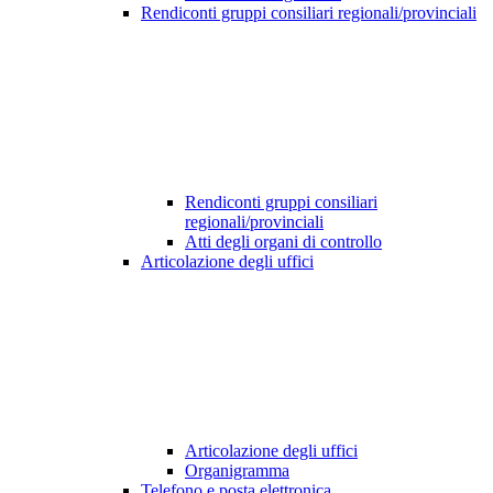
Rendiconti gruppi consiliari regionali/provinciali
Rendiconti gruppi consiliari
regionali/provinciali
Atti degli organi di controllo
Articolazione degli uffici
Articolazione degli uffici
Organigramma
Telefono e posta elettronica