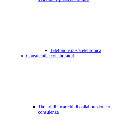
Telefono e posta elettronica
Consulenti e collaboratori
Titolari di incarichi di collaborazione o
consulenza