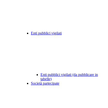
Enti pubblici vigilati
Enti pubblici vigilati (da pubblicare in
tabelle)
Società partecipate