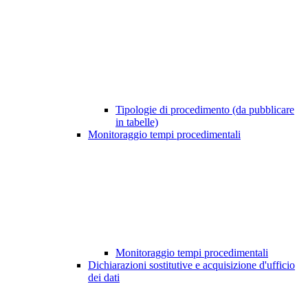
Tipologie di procedimento (da pubblicare
in tabelle)
Monitoraggio tempi procedimentali
Monitoraggio tempi procedimentali
Dichiarazioni sostitutive e acquisizione d'ufficio
dei dati