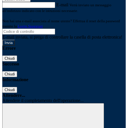
E-mail
Verrà inviato un messaggio
all'indirizzo indicato con le istruzioni necessarie.
Non hai una e-mail associata al nome utente? Effettua il reset della password
tramite la
Login Spaggiari
E-mail inviata, si prega di controllare la casella di posta elettronica!
Errore
Chiudi
Successo
Chiudi
Informazione
Chiudi
Attendere...
Attendere il completamento dell'operazione...