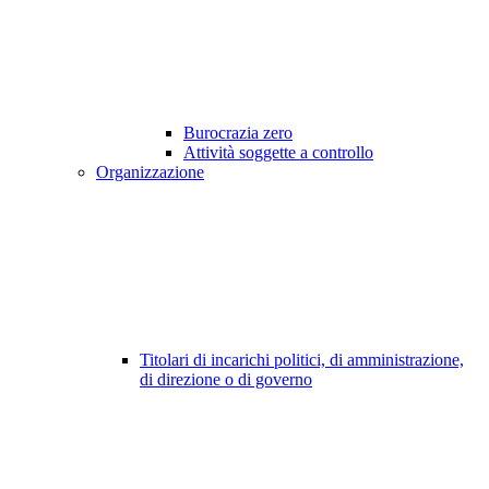
Burocrazia zero
Attività soggette a controllo
Organizzazione
Titolari di incarichi politici, di amministrazione,
di direzione o di governo