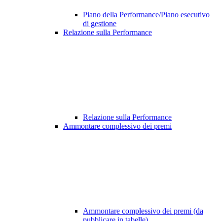
Piano della Performance/Piano esecutivo
di gestione
Relazione sulla Performance
Relazione sulla Performance
Ammontare complessivo dei premi
Ammontare complessivo dei premi (da
pubblicare in tabelle)