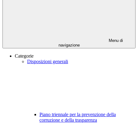
Menu di
navigazione
Categorie
Disposizioni generali
Piano triennale per la prevenzione della
corruzione e della trasparenza