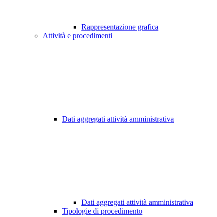
Rappresentazione grafica
Attività e procedimenti
Dati aggregati attività amministrativa
Dati aggregati attività amministrativa
Tipologie di procedimento