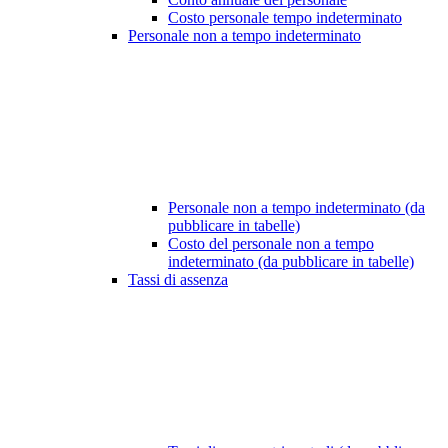
Costo personale tempo indeterminato
Personale non a tempo indeterminato
Personale non a tempo indeterminato (da
pubblicare in tabelle)
Costo del personale non a tempo
indeterminato (da pubblicare in tabelle)
Tassi di assenza