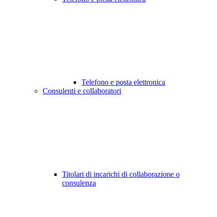
Telefono e posta elettronica
Consulenti e collaboratori
Titolari di incarichi di collaborazione o
consulenza