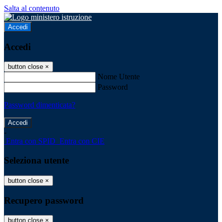
Salta al contenuto
Accedi
Accedi
button close
×
Nome Utente
Password
Password dimenticata?
-
Entra con SPID
Entra con CIE
Seleziona utente
button close
×
Recupero password
button close
×