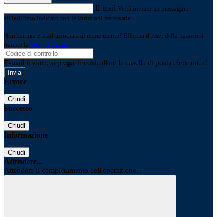
E-mail
Verrà inviato un messaggio
all'indirizzo indicato con le istruzioni necessarie.
Non hai una e-mail associata al nome utente? Effettua il reset della password
tramite la
Login Spaggiari
E-mail inviata, si prega di controllare la casella di posta elettronica!
Errore
Chiudi
Successo
Chiudi
Informazione
Chiudi
Attendere...
Attendere il completamento dell'operazione...