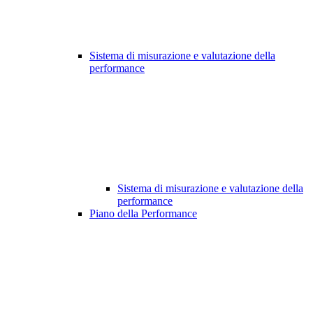
Sistema di misurazione e valutazione della
performance
Sistema di misurazione e valutazione della
performance
Piano della Performance