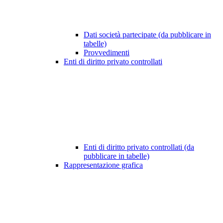
Dati società partecipate (da pubblicare in
tabelle)
Provvedimenti
Enti di diritto privato controllati
Enti di diritto privato controllati (da
pubblicare in tabelle)
Rappresentazione grafica