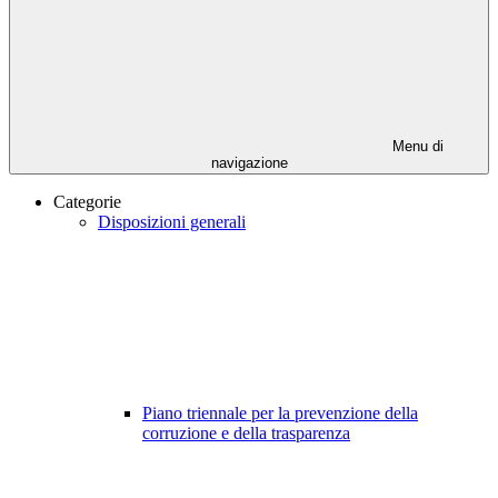
Menu di
navigazione
Categorie
Disposizioni generali
Piano triennale per la prevenzione della
corruzione e della trasparenza