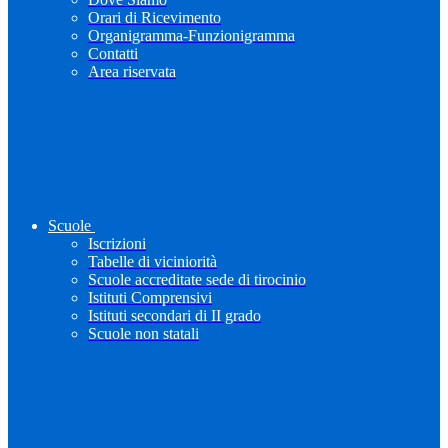
Orari di Ricevimento
Organigramma-Funzionigramma
Contatti
Area riservata
Scuole
Iscrizioni
Tabelle di viciniorità
Scuole accreditate sede di tirocinio
Istituti Comprensivi
Istituti secondari di II grado
Scuole non statali