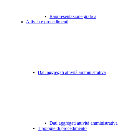
Rappresentazione grafica
Attività e procedimenti
Dati aggregati attività amministrativa
Dati aggregati attività amministrativa
Tipologie di procedimento