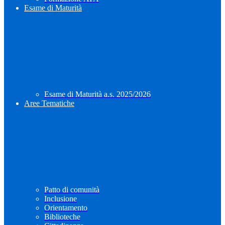
Esame di Maturità
Esame di Maturità a.s. 2025/2026
Aree Tematiche
Patto di comunità
Inclusione
Orientamento
Biblioteche