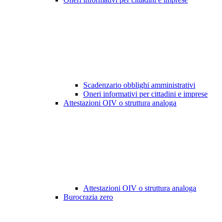
Scadenzario obblighi amministrativi
Oneri informativi per cittadini e imprese
Attestazioni OIV o struttura analoga
Attestazioni OIV o struttura analoga
Burocrazia zero