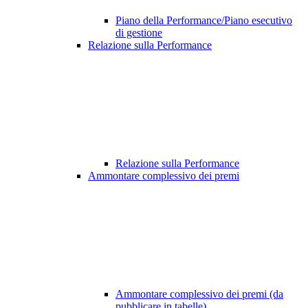
Piano della Performance/Piano esecutivo
di gestione
Relazione sulla Performance
Relazione sulla Performance
Ammontare complessivo dei premi
Ammontare complessivo dei premi (da
pubblicare in tabelle)