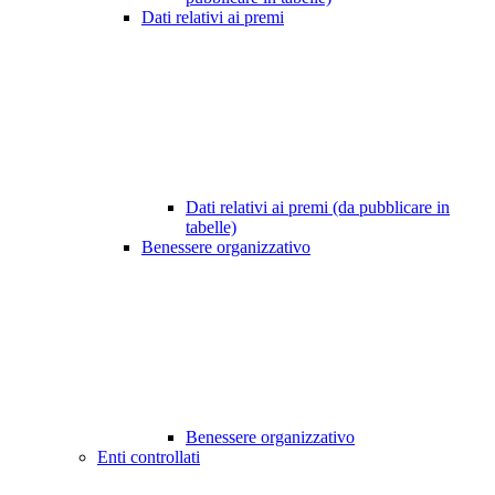
Dati relativi ai premi
Dati relativi ai premi (da pubblicare in
tabelle)
Benessere organizzativo
Benessere organizzativo
Enti controllati