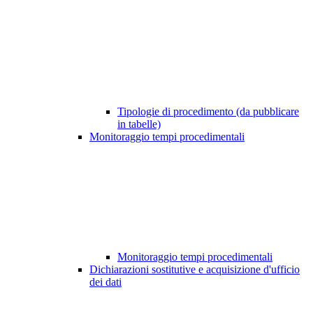
Tipologie di procedimento (da pubblicare
in tabelle)
Monitoraggio tempi procedimentali
Monitoraggio tempi procedimentali
Dichiarazioni sostitutive e acquisizione d'ufficio
dei dati