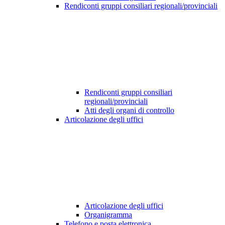
Rendiconti gruppi consiliari regionali/provinciali
Rendiconti gruppi consiliari
regionali/provinciali
Atti degli organi di controllo
Articolazione degli uffici
Articolazione degli uffici
Organigramma
Telefono e posta elettronica