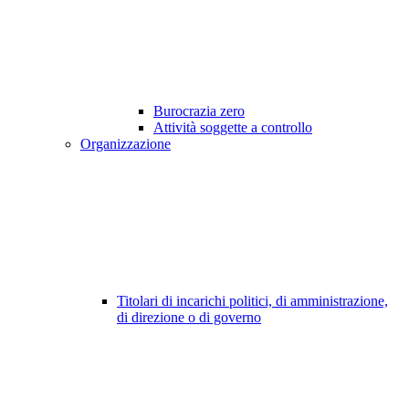
Burocrazia zero
Attività soggette a controllo
Organizzazione
Titolari di incarichi politici, di amministrazione,
di direzione o di governo