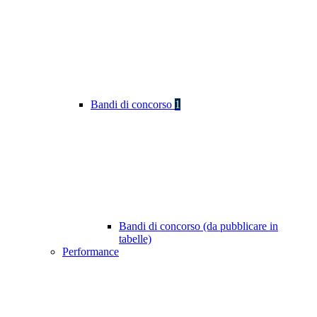
Bandi di concorso
1
Bandi di concorso (da pubblicare in
tabelle)
Performance