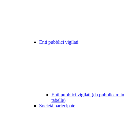
Enti pubblici vigilati
Enti pubblici vigilati (da pubblicare in
tabelle)
Società partecipate