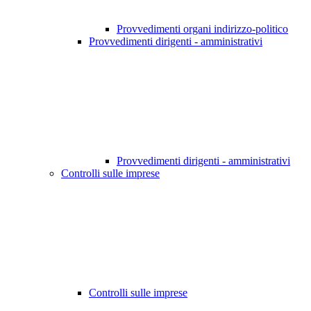
Provvedimenti organi indirizzo-politico
Provvedimenti dirigenti - amministrativi
Provvedimenti dirigenti - amministrativi
Controlli sulle imprese
Controlli sulle imprese