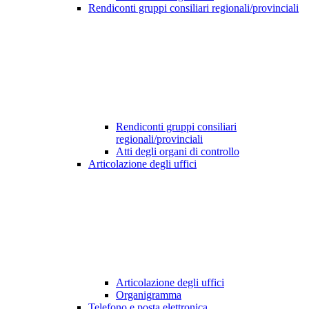
Rendiconti gruppi consiliari regionali/provinciali
Rendiconti gruppi consiliari
regionali/provinciali
Atti degli organi di controllo
Articolazione degli uffici
Articolazione degli uffici
Organigramma
Telefono e posta elettronica