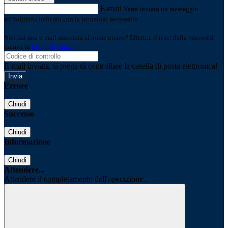
E-mail
Verrà inviato un messaggio
all'indirizzo indicato con le istruzioni necessarie.
Non hai una e-mail associata al nome utente? Effettua il reset della password
tramite la
Login Spaggiari
E-mail inviata, si prega di controllare la casella di posta elettronica!
Errore
Chiudi
Successo
Chiudi
Informazione
Chiudi
Attendere...
Attendere il completamento dell'operazione...