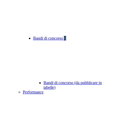
Bandi di concorso
1
Bandi di concorso (da pubblicare in
tabelle)
Performance