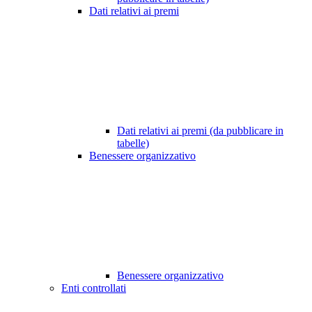
Dati relativi ai premi
Dati relativi ai premi (da pubblicare in
tabelle)
Benessere organizzativo
Benessere organizzativo
Enti controllati