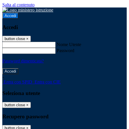
Salta al contenuto
Accedi
Accedi
button close
×
Nome Utente
Password
Password dimenticata?
-
Entra con SPID
Entra con CIE
Seleziona utente
button close
×
Recupero password
button close
×