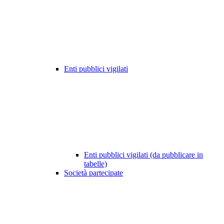
Enti pubblici vigilati
Enti pubblici vigilati (da pubblicare in
tabelle)
Società partecipate