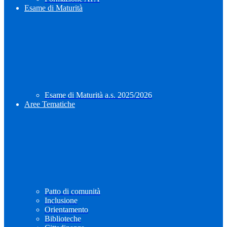
Esame di Maturità
Esame di Maturità a.s. 2025/2026
Aree Tematiche
Patto di comunità
Inclusione
Orientamento
Biblioteche