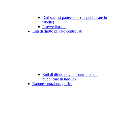
Dati società partecipate (da pubblicare in
tabelle)
Provvedimenti
Enti di diritto privato controllati
Enti di diritto privato controllati (da
pubblicare in tabelle)
Rappresentazione grafica