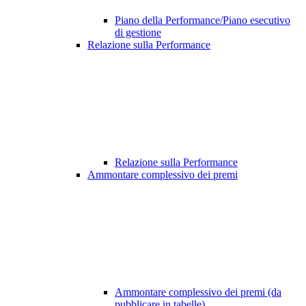
Piano della Performance/Piano esecutivo
di gestione
Relazione sulla Performance
Relazione sulla Performance
Ammontare complessivo dei premi
Ammontare complessivo dei premi (da
pubblicare in tabelle)