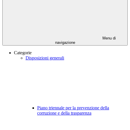
Menu di
navigazione
Categorie
Disposizioni generali
Piano triennale per la prevenzione della
corruzione e della trasparenza