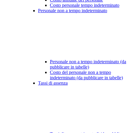
Costo personale tempo indeterminato
Personale non a tempo indeterminato
Personale non a tempo indeterminato (da
pubblicare in tabelle)
Costo del personale non a tempo
indeterminato (da pubblicare in tabelle)
Tassi di assenza