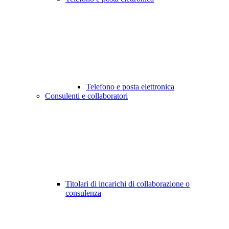
Telefono e posta elettronica
Consulenti e collaboratori
Titolari di incarichi di collaborazione o
consulenza