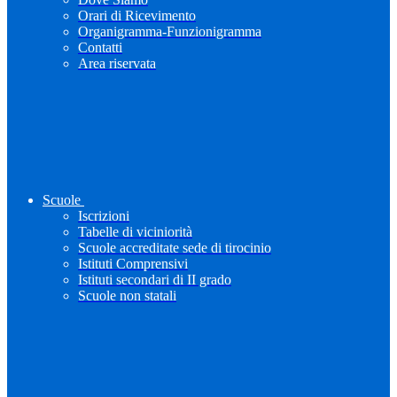
Orari di Ricevimento
Organigramma-Funzionigramma
Contatti
Area riservata
Scuole
Iscrizioni
Tabelle di viciniorità
Scuole accreditate sede di tirocinio
Istituti Comprensivi
Istituti secondari di II grado
Scuole non statali