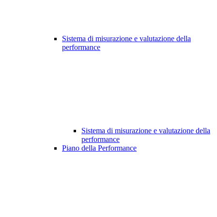
Sistema di misurazione e valutazione della
performance
Sistema di misurazione e valutazione della
performance
Piano della Performance