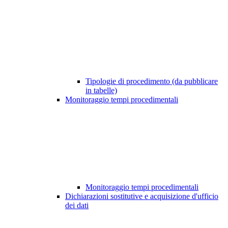
Tipologie di procedimento (da pubblicare
in tabelle)
Monitoraggio tempi procedimentali
Monitoraggio tempi procedimentali
Dichiarazioni sostitutive e acquisizione d'ufficio
dei dati