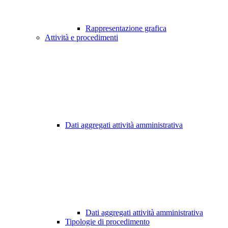
Rappresentazione grafica
Attività e procedimenti
Dati aggregati attività amministrativa
Dati aggregati attività amministrativa
Tipologie di procedimento