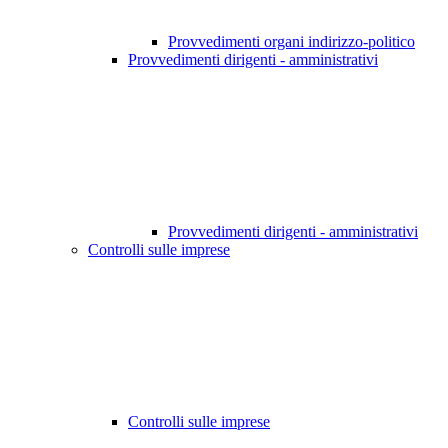
Provvedimenti organi indirizzo-politico
Provvedimenti dirigenti - amministrativi
Provvedimenti dirigenti - amministrativi
Controlli sulle imprese
Controlli sulle imprese