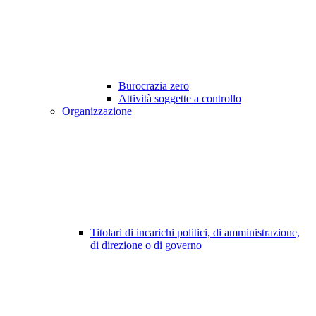
Burocrazia zero
Attività soggette a controllo
Organizzazione
Titolari di incarichi politici, di amministrazione,
di direzione o di governo