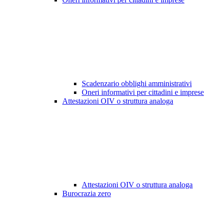
Scadenzario obblighi amministrativi
Oneri informativi per cittadini e imprese
Attestazioni OIV o struttura analoga
Attestazioni OIV o struttura analoga
Burocrazia zero