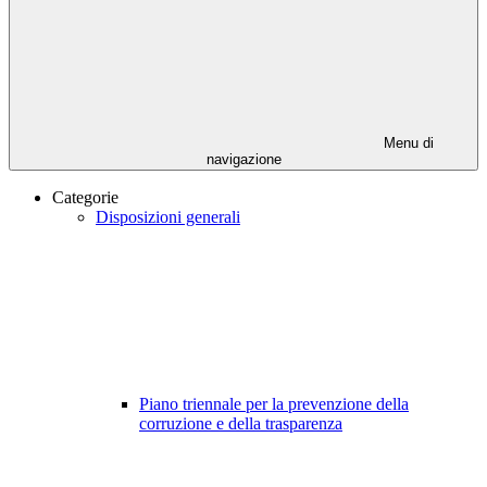
Menu di
navigazione
Categorie
Disposizioni generali
Piano triennale per la prevenzione della
corruzione e della trasparenza