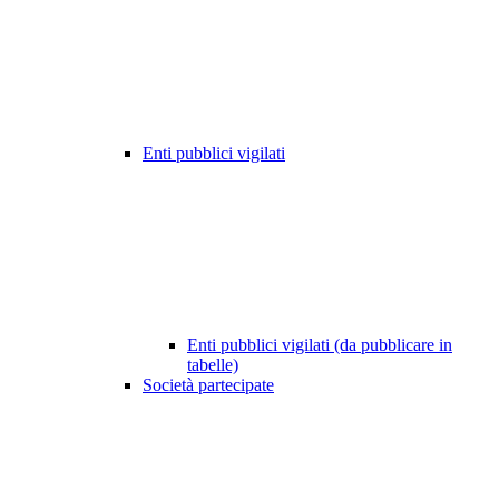
Enti pubblici vigilati
Enti pubblici vigilati (da pubblicare in
tabelle)
Società partecipate