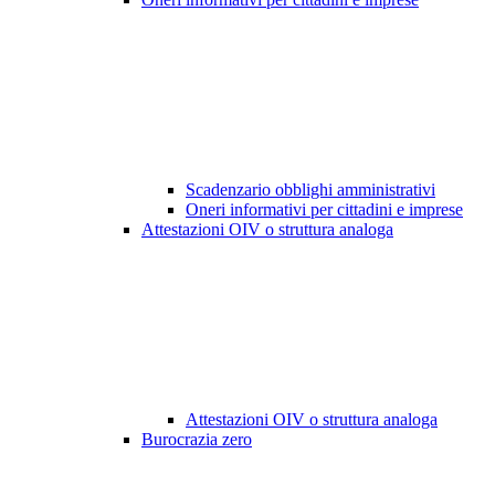
Scadenzario obblighi amministrativi
Oneri informativi per cittadini e imprese
Attestazioni OIV o struttura analoga
Attestazioni OIV o struttura analoga
Burocrazia zero