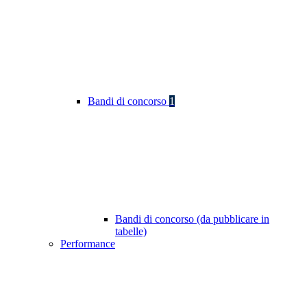
Bandi di concorso
1
Bandi di concorso (da pubblicare in
tabelle)
Performance