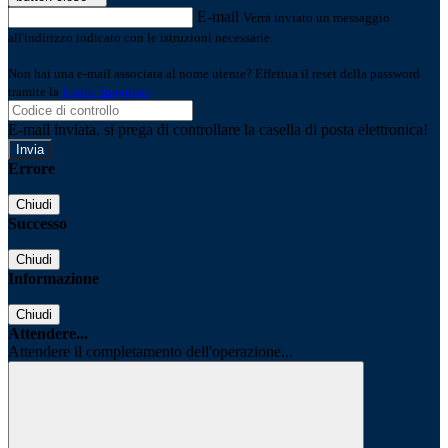
E-mail
Verrà inviato un messaggio
all'indirizzo indicato con le istruzioni necessarie.
Non hai una e-mail associata al nome utente? Effettua il reset della password
tramite la
Login Spaggiari
E-mail inviata, si prega di controllare la casella di posta elettronica!
Errore
Chiudi
Successo
Chiudi
Informazione
Chiudi
Attendere...
Attendere il completamento dell'operazione...