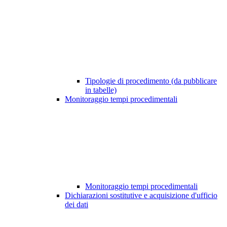
Tipologie di procedimento (da pubblicare
in tabelle)
Monitoraggio tempi procedimentali
Monitoraggio tempi procedimentali
Dichiarazioni sostitutive e acquisizione d'ufficio
dei dati