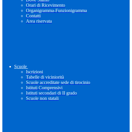
Orari di Ricevimento
Organigramma-Funzionigramma
Contatti
Area riservata
Scuole
Iscrizioni
Tabelle di viciniorità
Scuole accreditate sede di tirocinio
Istituti Comprensivi
Istituti secondari di II grado
Scuole non statali