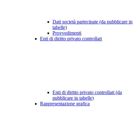
Dati società partecipate (da pubblicare in
tabelle)
Provvedimenti
Enti di diritto privato controllati
Enti di diritto privato controllati (da
pubblicare in tabelle)
Rappresentazione grafica