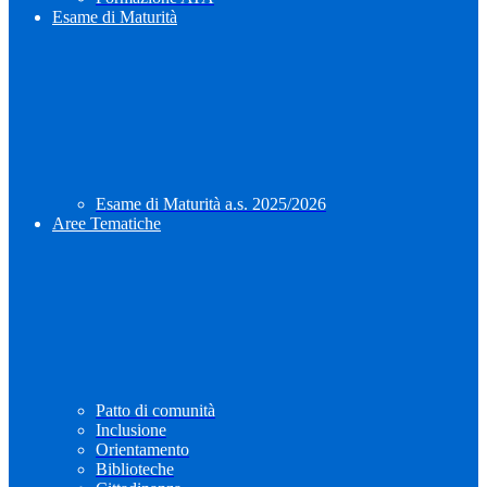
Esame di Maturità
Esame di Maturità a.s. 2025/2026
Aree Tematiche
Patto di comunità
Inclusione
Orientamento
Biblioteche