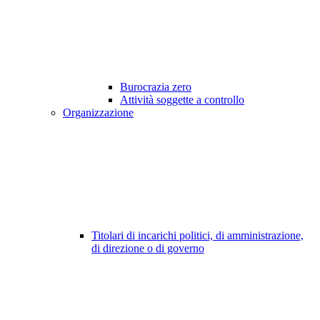
Burocrazia zero
Attività soggette a controllo
Organizzazione
Titolari di incarichi politici, di amministrazione,
di direzione o di governo