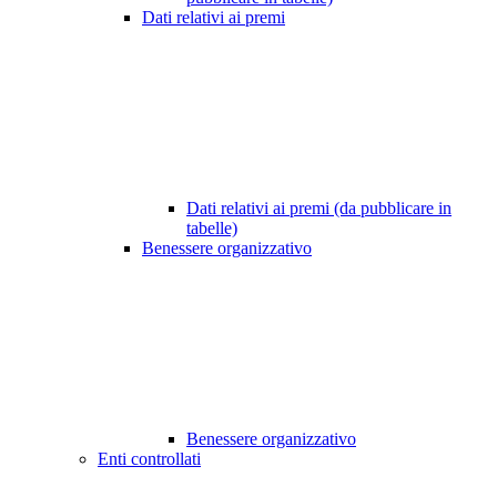
Dati relativi ai premi
Dati relativi ai premi (da pubblicare in
tabelle)
Benessere organizzativo
Benessere organizzativo
Enti controllati