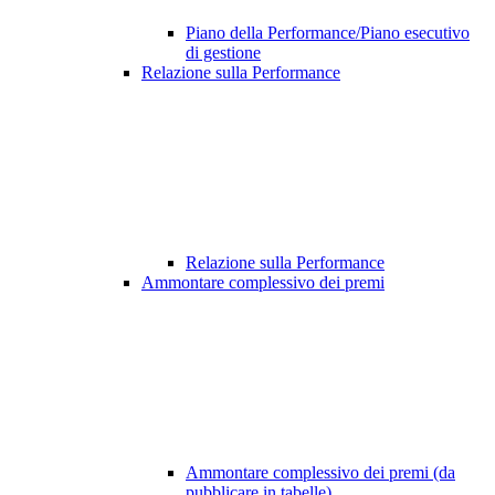
Piano della Performance/Piano esecutivo
di gestione
Relazione sulla Performance
Relazione sulla Performance
Ammontare complessivo dei premi
Ammontare complessivo dei premi (da
pubblicare in tabelle)