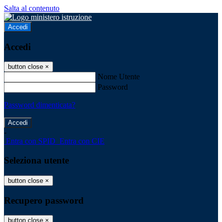
Salta al contenuto
Accedi
Accedi
button close
×
Nome Utente
Password
Password dimenticata?
-
Entra con SPID
Entra con CIE
Seleziona utente
button close
×
Recupero password
button close
×