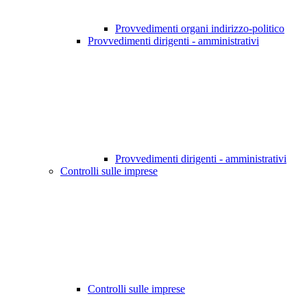
Provvedimenti organi indirizzo-politico
Provvedimenti dirigenti - amministrativi
Provvedimenti dirigenti - amministrativi
Controlli sulle imprese
Controlli sulle imprese