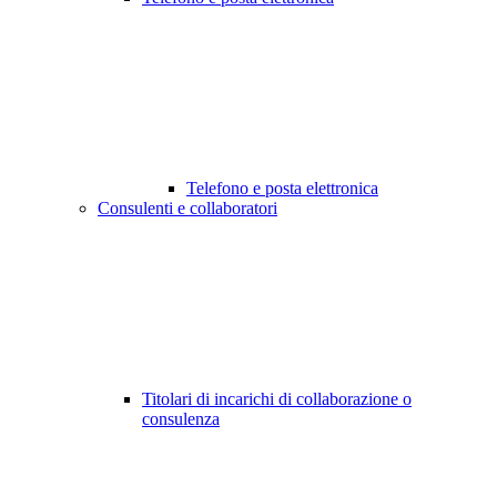
Telefono e posta elettronica
Consulenti e collaboratori
Titolari di incarichi di collaborazione o
consulenza