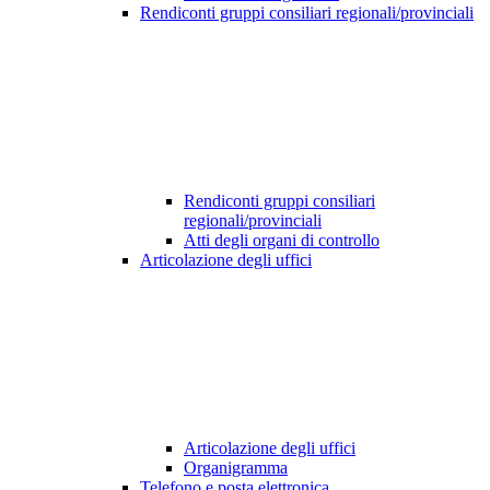
Rendiconti gruppi consiliari regionali/provinciali
Rendiconti gruppi consiliari
regionali/provinciali
Atti degli organi di controllo
Articolazione degli uffici
Articolazione degli uffici
Organigramma
Telefono e posta elettronica