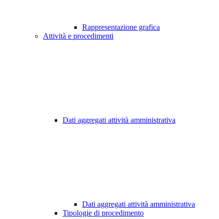
Rappresentazione grafica
Attività e procedimenti
Dati aggregati attività amministrativa
Dati aggregati attività amministrativa
Tipologie di procedimento