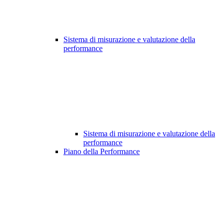
Sistema di misurazione e valutazione della
performance
Sistema di misurazione e valutazione della
performance
Piano della Performance