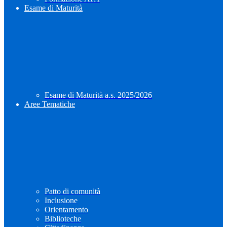
Esame di Maturità
Esame di Maturità a.s. 2025/2026
Aree Tematiche
Patto di comunità
Inclusione
Orientamento
Biblioteche