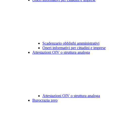
Scadenzario obblighi amministrativi
Oneri informativi per cittadini e imprese
Attestazioni OIV o struttura analoga
Attestazioni OIV o struttura analoga
Burocrazia zero