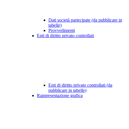
Dati società partecipate (da pubblicare in
tabelle)
Provvedimenti
Enti di diritto privato controllati
Enti di diritto privato controllati (da
pubblicare in tabelle)
Rappresentazione grafica