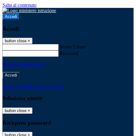
Salta al contenuto
Accedi
Accedi
button close
×
Nome Utente
Password
Password dimenticata?
-
Entra con SPID
Entra con CIE
Seleziona utente
button close
×
Recupero password
button close
×