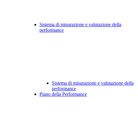
Sistema di misurazione e valutazione della
performance
Sistema di misurazione e valutazione della
performance
Piano della Performance