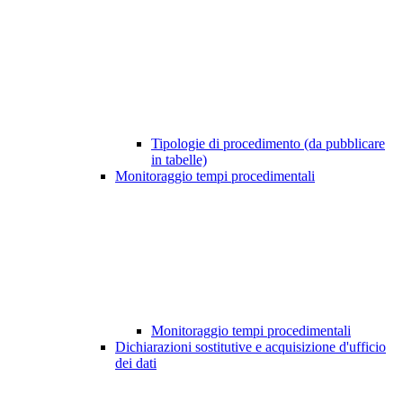
Tipologie di procedimento (da pubblicare
in tabelle)
Monitoraggio tempi procedimentali
Monitoraggio tempi procedimentali
Dichiarazioni sostitutive e acquisizione d'ufficio
dei dati