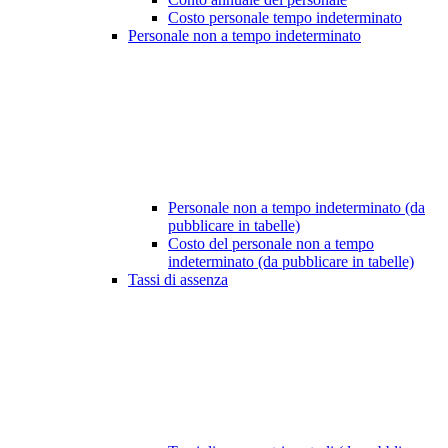
Costo personale tempo indeterminato
Personale non a tempo indeterminato
Personale non a tempo indeterminato (da
pubblicare in tabelle)
Costo del personale non a tempo
indeterminato (da pubblicare in tabelle)
Tassi di assenza