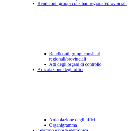
Rendiconti gruppi consiliari regionali/provinciali
Rendiconti gruppi consiliari
regionali/provinciali
Atti degli organi di controllo
Articolazione degli uffici
Articolazione degli uffici
Organigramma
Telefono e posta elettronica