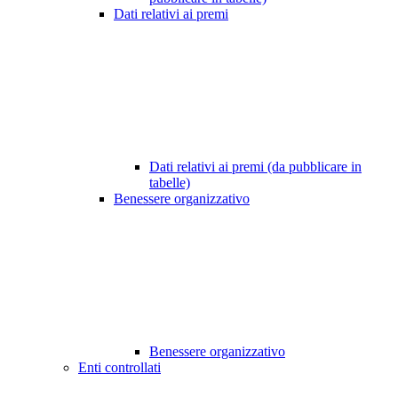
Dati relativi ai premi
Dati relativi ai premi (da pubblicare in
tabelle)
Benessere organizzativo
Benessere organizzativo
Enti controllati