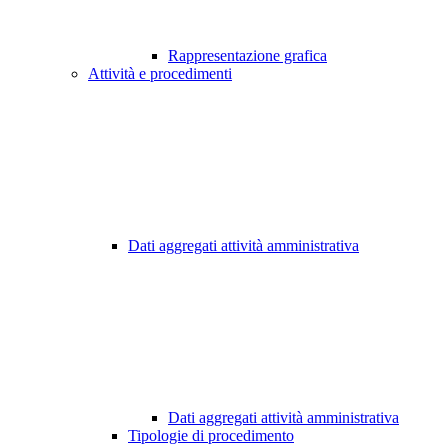
Rappresentazione grafica
Attività e procedimenti
Dati aggregati attività amministrativa
Dati aggregati attività amministrativa
Tipologie di procedimento