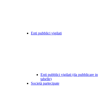
Enti pubblici vigilati
Enti pubblici vigilati (da pubblicare in
tabelle)
Società partecipate