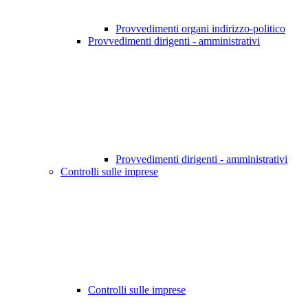
Provvedimenti organi indirizzo-politico
Provvedimenti dirigenti - amministrativi
Provvedimenti dirigenti - amministrativi
Controlli sulle imprese
Controlli sulle imprese