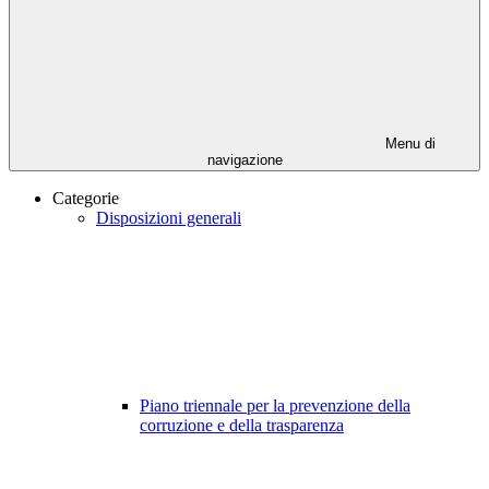
Menu di
navigazione
Categorie
Disposizioni generali
Piano triennale per la prevenzione della
corruzione e della trasparenza