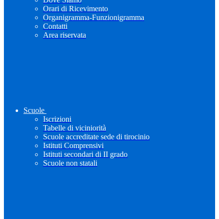
Orari di Ricevimento
Organigramma-Funzionigramma
Contatti
Area riservata
Scuole
Iscrizioni
Tabelle di viciniorità
Scuole accreditate sede di tirocinio
Istituti Comprensivi
Istituti secondari di II grado
Scuole non statali