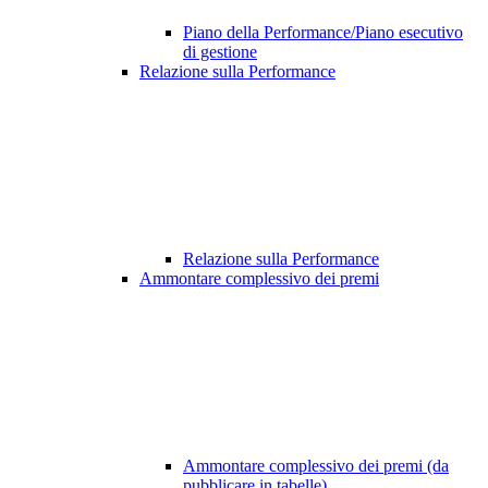
Piano della Performance/Piano esecutivo
di gestione
Relazione sulla Performance
Relazione sulla Performance
Ammontare complessivo dei premi
Ammontare complessivo dei premi (da
pubblicare in tabelle)