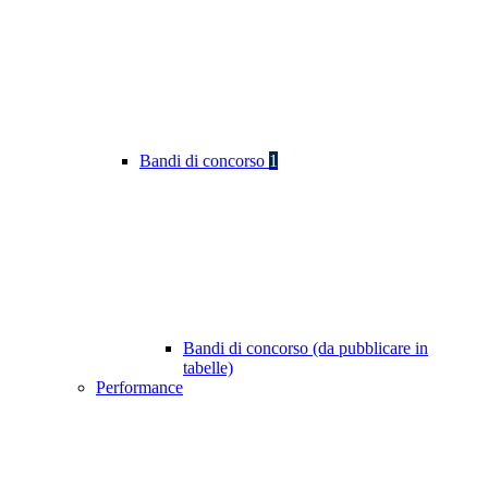
Bandi di concorso
1
Bandi di concorso (da pubblicare in
tabelle)
Performance