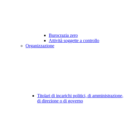
Burocrazia zero
Attività soggette a controllo
Organizzazione
Titolari di incarichi politici, di amministrazione,
di direzione o di governo