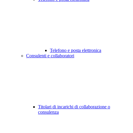
Telefono e posta elettronica
Consulenti e collaboratori
Titolari di incarichi di collaborazione o
consulenza