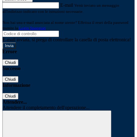
E-mail
Verrà inviato un messaggio
all'indirizzo indicato con le istruzioni necessarie.
Non hai una e-mail associata al nome utente? Effettua il reset della password
tramite la
Login Spaggiari
E-mail inviata, si prega di controllare la casella di posta elettronica!
Errore
Chiudi
Successo
Chiudi
Informazione
Chiudi
Attendere...
Attendere il completamento dell'operazione...