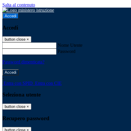
Salta al contenuto
Accedi
Accedi
button close
×
Nome Utente
Password
Password dimenticata?
-
Entra con SPID
Entra con CIE
Seleziona utente
button close
×
Recupero password
button close
×