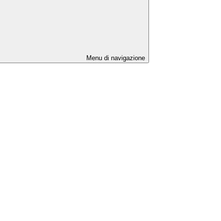
Menu di navigazione