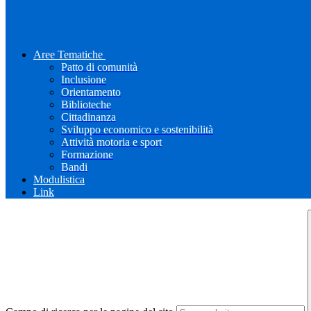
Aree Tematiche
Patto di comunità
Inclusione
Orientamento
Biblioteche
Cittadinanza
Sviluppo economico e sostenibilità
Attività motoria e sport
Formazione
Bandi
Modulistica
Link