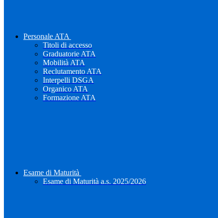
Personale ATA
Titoli di accesso
Graduatorie ATA
Mobilità ATA
Reclutamento ATA
Interpelli DSGA
Organico ATA
Formazione ATA
Esame di Maturità
Esame di Maturità a.s. 2025/2026