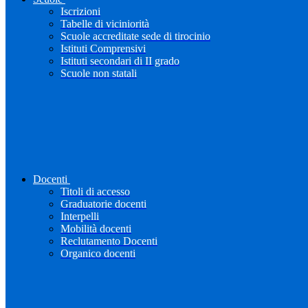
Iscrizioni
Tabelle di viciniorità
Scuole accreditate sede di tirocinio
Istituti Comprensivi
Istituti secondari di II grado
Scuole non statali
Docenti
Titoli di accesso
Graduatorie docenti
Interpelli
Mobilità docenti
Reclutamento Docenti
Organico docenti