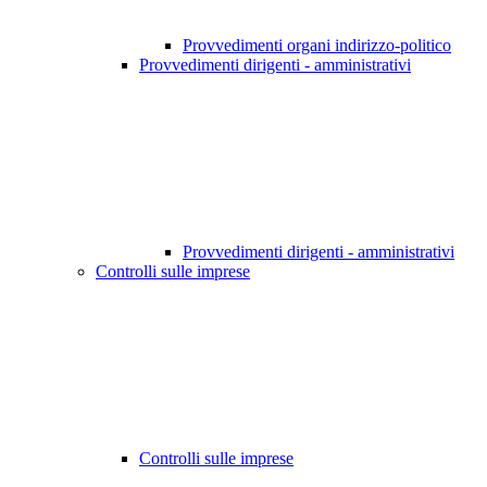
Provvedimenti organi indirizzo-politico
Provvedimenti dirigenti - amministrativi
Provvedimenti dirigenti - amministrativi
Controlli sulle imprese
Controlli sulle imprese