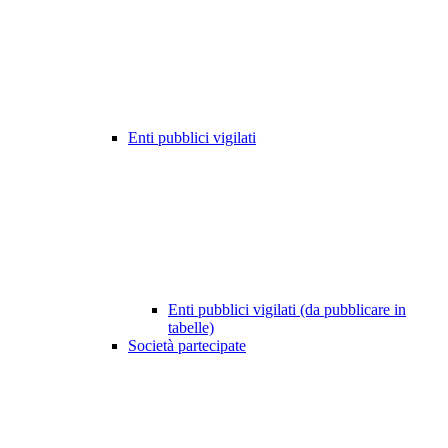
Enti pubblici vigilati
Enti pubblici vigilati (da pubblicare in
tabelle)
Società partecipate