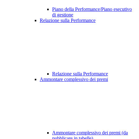
Piano della Performance/Piano esecutivo
di gestione
Relazione sulla Performance
Relazione sulla Performance
Ammontare complessivo dei premi
Ammontare complessivo dei premi (da
pubblicare in tabelle)