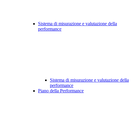
Sistema di misurazione e valutazione della
performance
Sistema di misurazione e valutazione della
performance
Piano della Performance