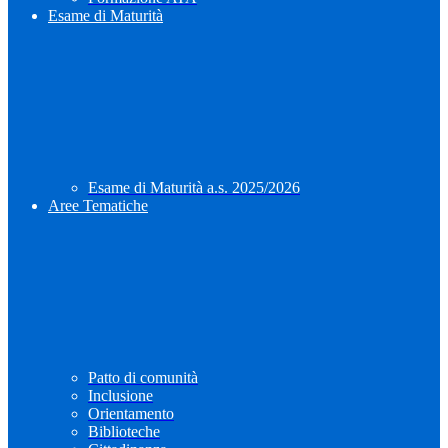
Esame di Maturità
Esame di Maturità a.s. 2025/2026
Aree Tematiche
Patto di comunità
Inclusione
Orientamento
Biblioteche