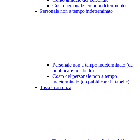
Costo personale tempo indeterminato
Personale non a tempo indeterminato
Personale non a tempo indeterminato (da
pubblicare in tabelle)
Costo del personale non a tempo
indeterminato (da pubblicare in tabelle)
Tassi di assenza