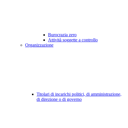
Burocrazia zero
Attività soggette a controllo
Organizzazione
Titolari di incarichi politici, di amministrazione,
di direzione o di governo