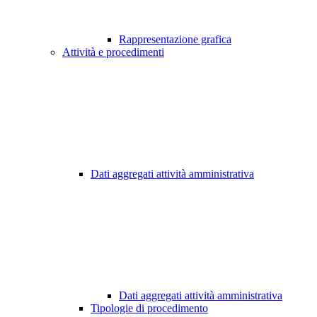
Rappresentazione grafica
Attività e procedimenti
Dati aggregati attività amministrativa
Dati aggregati attività amministrativa
Tipologie di procedimento