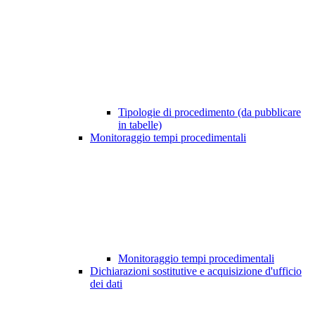
Tipologie di procedimento (da pubblicare
in tabelle)
Monitoraggio tempi procedimentali
Monitoraggio tempi procedimentali
Dichiarazioni sostitutive e acquisizione d'ufficio
dei dati