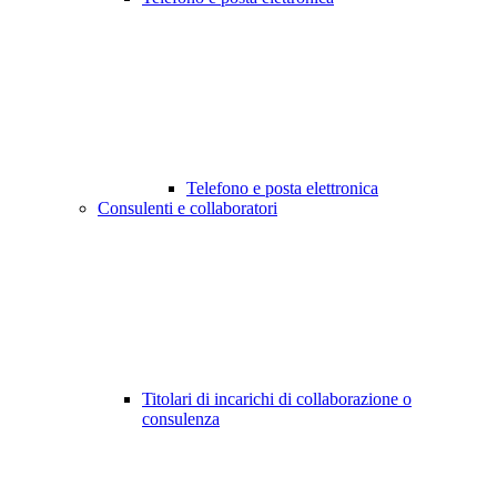
Telefono e posta elettronica
Consulenti e collaboratori
Titolari di incarichi di collaborazione o
consulenza