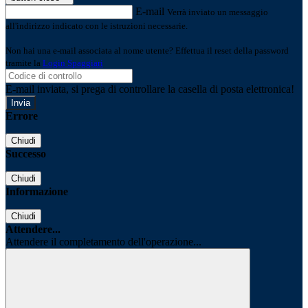
E-mail
Verrà inviato un messaggio
all'indirizzo indicato con le istruzioni necessarie.
Non hai una e-mail associata al nome utente? Effettua il reset della password
tramite la
Login Spaggiari
E-mail inviata, si prega di controllare la casella di posta elettronica!
Errore
Chiudi
Successo
Chiudi
Informazione
Chiudi
Attendere...
Attendere il completamento dell'operazione...