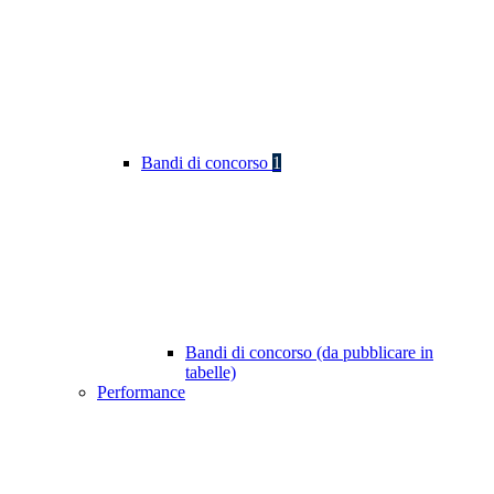
Bandi di concorso
1
Bandi di concorso (da pubblicare in
tabelle)
Performance