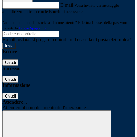
E-mail
Verrà inviato un messaggio
all'indirizzo indicato con le istruzioni necessarie.
Non hai una e-mail associata al nome utente? Effettua il reset della password
tramite la
Login Spaggiari
E-mail inviata, si prega di controllare la casella di posta elettronica!
Errore
Chiudi
Successo
Chiudi
Informazione
Chiudi
Attendere...
Attendere il completamento dell'operazione...