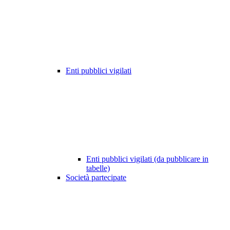
Enti pubblici vigilati
Enti pubblici vigilati (da pubblicare in
tabelle)
Società partecipate