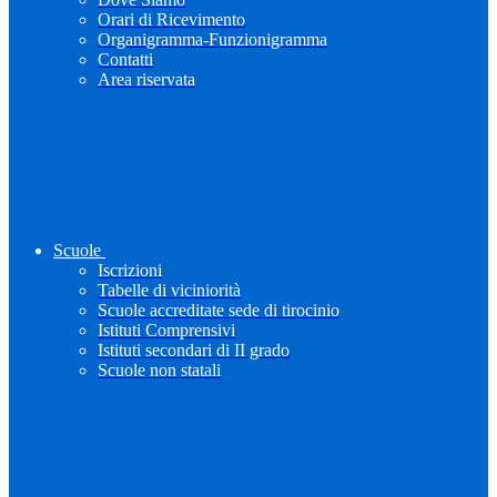
Orari di Ricevimento
Organigramma-Funzionigramma
Contatti
Area riservata
Scuole
Iscrizioni
Tabelle di viciniorità
Scuole accreditate sede di tirocinio
Istituti Comprensivi
Istituti secondari di II grado
Scuole non statali