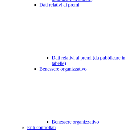
Dati relativi ai premi
Dati relativi ai premi (da pubblicare in
tabelle)
Benessere organizzativo
Benessere organizzativo
Enti controllati