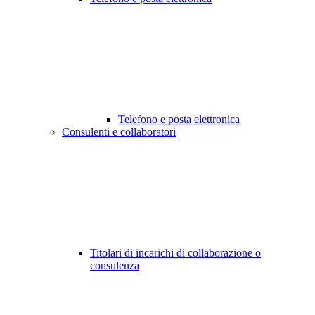
Telefono e posta elettronica
Consulenti e collaboratori
Titolari di incarichi di collaborazione o
consulenza