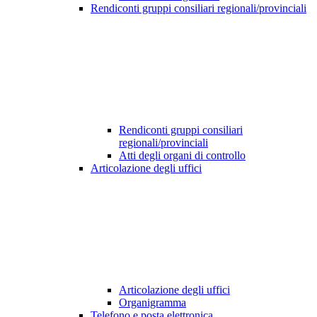
Rendiconti gruppi consiliari regionali/provinciali
Rendiconti gruppi consiliari
regionali/provinciali
Atti degli organi di controllo
Articolazione degli uffici
Articolazione degli uffici
Organigramma
Telefono e posta elettronica