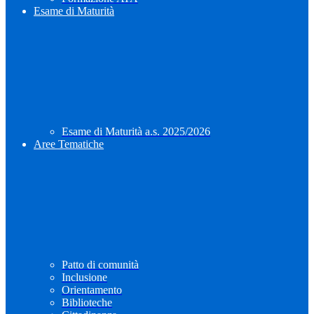
Esame di Maturità
Esame di Maturità a.s. 2025/2026
Aree Tematiche
Patto di comunità
Inclusione
Orientamento
Biblioteche