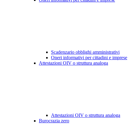
Scadenzario obblighi amministrativi
Oneri informativi per cittadini e imprese
Attestazioni OIV o struttura analoga
Attestazioni OIV o struttura analoga
Burocrazia zero