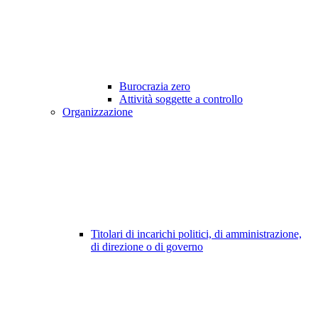
Burocrazia zero
Attività soggette a controllo
Organizzazione
Titolari di incarichi politici, di amministrazione,
di direzione o di governo