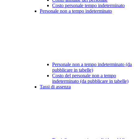
Costo personale tempo indeterminato
Personale non a tempo indeterminato
Personale non a tempo indeterminato (da
pubblicare in tabelle)
Costo del personale non a tempo
indeterminato (da pubblicare in tabelle)
Tassi di assenza