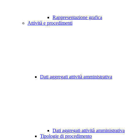
Rappresentazione grafica
Attività e procedimenti
Dati aggregati attività amministrativa
Dati aggregati attività amministrativa
Tipologie di procedimento