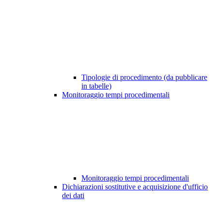
Tipologie di procedimento (da pubblicare
in tabelle)
Monitoraggio tempi procedimentali
Monitoraggio tempi procedimentali
Dichiarazioni sostitutive e acquisizione d'ufficio
dei dati