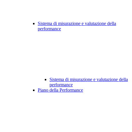
Sistema di misurazione e valutazione della
performance
Sistema di misurazione e valutazione della
performance
Piano della Performance