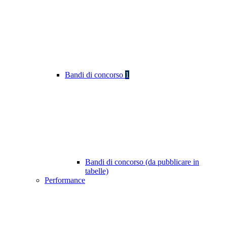
Bandi di concorso
1
Bandi di concorso (da pubblicare in
tabelle)
Performance