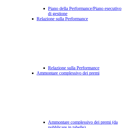
Piano della Performance/Piano esecutivo
di gestione
Relazione sulla Performance
Relazione sulla Performance
Ammontare complessivo dei premi
Ammontare complessivo dei premi (da
pubblicare in tabelle)