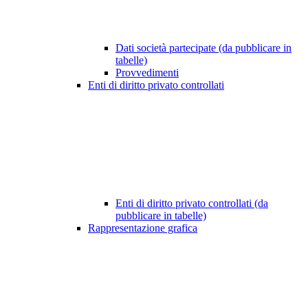
Dati società partecipate (da pubblicare in
tabelle)
Provvedimenti
Enti di diritto privato controllati
Enti di diritto privato controllati (da
pubblicare in tabelle)
Rappresentazione grafica