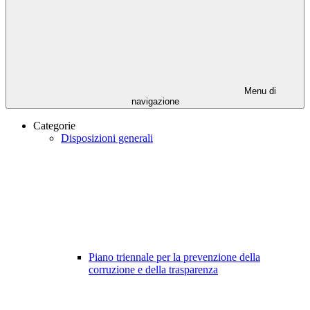
Menu di
navigazione
Categorie
Disposizioni generali
Piano triennale per la prevenzione della
corruzione e della trasparenza