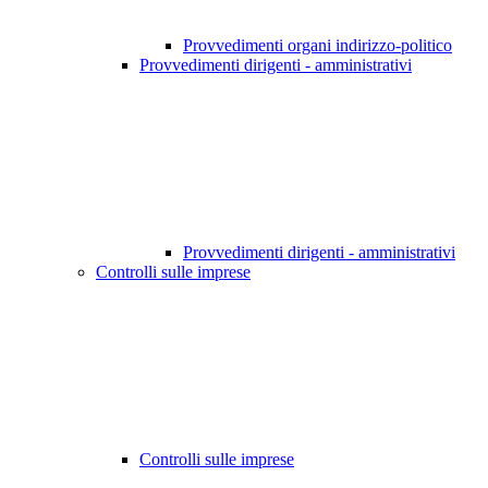
Provvedimenti organi indirizzo-politico
Provvedimenti dirigenti - amministrativi
Provvedimenti dirigenti - amministrativi
Controlli sulle imprese
Controlli sulle imprese