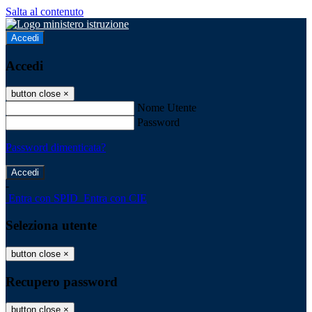
Salta al contenuto
Accedi
Accedi
button close
×
Nome Utente
Password
Password dimenticata?
-
Entra con SPID
Entra con CIE
Seleziona utente
button close
×
Recupero password
button close
×