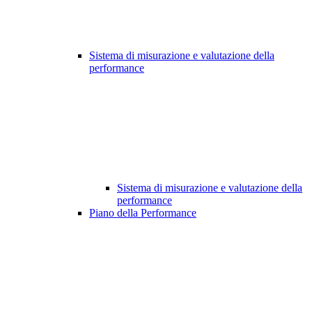
Sistema di misurazione e valutazione della
performance
Sistema di misurazione e valutazione della
performance
Piano della Performance