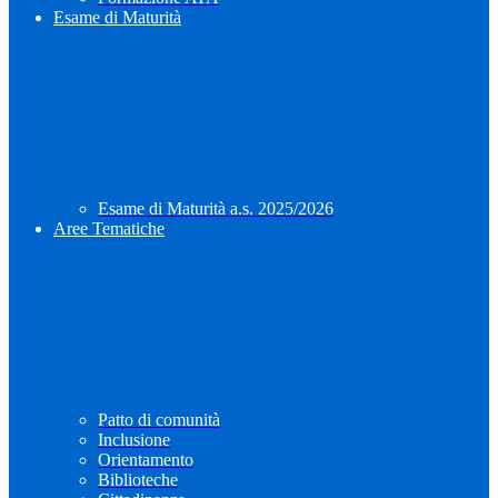
Esame di Maturità
Esame di Maturità a.s. 2025/2026
Aree Tematiche
Patto di comunità
Inclusione
Orientamento
Biblioteche