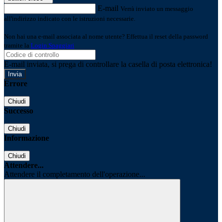
E-mail
Verrà inviato un messaggio
all'indirizzo indicato con le istruzioni necessarie.
Non hai una e-mail associata al nome utente? Effettua il reset della password
tramite la
Login Spaggiari
E-mail inviata, si prega di controllare la casella di posta elettronica!
Errore
Chiudi
Successo
Chiudi
Informazione
Chiudi
Attendere...
Attendere il completamento dell'operazione...