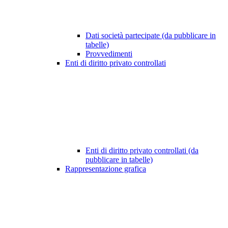
Dati società partecipate (da pubblicare in
tabelle)
Provvedimenti
Enti di diritto privato controllati
Enti di diritto privato controllati (da
pubblicare in tabelle)
Rappresentazione grafica