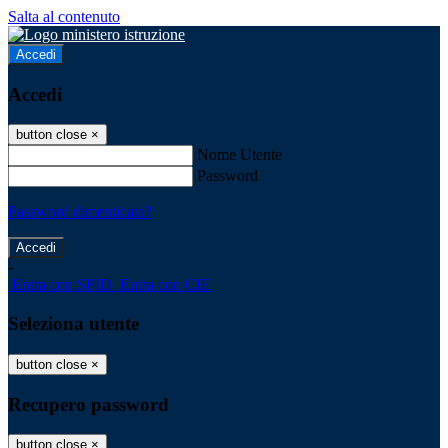
Salta al contenuto
Accedi
Accedi
button close
×
Nome Utente
Password
Password dimenticata?
-
Entra con SPID
Entra con CIE
Seleziona utente
button close
×
Recupero password
button close
×