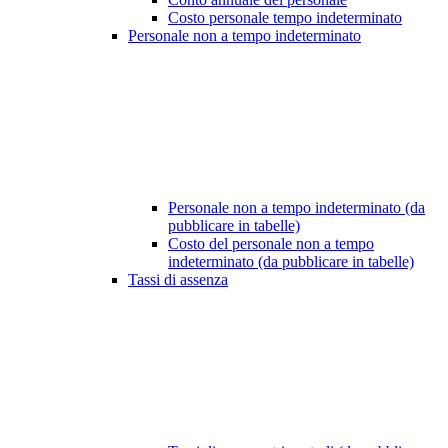
Costo personale tempo indeterminato
Personale non a tempo indeterminato
Personale non a tempo indeterminato (da
pubblicare in tabelle)
Costo del personale non a tempo
indeterminato (da pubblicare in tabelle)
Tassi di assenza