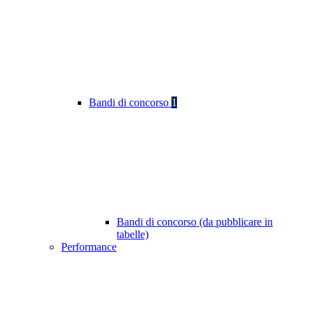
Bandi di concorso
1
Bandi di concorso (da pubblicare in
tabelle)
Performance