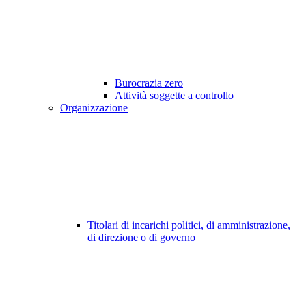
Burocrazia zero
Attività soggette a controllo
Organizzazione
Titolari di incarichi politici, di amministrazione,
di direzione o di governo