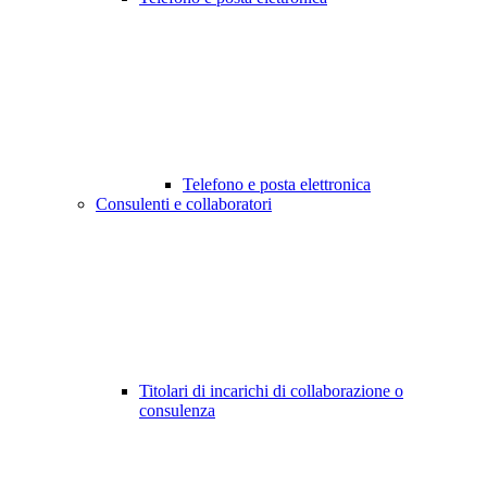
Telefono e posta elettronica
Consulenti e collaboratori
Titolari di incarichi di collaborazione o
consulenza