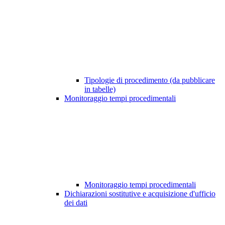
Tipologie di procedimento (da pubblicare
in tabelle)
Monitoraggio tempi procedimentali
Monitoraggio tempi procedimentali
Dichiarazioni sostitutive e acquisizione d'ufficio
dei dati