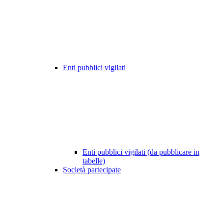
Enti pubblici vigilati
Enti pubblici vigilati (da pubblicare in
tabelle)
Società partecipate