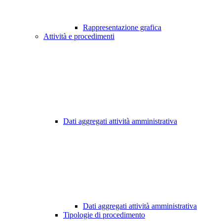
Rappresentazione grafica
Attività e procedimenti
Dati aggregati attività amministrativa
Dati aggregati attività amministrativa
Tipologie di procedimento