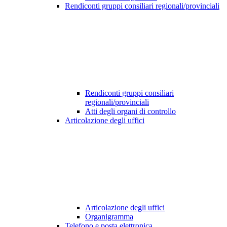
Rendiconti gruppi consiliari regionali/provinciali
Rendiconti gruppi consiliari
regionali/provinciali
Atti degli organi di controllo
Articolazione degli uffici
Articolazione degli uffici
Organigramma
Telefono e posta elettronica