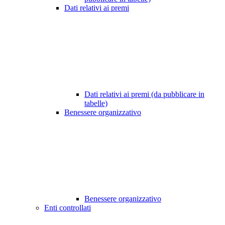
Dati relativi ai premi
Dati relativi ai premi (da pubblicare in
tabelle)
Benessere organizzativo
Benessere organizzativo
Enti controllati