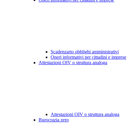
Scadenzario obblighi amministrativi
Oneri informativi per cittadini e imprese
Attestazioni OIV o struttura analoga
Attestazioni OIV o struttura analoga
Burocrazia zero