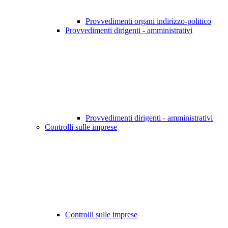
Provvedimenti organi indirizzo-politico
Provvedimenti dirigenti - amministrativi
Provvedimenti dirigenti - amministrativi
Controlli sulle imprese
Controlli sulle imprese