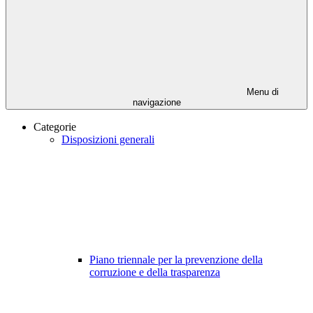
Menu di
navigazione
Categorie
Disposizioni generali
Piano triennale per la prevenzione della
corruzione e della trasparenza