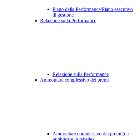
Piano della Performance/Piano esecutivo
di gestione
Relazione sulla Performance
Relazione sulla Performance
Ammontare complessivo dei premi
Ammontare complessivo dei premi (da
pubblicare in tabelle)