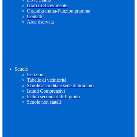
Orari di Ricevimento
Organigramma-Funzionigramma
Contatti
Area riservata
Scuole
Iscrizioni
Tabelle di viciniorità
Scuole accreditate sede di tirocinio
Istituti Comprensivi
Istituti secondari di II grado
Scuole non statali