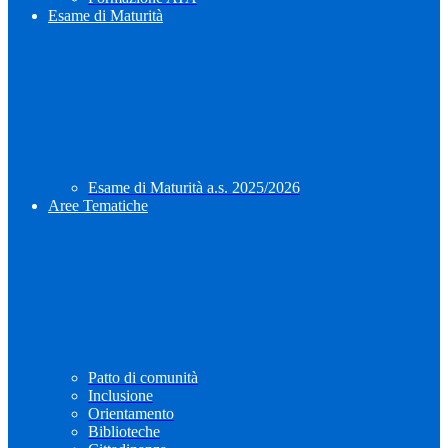
Esame di Maturità
Esame di Maturità a.s. 2025/2026
Aree Tematiche
Patto di comunità
Inclusione
Orientamento
Biblioteche