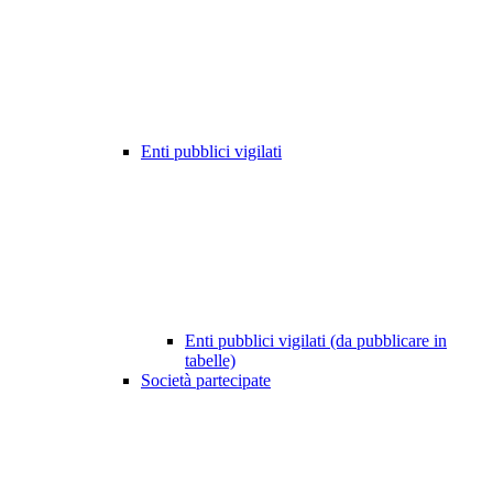
Enti pubblici vigilati
Enti pubblici vigilati (da pubblicare in
tabelle)
Società partecipate