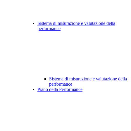
Sistema di misurazione e valutazione della
performance
Sistema di misurazione e valutazione della
performance
Piano della Performance