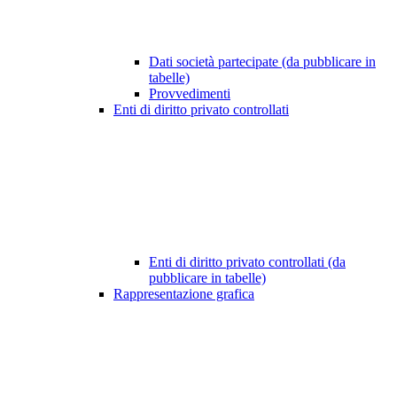
Dati società partecipate (da pubblicare in
tabelle)
Provvedimenti
Enti di diritto privato controllati
Enti di diritto privato controllati (da
pubblicare in tabelle)
Rappresentazione grafica