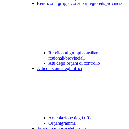
Rendiconti gruppi consiliari regionali/provinciali
Rendiconti gruppi consiliari
regionali/provinciali
Atti degli organi di controllo
Articolazione degli uffici
Articolazione degli uffici
Organigramma
Telefono e posta elettronica