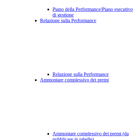
Piano della Performance/Piano esecutivo
di gestione
Relazione sulla Performance
Relazione sulla Performance
Ammontare complessivo dei premi
Ammontare complessivo dei premi (da
pubblicare in tabelle)