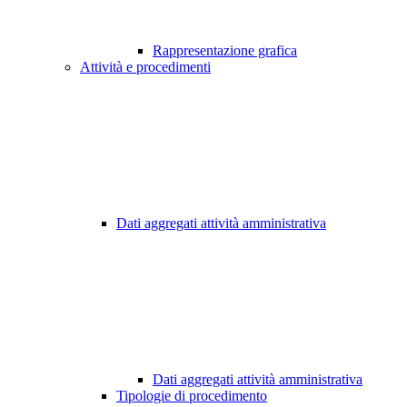
Rappresentazione grafica
Attività e procedimenti
Dati aggregati attività amministrativa
Dati aggregati attività amministrativa
Tipologie di procedimento