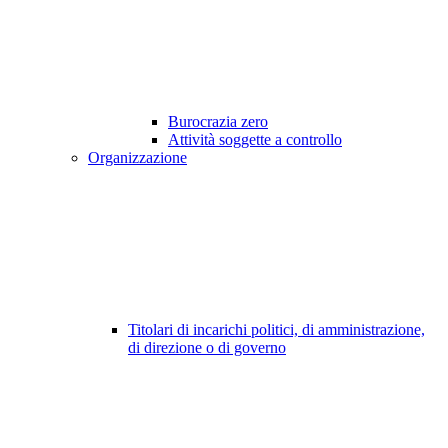
Burocrazia zero
Attività soggette a controllo
Organizzazione
Titolari di incarichi politici, di amministrazione,
di direzione o di governo