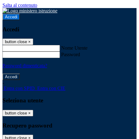
Salta al contenuto
Accedi
Accedi
button close
×
Nome Utente
Password
Password dimenticata?
-
Entra con SPID
Entra con CIE
Seleziona utente
button close
×
Recupero password
button close
×