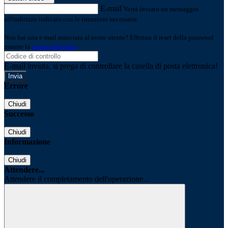
E-mail
Verrà inviato un messaggio
all'indirizzo indicato con le istruzioni necessarie.
Non hai una e-mail associata al nome utente? Effettua il reset della password
tramite la
Login Spaggiari
E-mail inviata, si prega di controllare la casella di posta elettronica!
Errore
Chiudi
Successo
Chiudi
Informazione
Chiudi
Attendere...
Attendere il completamento dell'operazione...