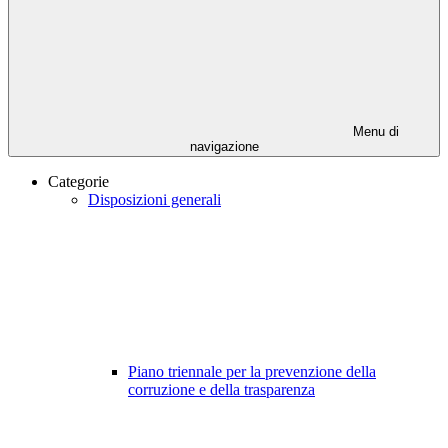
Menu di
navigazione
Categorie
Disposizioni generali
Piano triennale per la prevenzione della
corruzione e della trasparenza