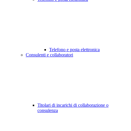
Telefono e posta elettronica
Consulenti e collaboratori
Titolari di incarichi di collaborazione o
consulenza