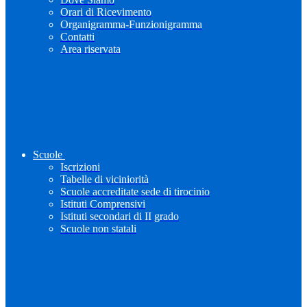
Orari di Ricevimento
Organigramma-Funzionigramma
Contatti
Area riservata
Scuole
Iscrizioni
Tabelle di viciniorità
Scuole accreditate sede di tirocinio
Istituti Comprensivi
Istituti secondari di II grado
Scuole non statali