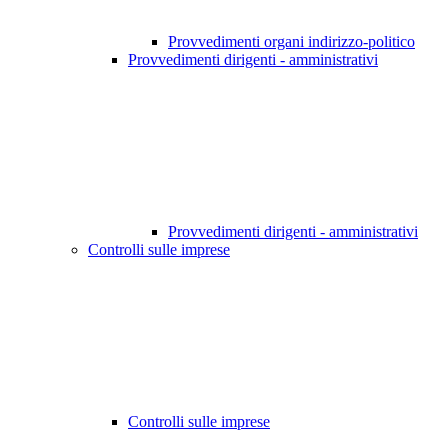
Provvedimenti organi indirizzo-politico
Provvedimenti dirigenti - amministrativi
Provvedimenti dirigenti - amministrativi
Controlli sulle imprese
Controlli sulle imprese