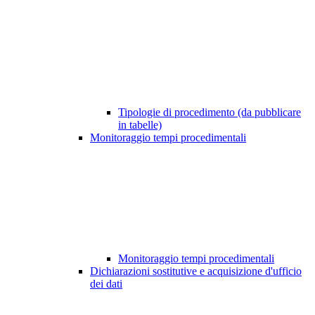
Tipologie di procedimento (da pubblicare
in tabelle)
Monitoraggio tempi procedimentali
Monitoraggio tempi procedimentali
Dichiarazioni sostitutive e acquisizione d'ufficio
dei dati