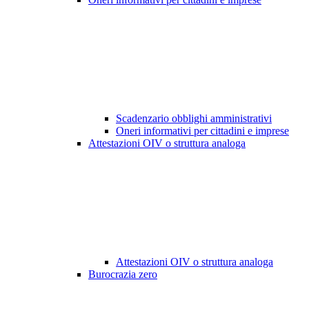
Scadenzario obblighi amministrativi
Oneri informativi per cittadini e imprese
Attestazioni OIV o struttura analoga
Attestazioni OIV o struttura analoga
Burocrazia zero