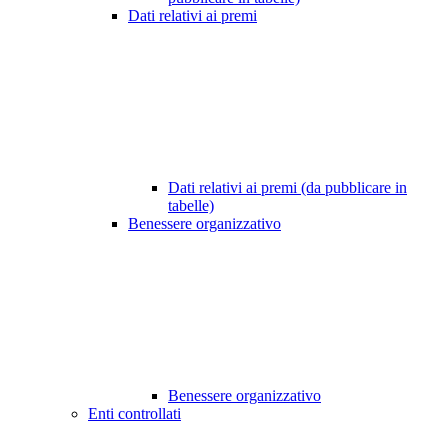
Dati relativi ai premi
Dati relativi ai premi (da pubblicare in
tabelle)
Benessere organizzativo
Benessere organizzativo
Enti controllati