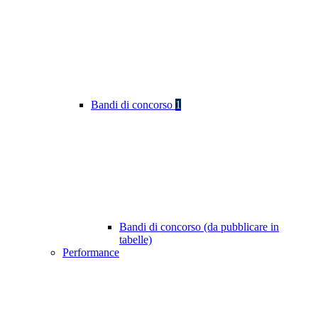
Bandi di concorso
1
Bandi di concorso (da pubblicare in
tabelle)
Performance