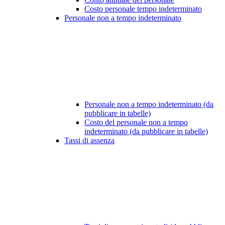
Costo personale tempo indeterminato
Personale non a tempo indeterminato
Personale non a tempo indeterminato (da
pubblicare in tabelle)
Costo del personale non a tempo
indeterminato (da pubblicare in tabelle)
Tassi di assenza