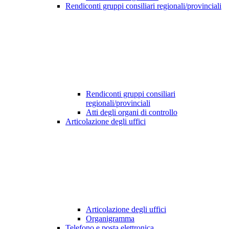
Rendiconti gruppi consiliari regionali/provinciali
Rendiconti gruppi consiliari
regionali/provinciali
Atti degli organi di controllo
Articolazione degli uffici
Articolazione degli uffici
Organigramma
Telefono e posta elettronica