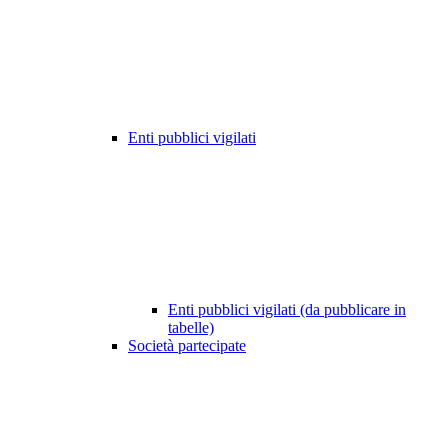
Enti pubblici vigilati
Enti pubblici vigilati (da pubblicare in
tabelle)
Società partecipate