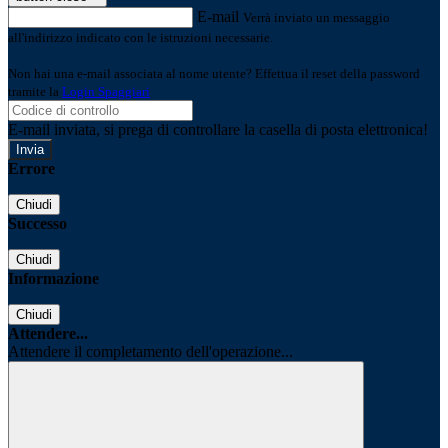
E-mail
Verrà inviato un messaggio
all'indirizzo indicato con le istruzioni necessarie.
Non hai una e-mail associata al nome utente? Effettua il reset della password
tramite la
Login Spaggiari
E-mail inviata, si prega di controllare la casella di posta elettronica!
Errore
Chiudi
Successo
Chiudi
Informazione
Chiudi
Attendere...
Attendere il completamento dell'operazione...