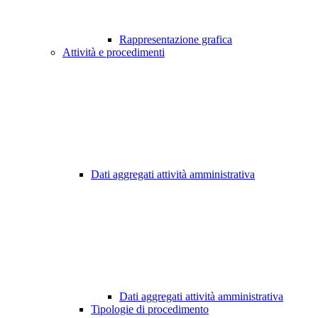
Rappresentazione grafica
Attività e procedimenti
Dati aggregati attività amministrativa
Dati aggregati attività amministrativa
Tipologie di procedimento