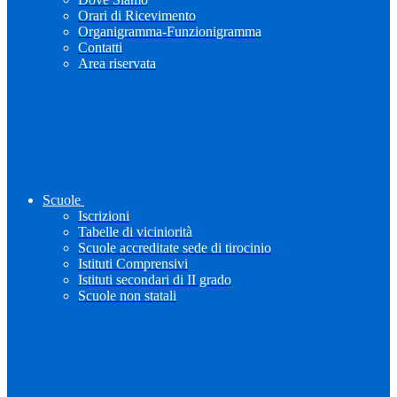
Orari di Ricevimento
Organigramma-Funzionigramma
Contatti
Area riservata
Scuole
Iscrizioni
Tabelle di viciniorità
Scuole accreditate sede di tirocinio
Istituti Comprensivi
Istituti secondari di II grado
Scuole non statali