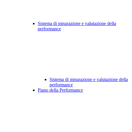
Sistema di misurazione e valutazione della
performance
Sistema di misurazione e valutazione della
performance
Piano della Performance