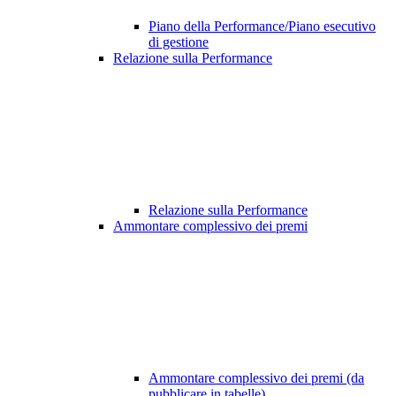
Piano della Performance/Piano esecutivo
di gestione
Relazione sulla Performance
Relazione sulla Performance
Ammontare complessivo dei premi
Ammontare complessivo dei premi (da
pubblicare in tabelle)