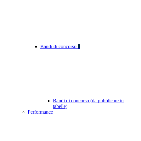
Bandi di concorso
1
Bandi di concorso (da pubblicare in
tabelle)
Performance