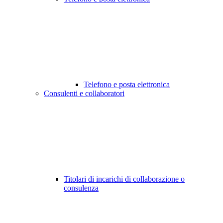
Telefono e posta elettronica
Consulenti e collaboratori
Titolari di incarichi di collaborazione o
consulenza