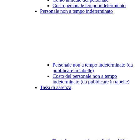
Costo personale tempo indeterminato
Personale non a tempo indeterminato
Personale non a tempo indeterminato (da
pubblicare in tabelle)
Costo del personale non a tempo
indeterminato (da pubblicare in tabelle)
Tassi di assenza