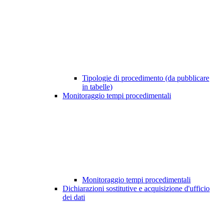
Tipologie di procedimento (da pubblicare
in tabelle)
Monitoraggio tempi procedimentali
Monitoraggio tempi procedimentali
Dichiarazioni sostitutive e acquisizione d'ufficio
dei dati