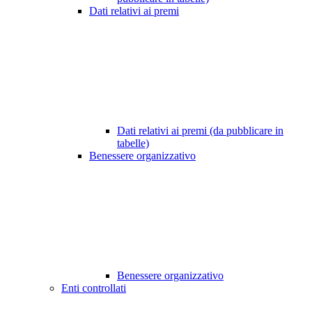
Dati relativi ai premi
Dati relativi ai premi (da pubblicare in
tabelle)
Benessere organizzativo
Benessere organizzativo
Enti controllati