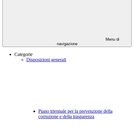
Menu di
navigazione
Categorie
Disposizioni generali
Piano triennale per la prevenzione della
corruzione e della trasparenza