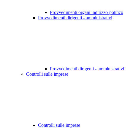
Provvedimenti organi indirizzo-politico
Provvedimenti dirigenti - amministrativi
Provvedimenti dirigenti - amministrativi
Controlli sulle imprese
Controlli sulle imprese