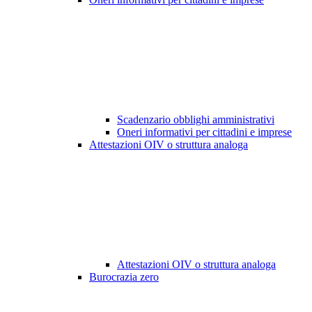
Scadenzario obblighi amministrativi
Oneri informativi per cittadini e imprese
Attestazioni OIV o struttura analoga
Attestazioni OIV o struttura analoga
Burocrazia zero