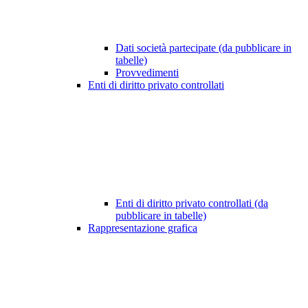
Dati società partecipate (da pubblicare in
tabelle)
Provvedimenti
Enti di diritto privato controllati
Enti di diritto privato controllati (da
pubblicare in tabelle)
Rappresentazione grafica