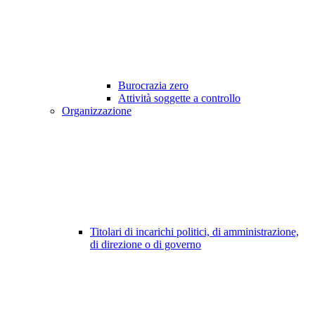
Burocrazia zero
Attività soggette a controllo
Organizzazione
Titolari di incarichi politici, di amministrazione,
di direzione o di governo