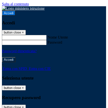
Salta al contenuto
Accedi
Accedi
button close
×
Nome Utente
Password
Password dimenticata?
-
Entra con SPID
Entra con CIE
Seleziona utente
button close
×
Recupero password
button close
×