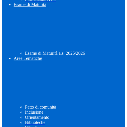
Esame di Maturità
Esame di Maturità a.s. 2025/2026
Aree Tematiche
Patto di comunità
Inclusione
Orientamento
Biblioteche