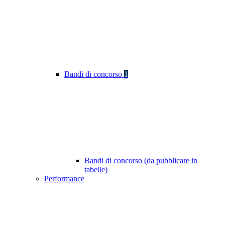
Bandi di concorso
1
Bandi di concorso (da pubblicare in
tabelle)
Performance