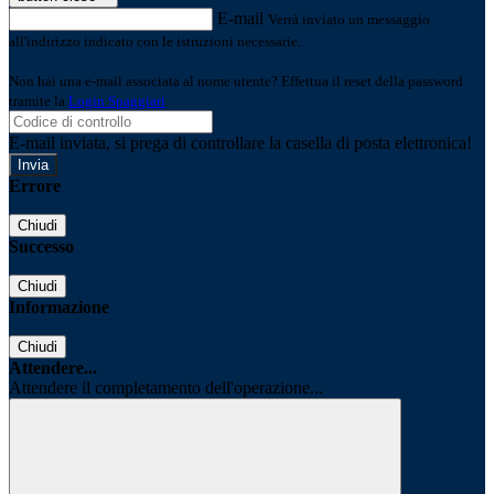
E-mail
Verrà inviato un messaggio
all'indirizzo indicato con le istruzioni necessarie.
Non hai una e-mail associata al nome utente? Effettua il reset della password
tramite la
Login Spaggiari
E-mail inviata, si prega di controllare la casella di posta elettronica!
Errore
Chiudi
Successo
Chiudi
Informazione
Chiudi
Attendere...
Attendere il completamento dell'operazione...