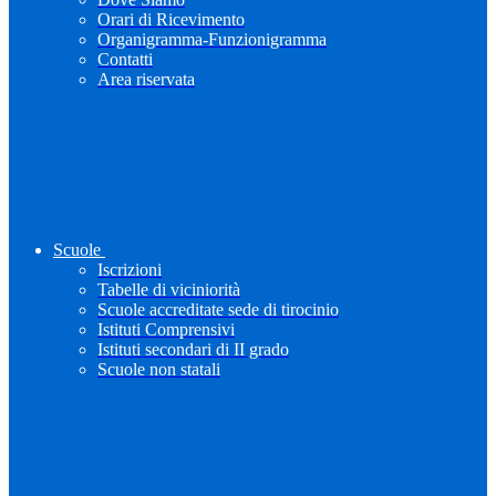
Orari di Ricevimento
Organigramma-Funzionigramma
Contatti
Area riservata
Scuole
Iscrizioni
Tabelle di viciniorità
Scuole accreditate sede di tirocinio
Istituti Comprensivi
Istituti secondari di II grado
Scuole non statali