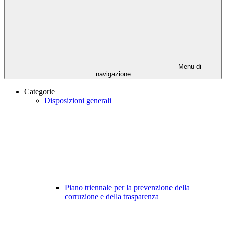
Menu di
navigazione
Categorie
Disposizioni generali
Piano triennale per la prevenzione della
corruzione e della trasparenza