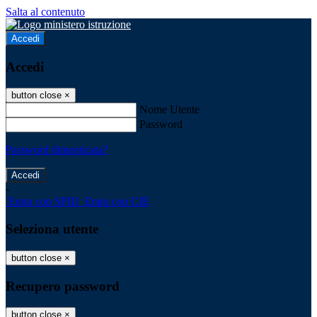
Salta al contenuto
Accedi
Accedi
button close
×
Nome Utente
Password
Password dimenticata?
-
Entra con SPID
Entra con CIE
Seleziona utente
button close
×
Recupero password
button close
×