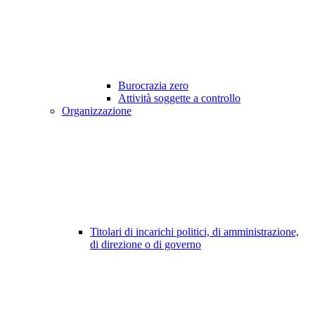
Burocrazia zero
Attività soggette a controllo
Organizzazione
Titolari di incarichi politici, di amministrazione,
di direzione o di governo