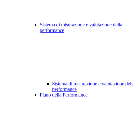
Sistema di misurazione e valutazione della
performance
Sistema di misurazione e valutazione della
performance
Piano della Performance