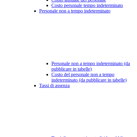
Costo personale tempo indeterminato
Personale non a tempo indeterminato
Personale non a tempo indeterminato (da
pubblicare in tabelle)
Costo del personale non a tempo
indeterminato (da pubblicare in tabelle)
Tassi di assenza