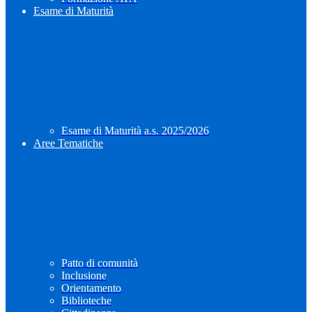
Esame di Maturità
Esame di Maturità a.s. 2025/2026
Aree Tematiche
Patto di comunità
Inclusione
Orientamento
Biblioteche