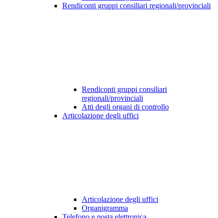
Rendiconti gruppi consiliari regionali/provinciali
Rendiconti gruppi consiliari
regionali/provinciali
Atti degli organi di controllo
Articolazione degli uffici
Articolazione degli uffici
Organigramma
Telefono e posta elettronica