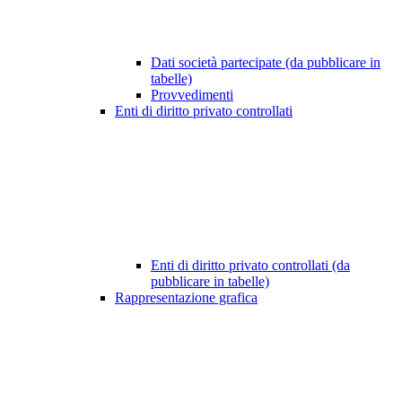
Dati società partecipate (da pubblicare in
tabelle)
Provvedimenti
Enti di diritto privato controllati
Enti di diritto privato controllati (da
pubblicare in tabelle)
Rappresentazione grafica