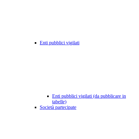
Enti pubblici vigilati
Enti pubblici vigilati (da pubblicare in
tabelle)
Società partecipate