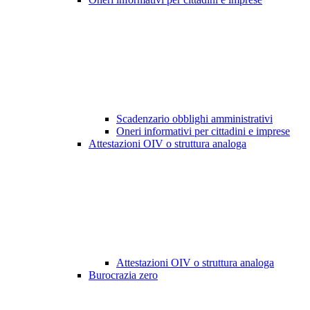
Scadenzario obblighi amministrativi
Oneri informativi per cittadini e imprese
Attestazioni OIV o struttura analoga
Attestazioni OIV o struttura analoga
Burocrazia zero