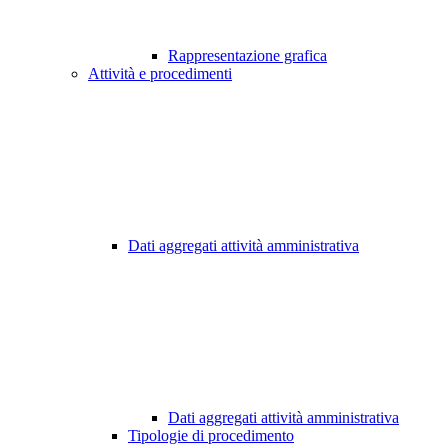
Rappresentazione grafica
Attività e procedimenti
Dati aggregati attività amministrativa
Dati aggregati attività amministrativa
Tipologie di procedimento