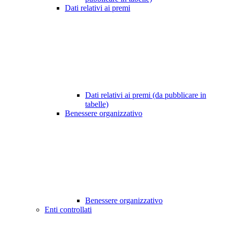
Dati relativi ai premi
Dati relativi ai premi (da pubblicare in
tabelle)
Benessere organizzativo
Benessere organizzativo
Enti controllati