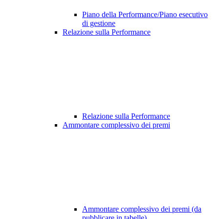
Piano della Performance/Piano esecutivo
di gestione
Relazione sulla Performance
Relazione sulla Performance
Ammontare complessivo dei premi
Ammontare complessivo dei premi (da
pubblicare in tabelle)