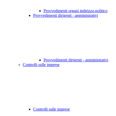
Provvedimenti organi indirizzo-politico
Provvedimenti dirigenti - amministrativi
Provvedimenti dirigenti - amministrativi
Controlli sulle imprese
Controlli sulle imprese