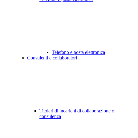
Telefono e posta elettronica
Consulenti e collaboratori
Titolari di incarichi di collaborazione o
consulenza