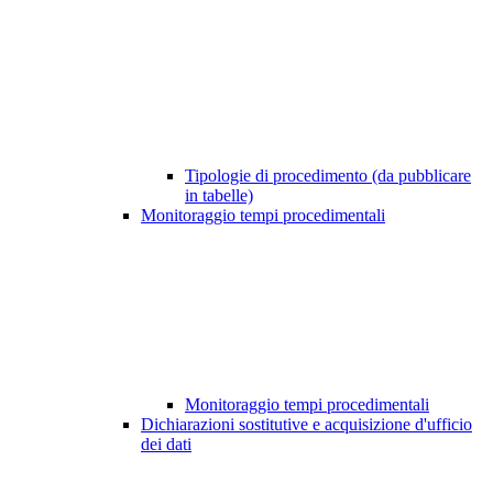
Tipologie di procedimento (da pubblicare
in tabelle)
Monitoraggio tempi procedimentali
Monitoraggio tempi procedimentali
Dichiarazioni sostitutive e acquisizione d'ufficio
dei dati