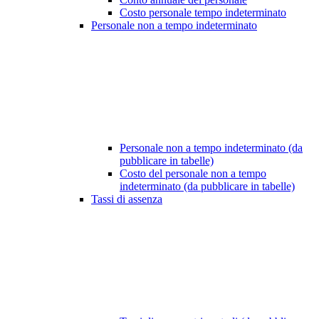
Costo personale tempo indeterminato
Personale non a tempo indeterminato
Personale non a tempo indeterminato (da
pubblicare in tabelle)
Costo del personale non a tempo
indeterminato (da pubblicare in tabelle)
Tassi di assenza