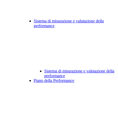
Sistema di misurazione e valutazione della
performance
Sistema di misurazione e valutazione della
performance
Piano della Performance