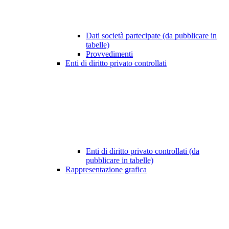
Dati società partecipate (da pubblicare in
tabelle)
Provvedimenti
Enti di diritto privato controllati
Enti di diritto privato controllati (da
pubblicare in tabelle)
Rappresentazione grafica