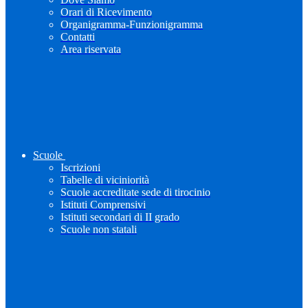
Orari di Ricevimento
Organigramma-Funzionigramma
Contatti
Area riservata
Scuole
Iscrizioni
Tabelle di viciniorità
Scuole accreditate sede di tirocinio
Istituti Comprensivi
Istituti secondari di II grado
Scuole non statali