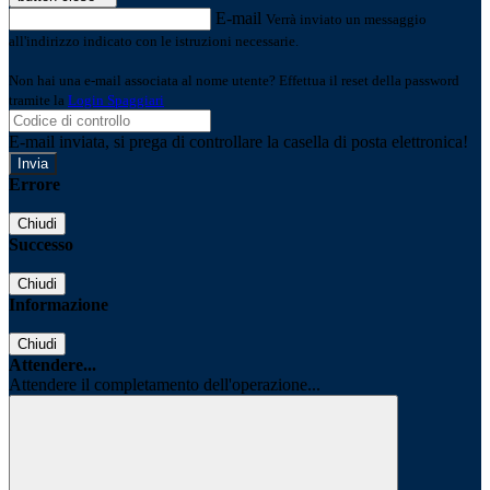
E-mail
Verrà inviato un messaggio
all'indirizzo indicato con le istruzioni necessarie.
Non hai una e-mail associata al nome utente? Effettua il reset della password
tramite la
Login Spaggiari
E-mail inviata, si prega di controllare la casella di posta elettronica!
Errore
Chiudi
Successo
Chiudi
Informazione
Chiudi
Attendere...
Attendere il completamento dell'operazione...