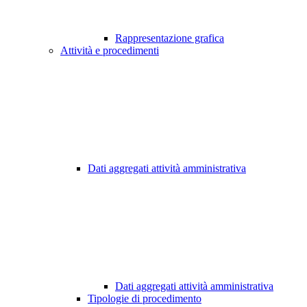
Rappresentazione grafica
Attività e procedimenti
Dati aggregati attività amministrativa
Dati aggregati attività amministrativa
Tipologie di procedimento