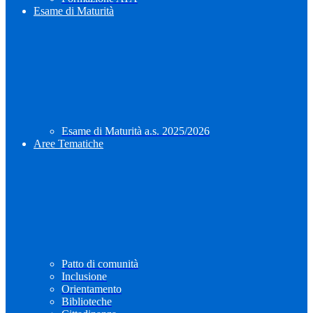
Esame di Maturità
Esame di Maturità a.s. 2025/2026
Aree Tematiche
Patto di comunità
Inclusione
Orientamento
Biblioteche