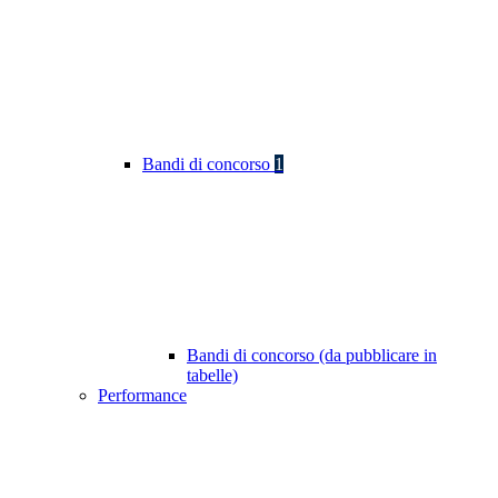
Bandi di concorso
1
Bandi di concorso (da pubblicare in
tabelle)
Performance