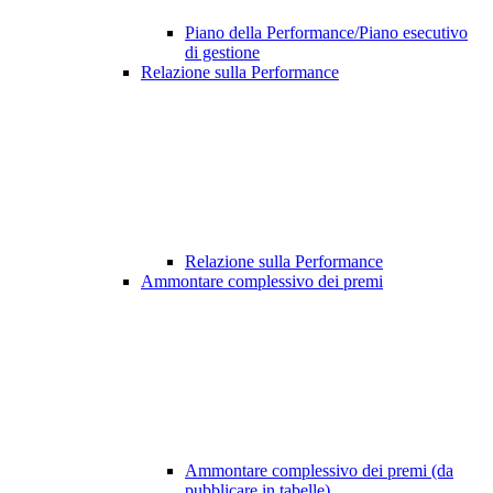
Piano della Performance/Piano esecutivo
di gestione
Relazione sulla Performance
Relazione sulla Performance
Ammontare complessivo dei premi
Ammontare complessivo dei premi (da
pubblicare in tabelle)