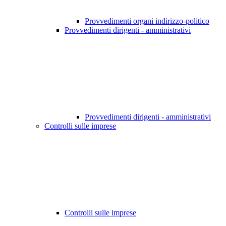
Provvedimenti organi indirizzo-politico
Provvedimenti dirigenti - amministrativi
Provvedimenti dirigenti - amministrativi
Controlli sulle imprese
Controlli sulle imprese