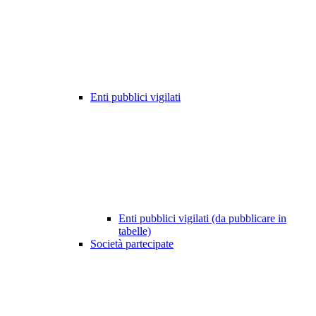
Enti pubblici vigilati
Enti pubblici vigilati (da pubblicare in
tabelle)
Società partecipate