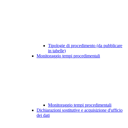
Tipologie di procedimento (da pubblicare
in tabelle)
Monitoraggio tempi procedimentali
Monitoraggio tempi procedimentali
Dichiarazioni sostitutive e acquisizione d'ufficio
dei dati