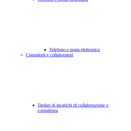
Telefono e posta elettronica
Consulenti e collaboratori
Titolari di incarichi di collaborazione o
consulenza