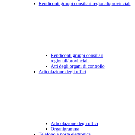
Rendiconti gruppi consiliari regionali/provinciali
Rendiconti gruppi consiliari
regionali/provinciali
Atti degli organi di controllo
Articolazione degli uffici
Articolazione degli uffici
Organigramma
Telefono e posta elettronica