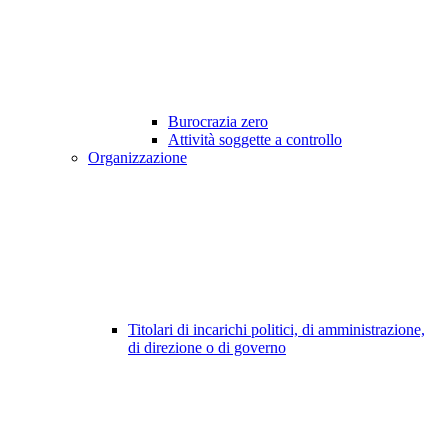
Burocrazia zero
Attività soggette a controllo
Organizzazione
Titolari di incarichi politici, di amministrazione,
di direzione o di governo