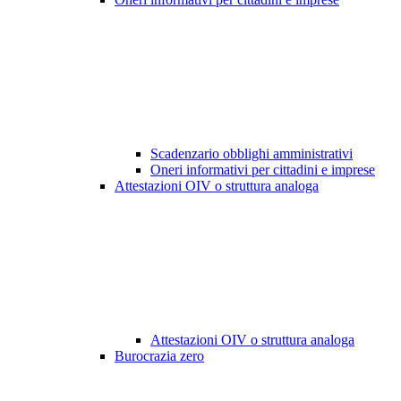
Scadenzario obblighi amministrativi
Oneri informativi per cittadini e imprese
Attestazioni OIV o struttura analoga
Attestazioni OIV o struttura analoga
Burocrazia zero