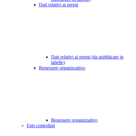
Dati relativi ai premi
Dati relativi ai premi (da pubblicare in
tabelle)
Benessere organizzativo
Benessere organizzativo
Enti controllati