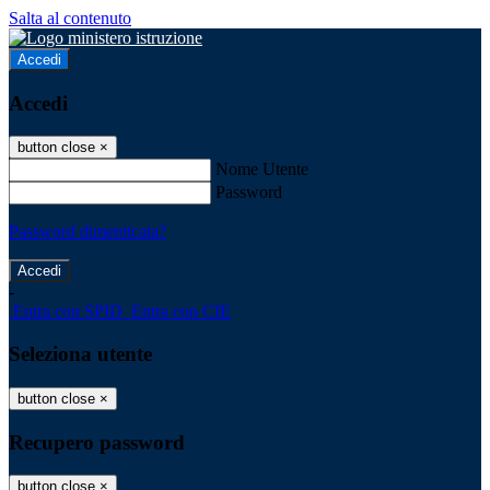
Salta al contenuto
Accedi
Accedi
button close
×
Nome Utente
Password
Password dimenticata?
-
Entra con SPID
Entra con CIE
Seleziona utente
button close
×
Recupero password
button close
×