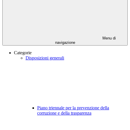
Menu di
navigazione
Categorie
Disposizioni generali
Piano triennale per la prevenzione della
corruzione e della trasparenza