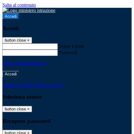
Salta al contenuto
Accedi
Accedi
button close
×
Nome Utente
Password
Password dimenticata?
-
Entra con SPID
Entra con CIE
Seleziona utente
button close
×
Recupero password
button close
×