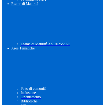
Esame di Maturità
Esame di Maturità a.s. 2025/2026
Aree Tematiche
Patto di comunità
Inclusione
Orientamento
Biblioteche