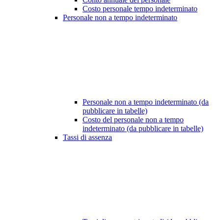
Costo personale tempo indeterminato
Personale non a tempo indeterminato
Personale non a tempo indeterminato (da
pubblicare in tabelle)
Costo del personale non a tempo
indeterminato (da pubblicare in tabelle)
Tassi di assenza