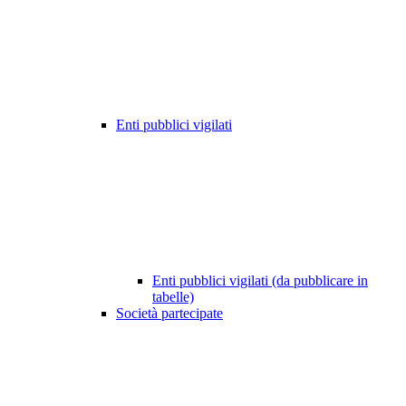
Enti pubblici vigilati
Enti pubblici vigilati (da pubblicare in
tabelle)
Società partecipate