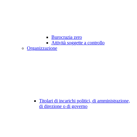
Burocrazia zero
Attività soggette a controllo
Organizzazione
Titolari di incarichi politici, di amministrazione,
di direzione o di governo