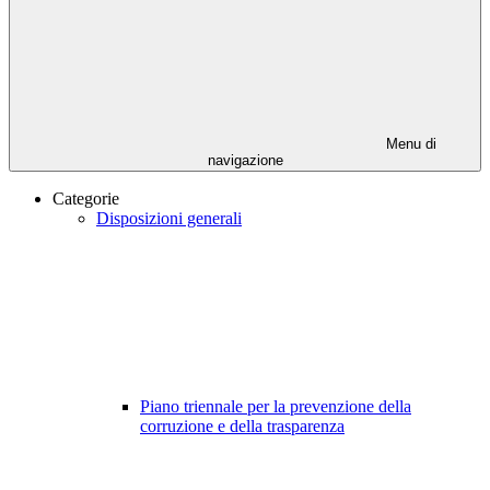
Menu di
navigazione
Categorie
Disposizioni generali
Piano triennale per la prevenzione della
corruzione e della trasparenza