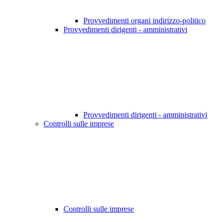
Provvedimenti organi indirizzo-politico
Provvedimenti dirigenti - amministrativi
Provvedimenti dirigenti - amministrativi
Controlli sulle imprese
Controlli sulle imprese