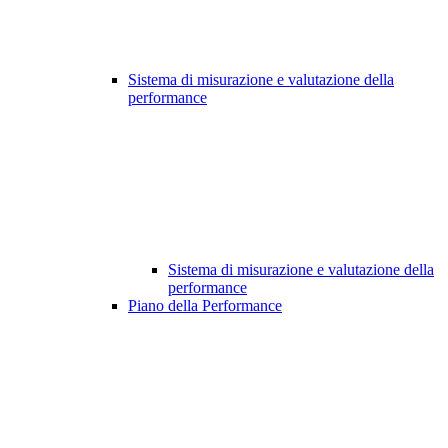
Sistema di misurazione e valutazione della
performance
Sistema di misurazione e valutazione della
performance
Piano della Performance