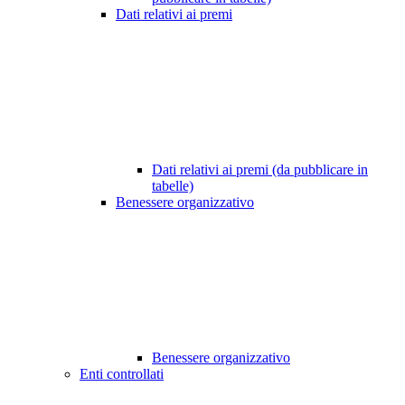
Dati relativi ai premi
Dati relativi ai premi (da pubblicare in
tabelle)
Benessere organizzativo
Benessere organizzativo
Enti controllati