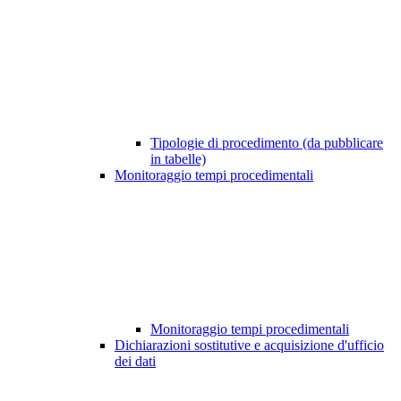
Tipologie di procedimento (da pubblicare
in tabelle)
Monitoraggio tempi procedimentali
Monitoraggio tempi procedimentali
Dichiarazioni sostitutive e acquisizione d'ufficio
dei dati