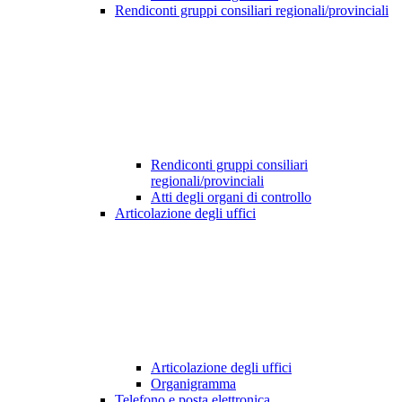
Rendiconti gruppi consiliari regionali/provinciali
Rendiconti gruppi consiliari
regionali/provinciali
Atti degli organi di controllo
Articolazione degli uffici
Articolazione degli uffici
Organigramma
Telefono e posta elettronica