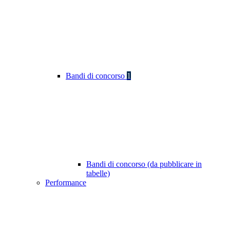
Bandi di concorso
1
Bandi di concorso (da pubblicare in
tabelle)
Performance