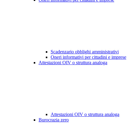
Scadenzario obblighi amministrativi
Oneri informativi per cittadini e imprese
Attestazioni OIV o struttura analoga
Attestazioni OIV o struttura analoga
Burocrazia zero