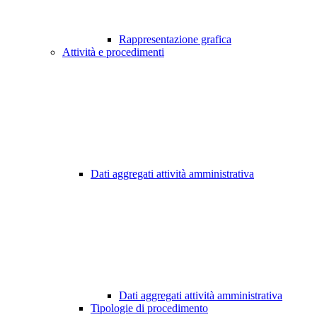
Rappresentazione grafica
Attività e procedimenti
Dati aggregati attività amministrativa
Dati aggregati attività amministrativa
Tipologie di procedimento