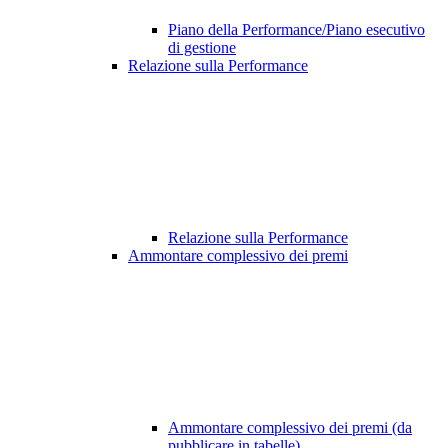
Piano della Performance/Piano esecutivo
di gestione
Relazione sulla Performance
Relazione sulla Performance
Ammontare complessivo dei premi
Ammontare complessivo dei premi (da
pubblicare in tabelle)