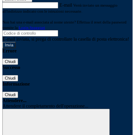
E-mail
Verrà inviato un messaggio
all'indirizzo indicato con le istruzioni necessarie.
Non hai una e-mail associata al nome utente? Effettua il reset della password
tramite la
Login Spaggiari
E-mail inviata, si prega di controllare la casella di posta elettronica!
Errore
Chiudi
Successo
Chiudi
Informazione
Chiudi
Attendere...
Attendere il completamento dell'operazione...