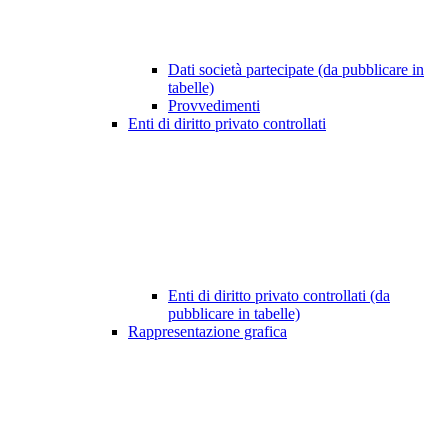
Dati società partecipate (da pubblicare in
tabelle)
Provvedimenti
Enti di diritto privato controllati
Enti di diritto privato controllati (da
pubblicare in tabelle)
Rappresentazione grafica