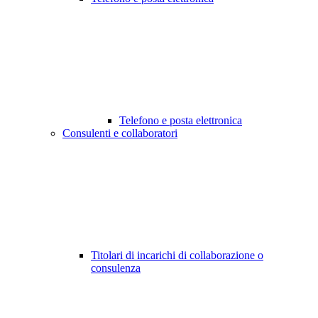
Telefono e posta elettronica
Consulenti e collaboratori
Titolari di incarichi di collaborazione o
consulenza