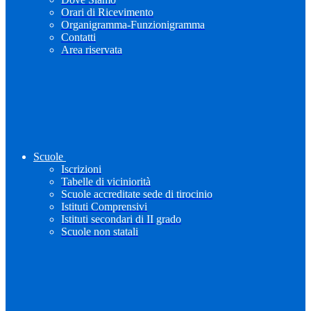
Orari di Ricevimento
Organigramma-Funzionigramma
Contatti
Area riservata
Scuole
Iscrizioni
Tabelle di viciniorità
Scuole accreditate sede di tirocinio
Istituti Comprensivi
Istituti secondari di II grado
Scuole non statali