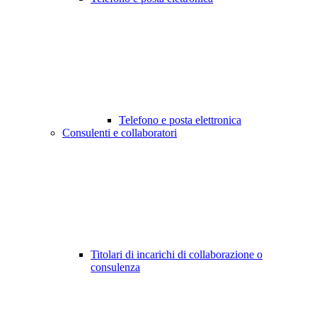
Telefono e posta elettronica
Consulenti e collaboratori
Titolari di incarichi di collaborazione o
consulenza