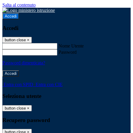
Salta al contenuto
Accedi
Accedi
button close
×
Nome Utente
Password
Password dimenticata?
-
Entra con SPID
Entra con CIE
Seleziona utente
button close
×
Recupero password
button close
×