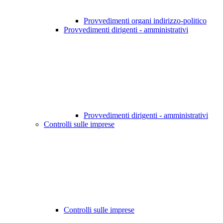
Provvedimenti organi indirizzo-politico
Provvedimenti dirigenti - amministrativi
Provvedimenti dirigenti - amministrativi
Controlli sulle imprese
Controlli sulle imprese