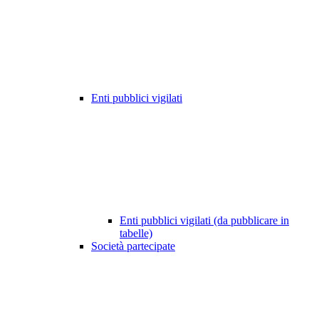
Enti pubblici vigilati
Enti pubblici vigilati (da pubblicare in
tabelle)
Società partecipate