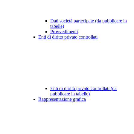
Dati società partecipate (da pubblicare in
tabelle)
Provvedimenti
Enti di diritto privato controllati
Enti di diritto privato controllati (da
pubblicare in tabelle)
Rappresentazione grafica