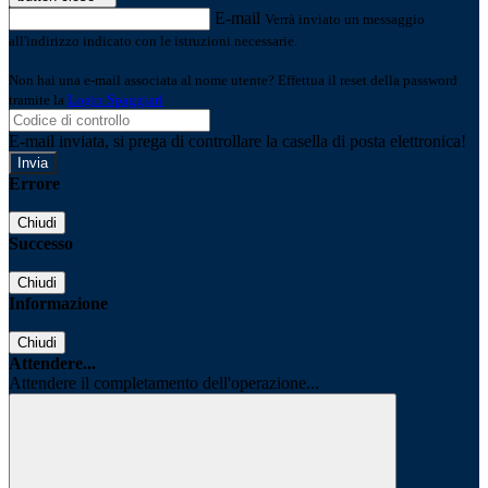
E-mail
Verrà inviato un messaggio
all'indirizzo indicato con le istruzioni necessarie.
Non hai una e-mail associata al nome utente? Effettua il reset della password
tramite la
Login Spaggiari
E-mail inviata, si prega di controllare la casella di posta elettronica!
Errore
Chiudi
Successo
Chiudi
Informazione
Chiudi
Attendere...
Attendere il completamento dell'operazione...