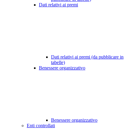
Dati relativi ai premi
Dati relativi ai premi (da pubblicare in
tabelle)
Benessere organizzativo
Benessere organizzativo
Enti controllati