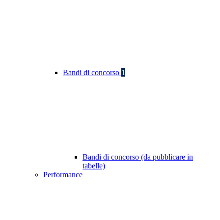
Bandi di concorso
1
Bandi di concorso (da pubblicare in
tabelle)
Performance