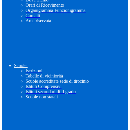
Orari di Ricevimento
Organigramma-Funzionigramma
Contatti
Area riservata
Scuole
Iscrizioni
Tabelle di viciniorità
Scuole accreditate sede di tirocinio
Istituti Comprensivi
Istituti secondari di II grado
Scuole non statali