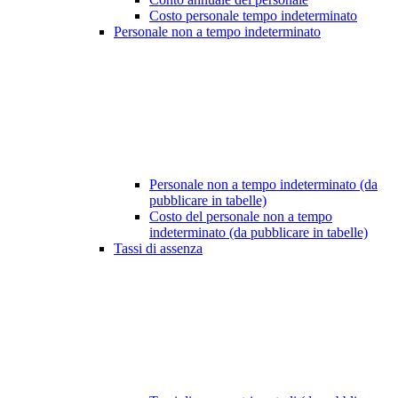
Costo personale tempo indeterminato
Personale non a tempo indeterminato
Personale non a tempo indeterminato (da
pubblicare in tabelle)
Costo del personale non a tempo
indeterminato (da pubblicare in tabelle)
Tassi di assenza