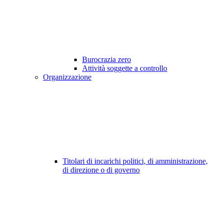
Burocrazia zero
Attività soggette a controllo
Organizzazione
Titolari di incarichi politici, di amministrazione,
di direzione o di governo