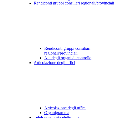
Rendiconti gruppi consiliari regionali/provinciali
Rendiconti gruppi consiliari
regionali/provinciali
Atti degli organi di controllo
Articolazione degli uffici
Articolazione degli uffici
Organigramma
Telefono e posta elettronica