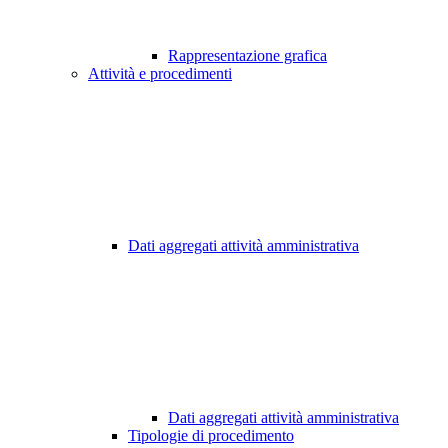
Rappresentazione grafica
Attività e procedimenti
Dati aggregati attività amministrativa
Dati aggregati attività amministrativa
Tipologie di procedimento