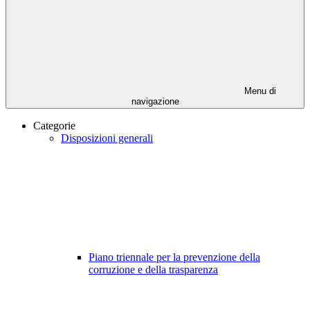
Menu di
navigazione
Categorie
Disposizioni generali
Piano triennale per la prevenzione della
corruzione e della trasparenza