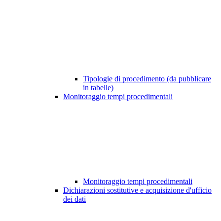
Tipologie di procedimento (da pubblicare
in tabelle)
Monitoraggio tempi procedimentali
Monitoraggio tempi procedimentali
Dichiarazioni sostitutive e acquisizione d'ufficio
dei dati