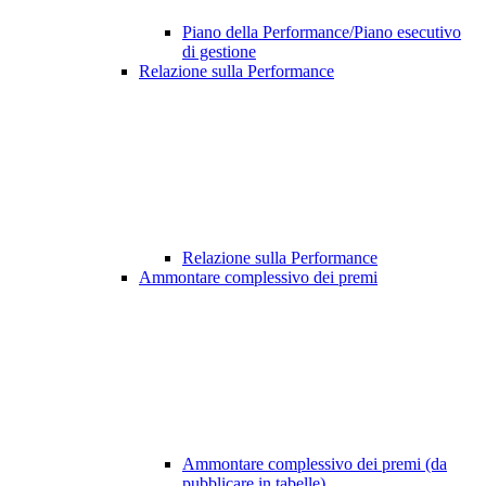
Piano della Performance/Piano esecutivo
di gestione
Relazione sulla Performance
Relazione sulla Performance
Ammontare complessivo dei premi
Ammontare complessivo dei premi (da
pubblicare in tabelle)