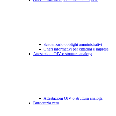
Scadenzario obblighi amministrativi
Oneri informativi per cittadini e imprese
Attestazioni OIV o struttura analoga
Attestazioni OIV o struttura analoga
Burocrazia zero