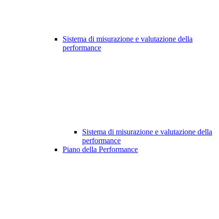
Sistema di misurazione e valutazione della
performance
Sistema di misurazione e valutazione della
performance
Piano della Performance