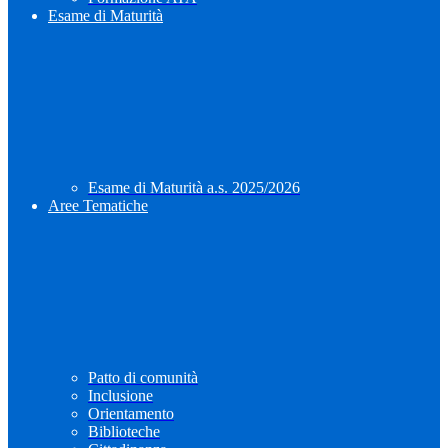
Esame di Maturità
Esame di Maturità a.s. 2025/2026
Aree Tematiche
Patto di comunità
Inclusione
Orientamento
Biblioteche