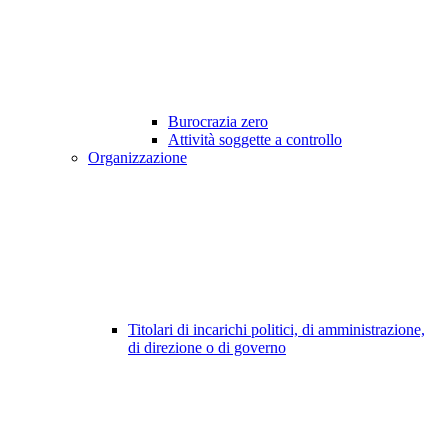
Burocrazia zero
Attività soggette a controllo
Organizzazione
Titolari di incarichi politici, di amministrazione,
di direzione o di governo