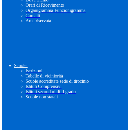
Orari di Ricevimento
Organigramma-Funzionigramma
Contatti
Area riservata
Scuole
Iscrizioni
Tabelle di viciniorità
Scuole accreditate sede di tirocinio
Istituti Comprensivi
Istituti secondari di II grado
Scuole non statali