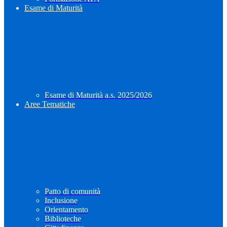
Esame di Maturità
Esame di Maturità a.s. 2025/2026
Aree Tematiche
Patto di comunità
Inclusione
Orientamento
Biblioteche