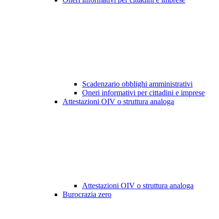
Scadenzario obblighi amministrativi
Oneri informativi per cittadini e imprese
Attestazioni OIV o struttura analoga
Attestazioni OIV o struttura analoga
Burocrazia zero