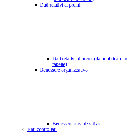
Dati relativi ai premi
Dati relativi ai premi (da pubblicare in
tabelle)
Benessere organizzativo
Benessere organizzativo
Enti controllati