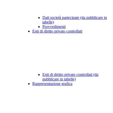
Dati società partecipate (da pubblicare in
tabelle)
Provvedimenti
Enti di diritto privato controllati
Enti di diritto privato controllati (da
pubblicare in tabelle)
Rappresentazione grafica