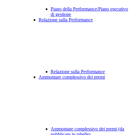
Piano della Performance/Piano esecutivo
di gestione
Relazione sulla Performance
Relazione sulla Performance
Ammontare complessivo dei premi
Ammontare complessivo dei premi (da
pubblicare in tabelle)