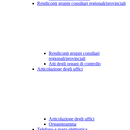
Rendiconti gruppi consiliari regionali/provinciali
Rendiconti gruppi consiliari
regionali/provinciali
Atti degli organi di controllo
Articolazione degli uffici
Articolazione degli uffici
Organigramma
Telefono e posta elettronica