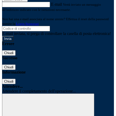
E-mail
Verrà inviato un messaggio
all'indirizzo indicato con le istruzioni necessarie.
Non hai una e-mail associata al nome utente? Effettua il reset della password
tramite la
Login Spaggiari
E-mail inviata, si prega di controllare la casella di posta elettronica!
Errore
Chiudi
Successo
Chiudi
Informazione
Chiudi
Attendere...
Attendere il completamento dell'operazione...