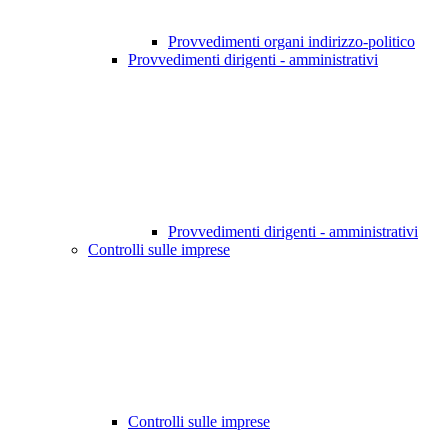
Provvedimenti organi indirizzo-politico
Provvedimenti dirigenti - amministrativi
Provvedimenti dirigenti - amministrativi
Controlli sulle imprese
Controlli sulle imprese