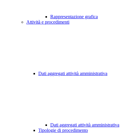
Rappresentazione grafica
Attività e procedimenti
Dati aggregati attività amministrativa
Dati aggregati attività amministrativa
Tipologie di procedimento