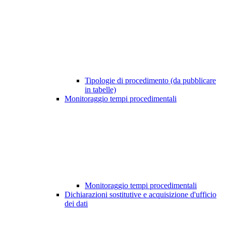
Tipologie di procedimento (da pubblicare
in tabelle)
Monitoraggio tempi procedimentali
Monitoraggio tempi procedimentali
Dichiarazioni sostitutive e acquisizione d'ufficio
dei dati