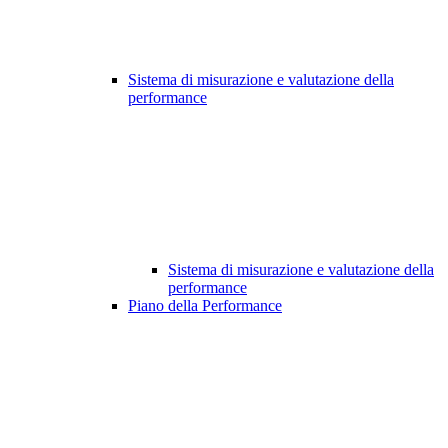
Sistema di misurazione e valutazione della
performance
Sistema di misurazione e valutazione della
performance
Piano della Performance