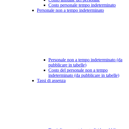
Costo personale tempo indeterminato
Personale non a tempo indeterminato
Personale non a tempo indeterminato (da
pubblicare in tabelle)
Costo del personale non a tempo
indeterminato (da pubblicare in tabelle)
Tassi di assenza