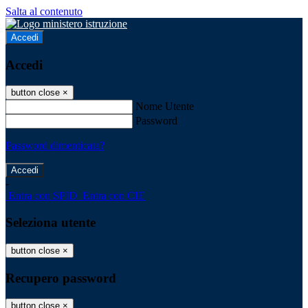
Salta al contenuto
Accedi
Accedi
button close
×
Nome Utente
Password
Password dimenticata?
-
Entra con SPID
Entra con CIE
Seleziona utente
button close
×
Recupero password
button close
×