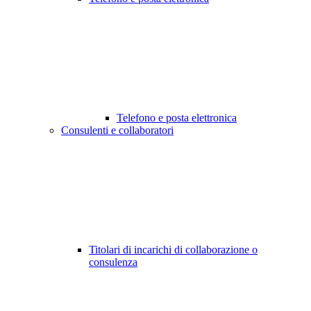
Telefono e posta elettronica
Consulenti e collaboratori
Titolari di incarichi di collaborazione o
consulenza