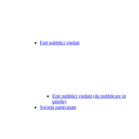
Enti pubblici vigilati
Enti pubblici vigilati (da pubblicare in
tabelle)
Società partecipate