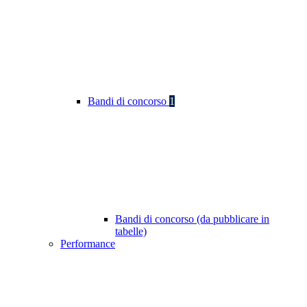
Bandi di concorso
1
Bandi di concorso (da pubblicare in
tabelle)
Performance