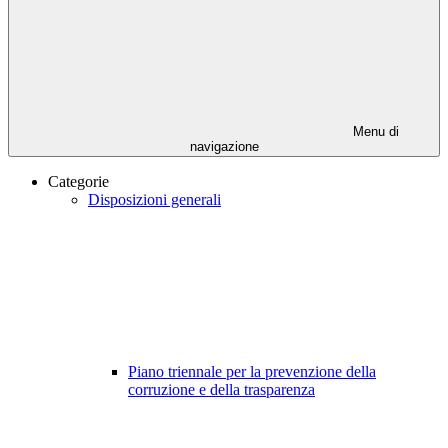
Menu di
navigazione
Categorie
Disposizioni generali
Piano triennale per la prevenzione della
corruzione e della trasparenza