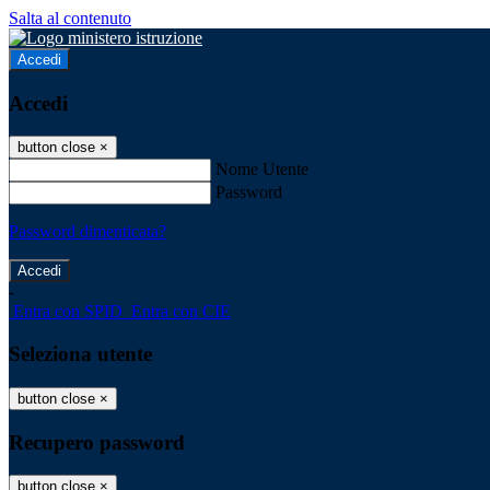
Salta al contenuto
Accedi
Accedi
button close
×
Nome Utente
Password
Password dimenticata?
-
Entra con SPID
Entra con CIE
Seleziona utente
button close
×
Recupero password
button close
×