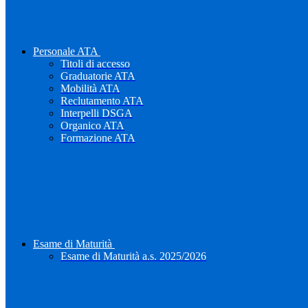
Personale ATA
Titoli di accesso
Graduatorie ATA
Mobilità ATA
Reclutamento ATA
Interpelli DSGA
Organico ATA
Formazione ATA
Esame di Maturità
Esame di Maturità a.s. 2025/2026