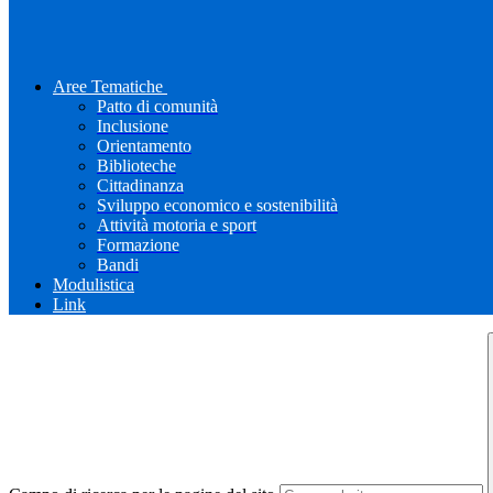
Aree Tematiche
Patto di comunità
Inclusione
Orientamento
Biblioteche
Cittadinanza
Sviluppo economico e sostenibilità
Attività motoria e sport
Formazione
Bandi
Modulistica
Link