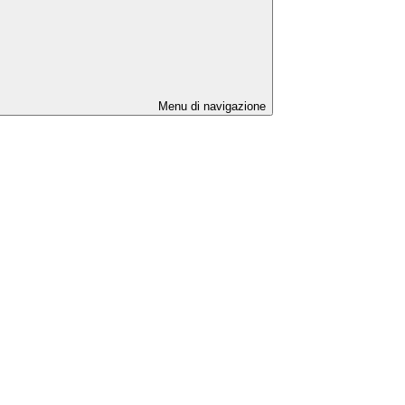
Menu di navigazione