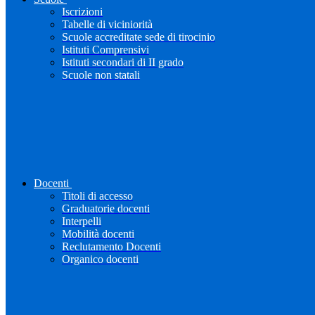
Iscrizioni
Tabelle di viciniorità
Scuole accreditate sede di tirocinio
Istituti Comprensivi
Istituti secondari di II grado
Scuole non statali
Docenti
Titoli di accesso
Graduatorie docenti
Interpelli
Mobilità docenti
Reclutamento Docenti
Organico docenti