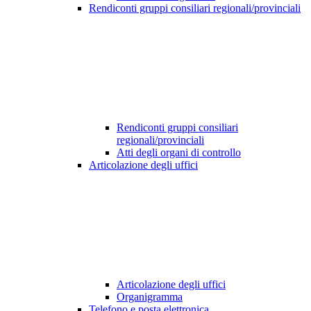
Rendiconti gruppi consiliari regionali/provinciali
Rendiconti gruppi consiliari
regionali/provinciali
Atti degli organi di controllo
Articolazione degli uffici
Articolazione degli uffici
Organigramma
Telefono e posta elettronica