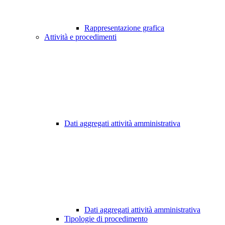
Rappresentazione grafica
Attività e procedimenti
Dati aggregati attività amministrativa
Dati aggregati attività amministrativa
Tipologie di procedimento