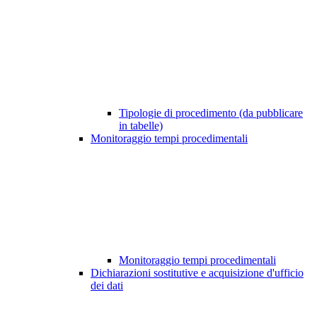
Tipologie di procedimento (da pubblicare
in tabelle)
Monitoraggio tempi procedimentali
Monitoraggio tempi procedimentali
Dichiarazioni sostitutive e acquisizione d'ufficio
dei dati