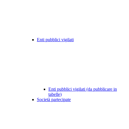
Enti pubblici vigilati
Enti pubblici vigilati (da pubblicare in
tabelle)
Società partecipate