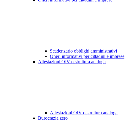
Scadenzario obblighi amministrativi
Oneri informativi per cittadini e imprese
Attestazioni OIV o struttura analoga
Attestazioni OIV o struttura analoga
Burocrazia zero