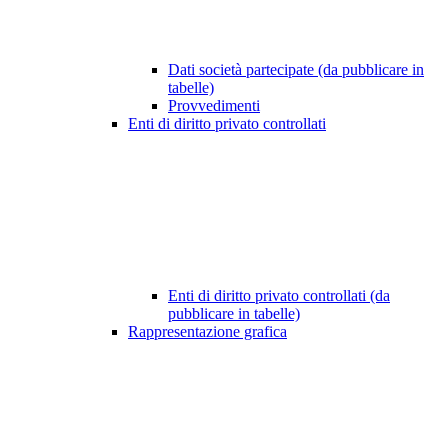
Dati società partecipate (da pubblicare in
tabelle)
Provvedimenti
Enti di diritto privato controllati
Enti di diritto privato controllati (da
pubblicare in tabelle)
Rappresentazione grafica