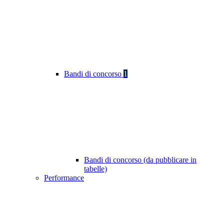
Bandi di concorso
1
Bandi di concorso (da pubblicare in
tabelle)
Performance