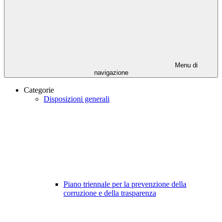
Menu di
navigazione
Categorie
Disposizioni generali
Piano triennale per la prevenzione della
corruzione e della trasparenza