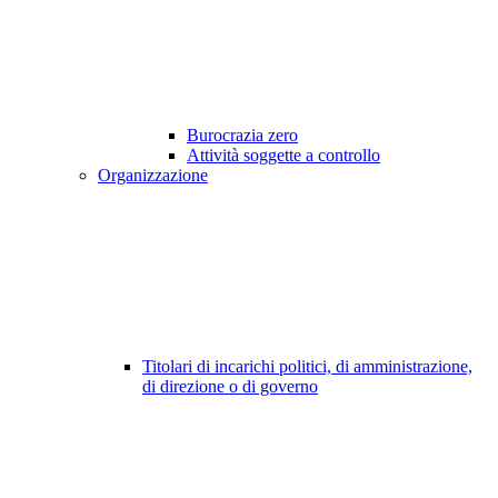
Burocrazia zero
Attività soggette a controllo
Organizzazione
Titolari di incarichi politici, di amministrazione,
di direzione o di governo