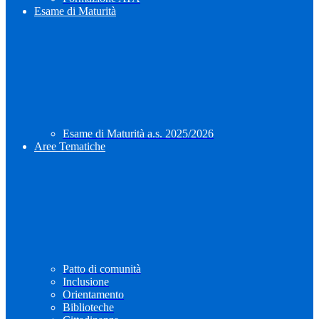
Esame di Maturità
Esame di Maturità a.s. 2025/2026
Aree Tematiche
Patto di comunità
Inclusione
Orientamento
Biblioteche