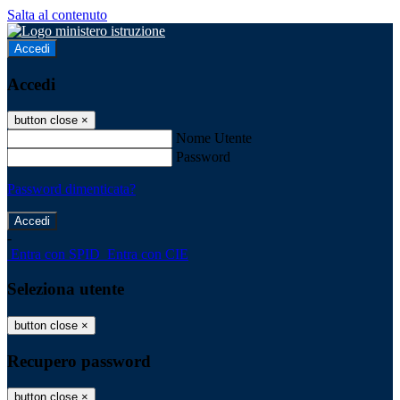
Salta al contenuto
Accedi
Accedi
button close
×
Nome Utente
Password
Password dimenticata?
-
Entra con SPID
Entra con CIE
Seleziona utente
button close
×
Recupero password
button close
×