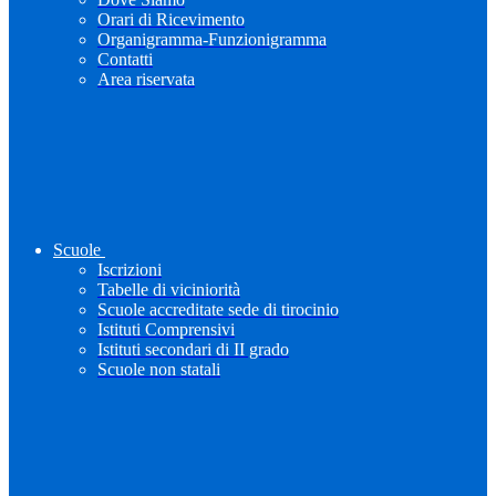
Orari di Ricevimento
Organigramma-Funzionigramma
Contatti
Area riservata
Scuole
Iscrizioni
Tabelle di viciniorità
Scuole accreditate sede di tirocinio
Istituti Comprensivi
Istituti secondari di II grado
Scuole non statali