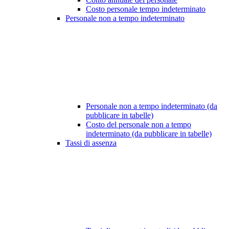
Costo personale tempo indeterminato
Personale non a tempo indeterminato
Personale non a tempo indeterminato (da
pubblicare in tabelle)
Costo del personale non a tempo
indeterminato (da pubblicare in tabelle)
Tassi di assenza