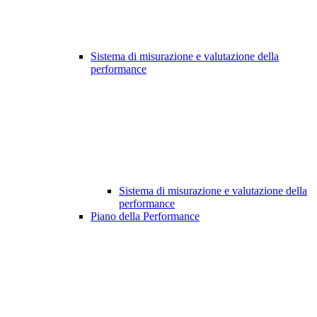
Sistema di misurazione e valutazione della
performance
Sistema di misurazione e valutazione della
performance
Piano della Performance