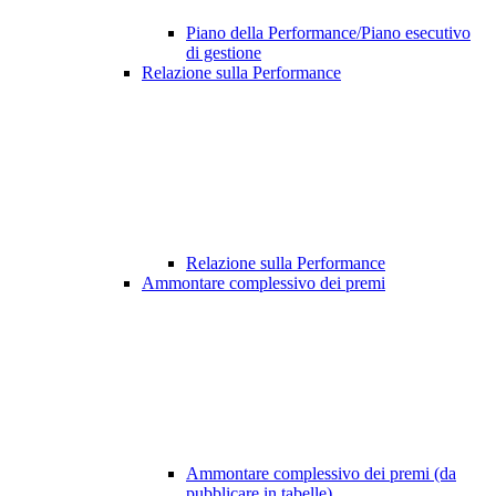
Piano della Performance/Piano esecutivo
di gestione
Relazione sulla Performance
Relazione sulla Performance
Ammontare complessivo dei premi
Ammontare complessivo dei premi (da
pubblicare in tabelle)