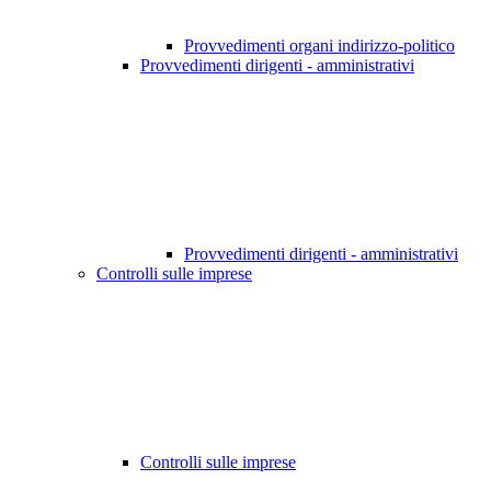
Provvedimenti organi indirizzo-politico
Provvedimenti dirigenti - amministrativi
Provvedimenti dirigenti - amministrativi
Controlli sulle imprese
Controlli sulle imprese