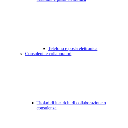
Telefono e posta elettronica
Consulenti e collaboratori
Titolari di incarichi di collaborazione o
consulenza