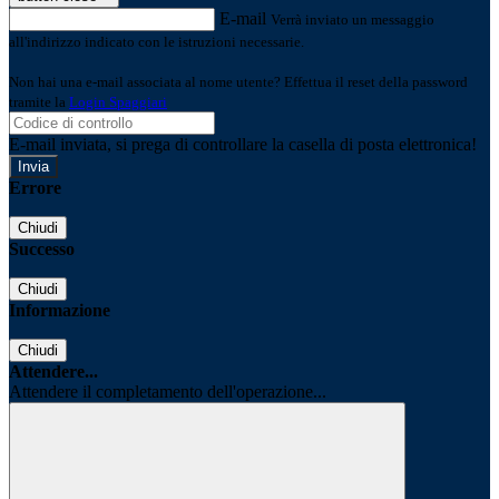
E-mail
Verrà inviato un messaggio
all'indirizzo indicato con le istruzioni necessarie.
Non hai una e-mail associata al nome utente? Effettua il reset della password
tramite la
Login Spaggiari
E-mail inviata, si prega di controllare la casella di posta elettronica!
Errore
Chiudi
Successo
Chiudi
Informazione
Chiudi
Attendere...
Attendere il completamento dell'operazione...