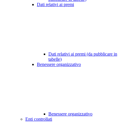
Dati relativi ai premi
Dati relativi ai premi (da pubblicare in
tabelle)
Benessere organizzativo
Benessere organizzativo
Enti controllati