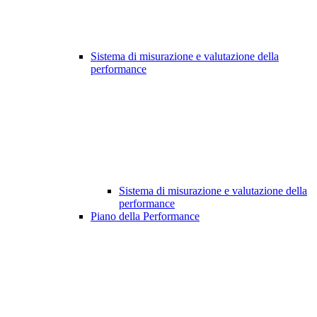
Sistema di misurazione e valutazione della
performance
Sistema di misurazione e valutazione della
performance
Piano della Performance