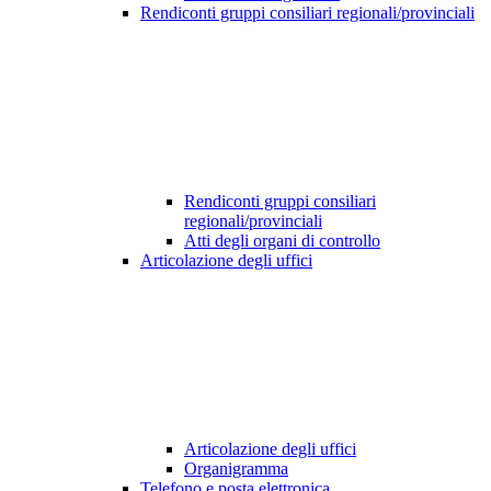
Rendiconti gruppi consiliari regionali/provinciali
Rendiconti gruppi consiliari
regionali/provinciali
Atti degli organi di controllo
Articolazione degli uffici
Articolazione degli uffici
Organigramma
Telefono e posta elettronica