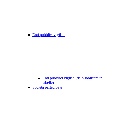
Enti pubblici vigilati
Enti pubblici vigilati (da pubblicare in
tabelle)
Società partecipate