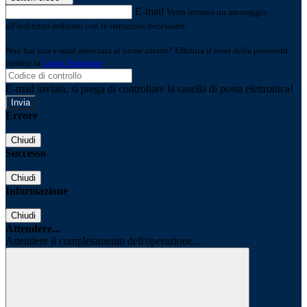
E-mail
Verrà inviato un messaggio
all'indirizzo indicato con le istruzioni necessarie.
Non hai una e-mail associata al nome utente? Effettua il reset della password
tramite la
Login Spaggiari
E-mail inviata, si prega di controllare la casella di posta elettronica!
Errore
Chiudi
Successo
Chiudi
Informazione
Chiudi
Attendere...
Attendere il completamento dell'operazione...