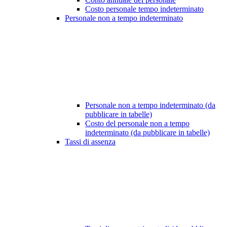
Costo personale tempo indeterminato
Personale non a tempo indeterminato
Personale non a tempo indeterminato (da
pubblicare in tabelle)
Costo del personale non a tempo
indeterminato (da pubblicare in tabelle)
Tassi di assenza