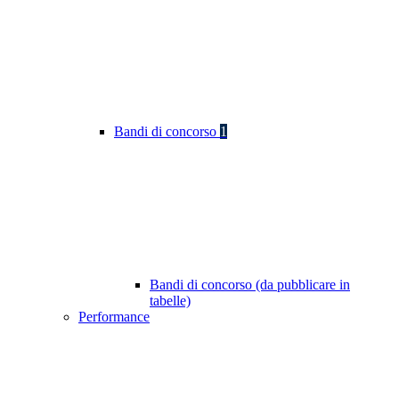
Bandi di concorso
1
Bandi di concorso (da pubblicare in
tabelle)
Performance