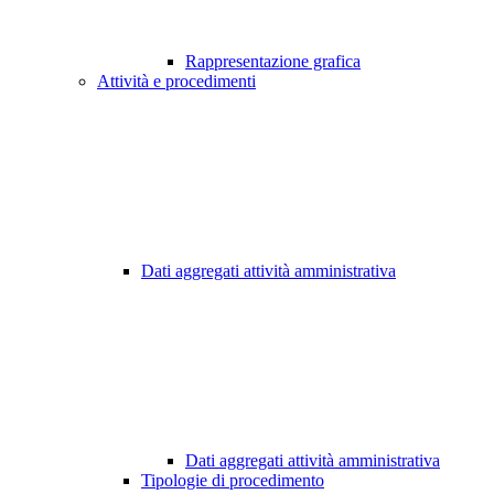
Rappresentazione grafica
Attività e procedimenti
Dati aggregati attività amministrativa
Dati aggregati attività amministrativa
Tipologie di procedimento