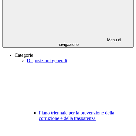
Menu di
navigazione
Categorie
Disposizioni generali
Piano triennale per la prevenzione della
corruzione e della trasparenza