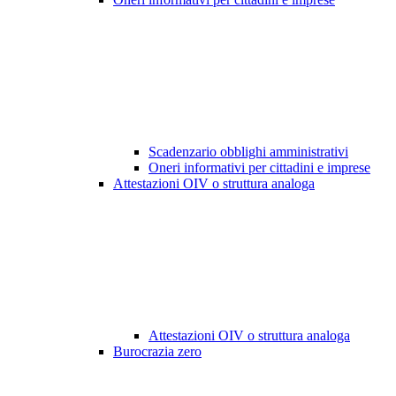
Scadenzario obblighi amministrativi
Oneri informativi per cittadini e imprese
Attestazioni OIV o struttura analoga
Attestazioni OIV o struttura analoga
Burocrazia zero