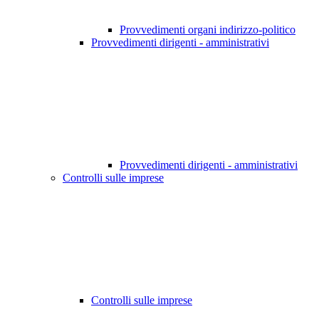
Provvedimenti organi indirizzo-politico
Provvedimenti dirigenti - amministrativi
Provvedimenti dirigenti - amministrativi
Controlli sulle imprese
Controlli sulle imprese