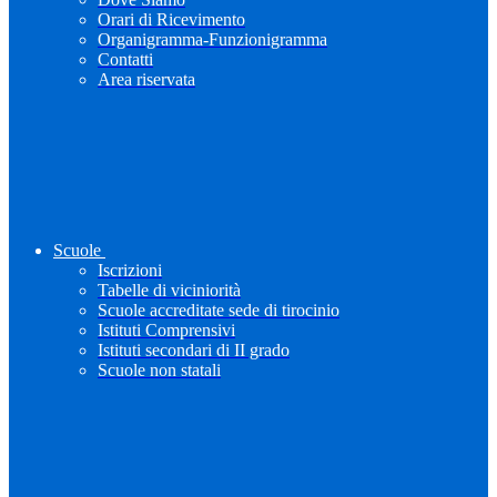
Orari di Ricevimento
Organigramma-Funzionigramma
Contatti
Area riservata
Scuole
Iscrizioni
Tabelle di viciniorità
Scuole accreditate sede di tirocinio
Istituti Comprensivi
Istituti secondari di II grado
Scuole non statali