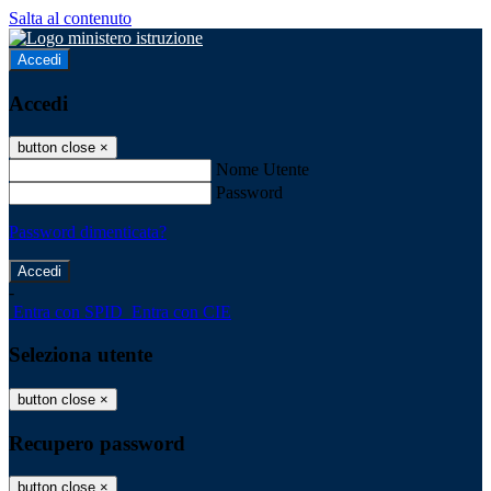
Salta al contenuto
Accedi
Accedi
button close
×
Nome Utente
Password
Password dimenticata?
-
Entra con SPID
Entra con CIE
Seleziona utente
button close
×
Recupero password
button close
×