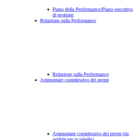
Piano della Performance/Piano esecutivo
di gestione
Relazione sulla Performance
Relazione sulla Performance
Ammontare complessivo dei premi
Ammontare complessivo dei premi (da
pubblicare in tabelle)