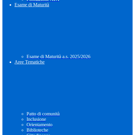
Esame di Maturità
Esame di Maturità a.s. 2025/2026
Aree Tematiche
Patto di comunità
Inclusione
Orientamento
Biblioteche