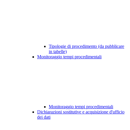
Tipologie di procedimento (da pubblicare
in tabelle)
Monitoraggio tempi procedimentali
Monitoraggio tempi procedimentali
Dichiarazioni sostitutive e acquisizione d'ufficio
dei dati