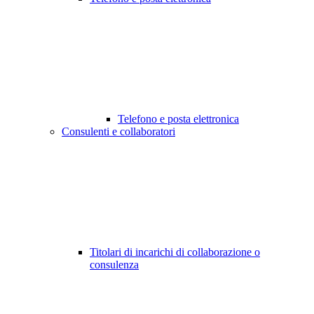
Telefono e posta elettronica
Consulenti e collaboratori
Titolari di incarichi di collaborazione o
consulenza