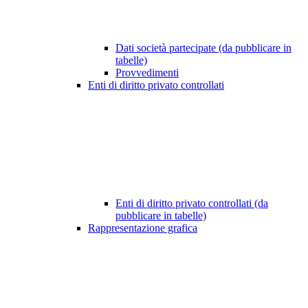
Dati società partecipate (da pubblicare in
tabelle)
Provvedimenti
Enti di diritto privato controllati
Enti di diritto privato controllati (da
pubblicare in tabelle)
Rappresentazione grafica