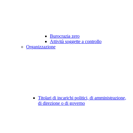
Burocrazia zero
Attività soggette a controllo
Organizzazione
Titolari di incarichi politici, di amministrazione,
di direzione o di governo