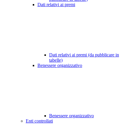
Dati relativi ai premi
Dati relativi ai premi (da pubblicare in
tabelle)
Benessere organizzativo
Benessere organizzativo
Enti controllati