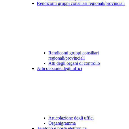
Rendiconti gruppi consiliari regionali/provinciali
Rendiconti gruppi consiliari
regionali/provinciali
Atti degli organi di controllo
Articolazione degli uffici
Articolazione degli uffici
Organigramma
Telefono e posta elettronica