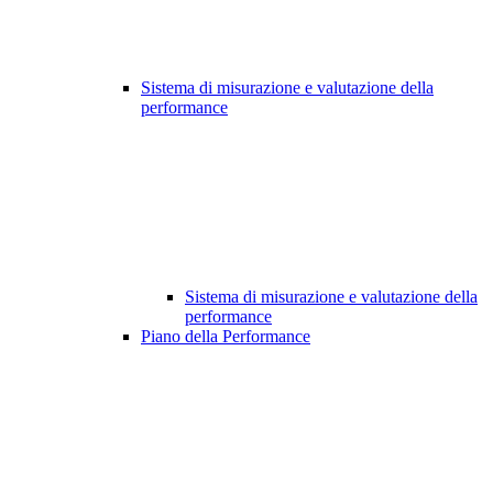
Sistema di misurazione e valutazione della
performance
Sistema di misurazione e valutazione della
performance
Piano della Performance