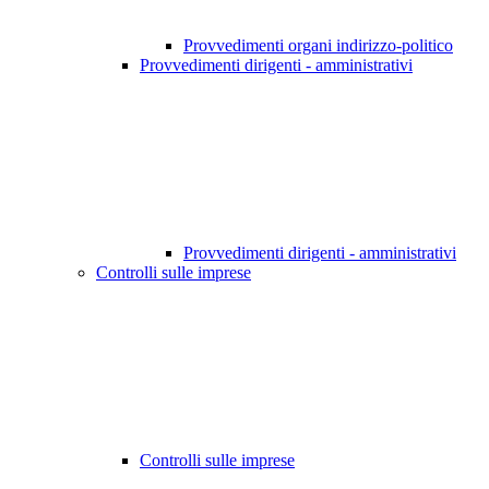
Provvedimenti organi indirizzo-politico
Provvedimenti dirigenti - amministrativi
Provvedimenti dirigenti - amministrativi
Controlli sulle imprese
Controlli sulle imprese