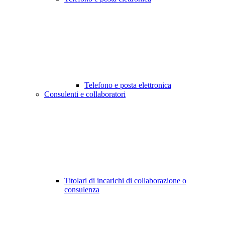
Telefono e posta elettronica
Consulenti e collaboratori
Titolari di incarichi di collaborazione o
consulenza