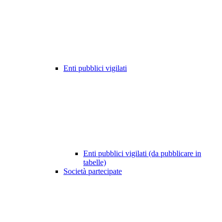
Enti pubblici vigilati
Enti pubblici vigilati (da pubblicare in
tabelle)
Società partecipate