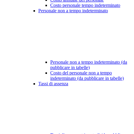
Costo personale tempo indeterminato
Personale non a tempo indeterminato
Personale non a tempo indeterminato (da
pubblicare in tabelle)
Costo del personale non a tempo
indeterminato (da pubblicare in tabelle)
Tassi di assenza