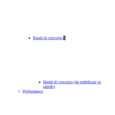
Bandi di concorso
1
Bandi di concorso (da pubblicare in
tabelle)
Performance