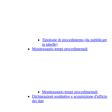
Tipologie di procedimento (da pubblicare
in tabelle)
Monitoraggio tempi procedimentali
Monitoraggio tempi procedimentali
Dichiarazioni sostitutive e acquisizione d'ufficio
dei dati