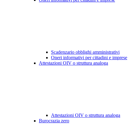
Scadenzario obblighi amministrativi
Oneri informativi per cittadini e imprese
Attestazioni OIV o struttura analoga
Attestazioni OIV o struttura analoga
Burocrazia zero