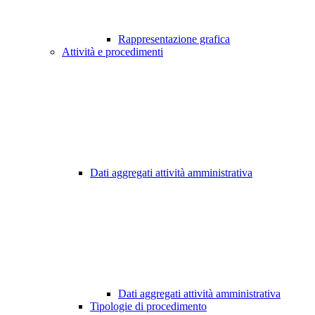
Rappresentazione grafica
Attività e procedimenti
Dati aggregati attività amministrativa
Dati aggregati attività amministrativa
Tipologie di procedimento