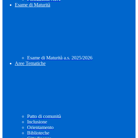
Esame di Maturità
Esame di Maturità a.s. 2025/2026
Aree Tematiche
Patto di comunità
Inclusione
Orientamento
Biblioteche