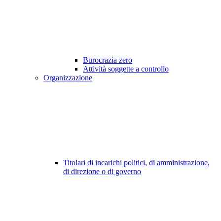
Burocrazia zero
Attività soggette a controllo
Organizzazione
Titolari di incarichi politici, di amministrazione,
di direzione o di governo