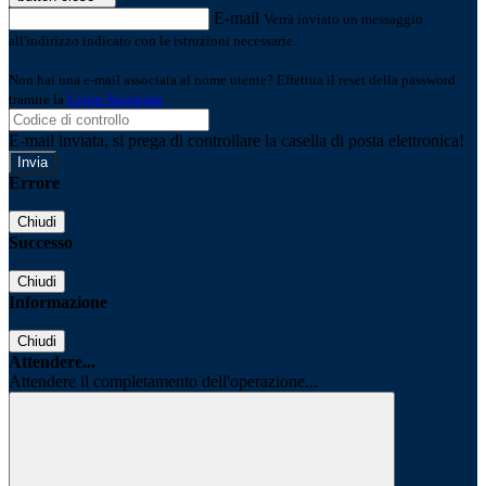
E-mail
Verrà inviato un messaggio
all'indirizzo indicato con le istruzioni necessarie.
Non hai una e-mail associata al nome utente? Effettua il reset della password
tramite la
Login Spaggiari
E-mail inviata, si prega di controllare la casella di posta elettronica!
Errore
Chiudi
Successo
Chiudi
Informazione
Chiudi
Attendere...
Attendere il completamento dell'operazione...