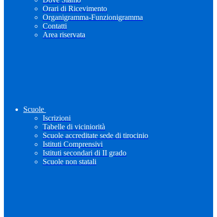
Orari di Ricevimento
Organigramma-Funzionigramma
Contatti
Area riservata
Scuole
Iscrizioni
Tabelle di viciniorità
Scuole accreditate sede di tirocinio
Istituti Comprensivi
Istituti secondari di II grado
Scuole non statali