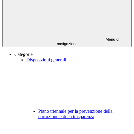
Menu di
navigazione
Categorie
Disposizioni generali
Piano triennale per la prevenzione della
corruzione e della trasparenza