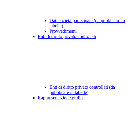
Dati società partecipate (da pubblicare in
tabelle)
Provvedimenti
Enti di diritto privato controllati
Enti di diritto privato controllati (da
pubblicare in tabelle)
Rappresentazione grafica