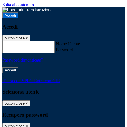
Salta al contenuto
Accedi
Accedi
button close
×
Nome Utente
Password
Password dimenticata?
-
Entra con SPID
Entra con CIE
Seleziona utente
button close
×
Recupero password
button close
×