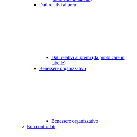
Dati relativi ai premi
Dati relativi ai premi (da pubblicare in
tabelle)
Benessere organizzativo
Benessere organizzativo
Enti controllati