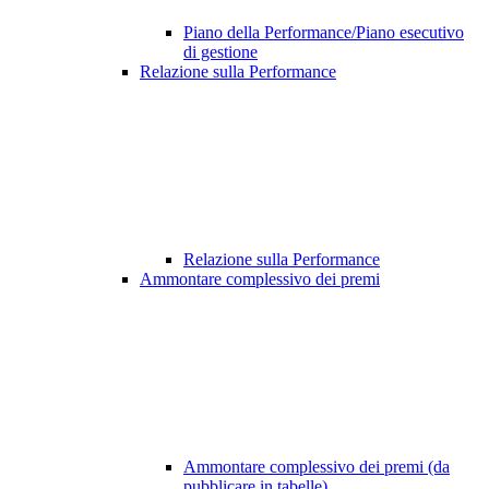
Piano della Performance/Piano esecutivo
di gestione
Relazione sulla Performance
Relazione sulla Performance
Ammontare complessivo dei premi
Ammontare complessivo dei premi (da
pubblicare in tabelle)