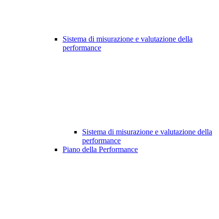
Sistema di misurazione e valutazione della
performance
Sistema di misurazione e valutazione della
performance
Piano della Performance