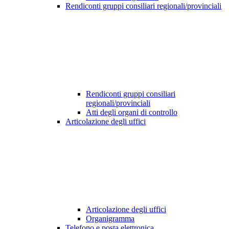
Rendiconti gruppi consiliari regionali/provinciali
Rendiconti gruppi consiliari
regionali/provinciali
Atti degli organi di controllo
Articolazione degli uffici
Articolazione degli uffici
Organigramma
Telefono e posta elettronica