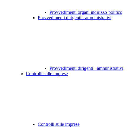
Provvedimenti organi indirizzo-politico
Provvedimenti dirigenti - amministrativi
Provvedimenti dirigenti - amministrativi
Controlli sulle imprese
Controlli sulle imprese