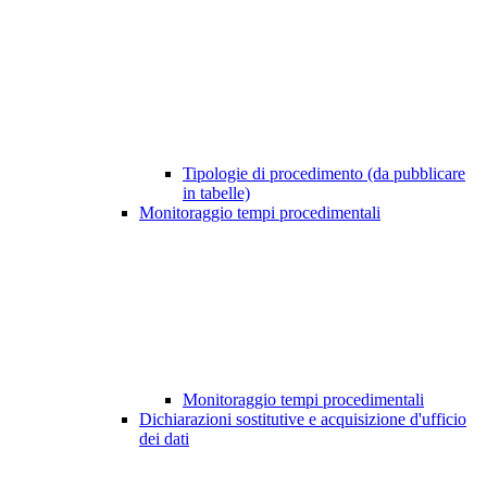
Tipologie di procedimento (da pubblicare
in tabelle)
Monitoraggio tempi procedimentali
Monitoraggio tempi procedimentali
Dichiarazioni sostitutive e acquisizione d'ufficio
dei dati