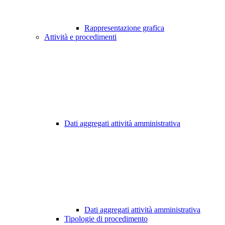
Rappresentazione grafica
Attività e procedimenti
Dati aggregati attività amministrativa
Dati aggregati attività amministrativa
Tipologie di procedimento