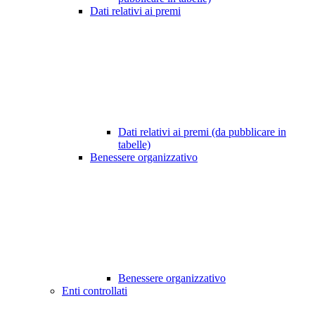
Dati relativi ai premi
Dati relativi ai premi (da pubblicare in
tabelle)
Benessere organizzativo
Benessere organizzativo
Enti controllati