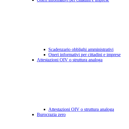
Scadenzario obblighi amministrativi
Oneri informativi per cittadini e imprese
Attestazioni OIV o struttura analoga
Attestazioni OIV o struttura analoga
Burocrazia zero