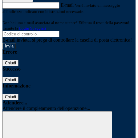
E-mail
Verrà inviato un messaggio
all'indirizzo indicato con le istruzioni necessarie.
Non hai una e-mail associata al nome utente? Effettua il reset della password
tramite la
Login Spaggiari
E-mail inviata, si prega di controllare la casella di posta elettronica!
Errore
Chiudi
Successo
Chiudi
Informazione
Chiudi
Attendere...
Attendere il completamento dell'operazione...