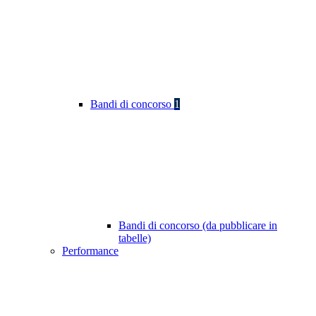
Bandi di concorso
1
Bandi di concorso (da pubblicare in
tabelle)
Performance