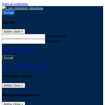
Salta al contenuto
Accedi
Accedi
button close
×
Nome Utente
Password
Password dimenticata?
-
Entra con SPID
Entra con CIE
Seleziona utente
button close
×
Recupero password
button close
×