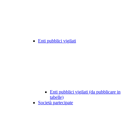
Enti pubblici vigilati
Enti pubblici vigilati (da pubblicare in
tabelle)
Società partecipate