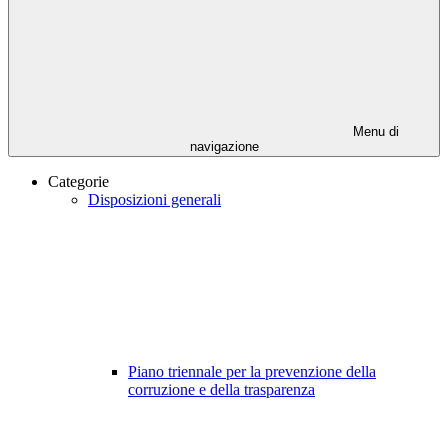
Menu di
navigazione
Categorie
Disposizioni generali
Piano triennale per la prevenzione della
corruzione e della trasparenza