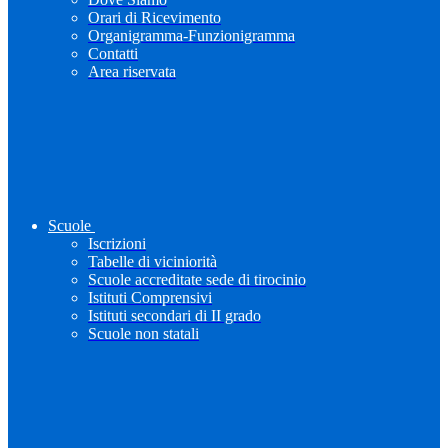
Orari di Ricevimento
Organigramma-Funzionigramma
Contatti
Area riservata
Scuole
Iscrizioni
Tabelle di viciniorità
Scuole accreditate sede di tirocinio
Istituti Comprensivi
Istituti secondari di II grado
Scuole non statali