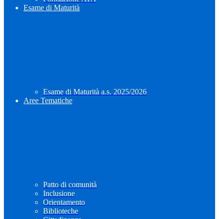
Esame di Maturità
Esame di Maturità a.s. 2025/2026
Aree Tematiche
Patto di comunità
Inclusione
Orientamento
Biblioteche