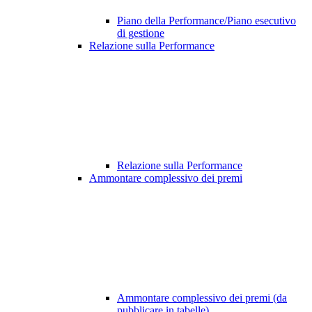
Piano della Performance/Piano esecutivo
di gestione
Relazione sulla Performance
Relazione sulla Performance
Ammontare complessivo dei premi
Ammontare complessivo dei premi (da
pubblicare in tabelle)