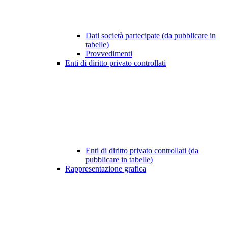
Dati società partecipate (da pubblicare in
tabelle)
Provvedimenti
Enti di diritto privato controllati
Enti di diritto privato controllati (da
pubblicare in tabelle)
Rappresentazione grafica