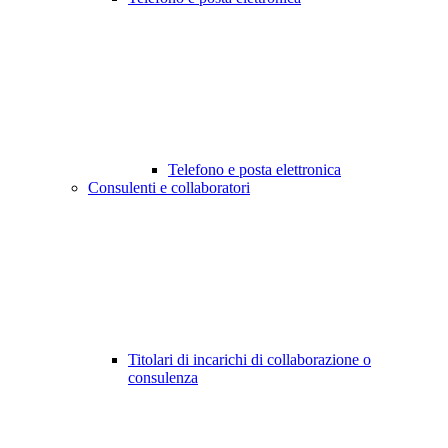
Telefono e posta elettronica
Consulenti e collaboratori
Titolari di incarichi di collaborazione o
consulenza