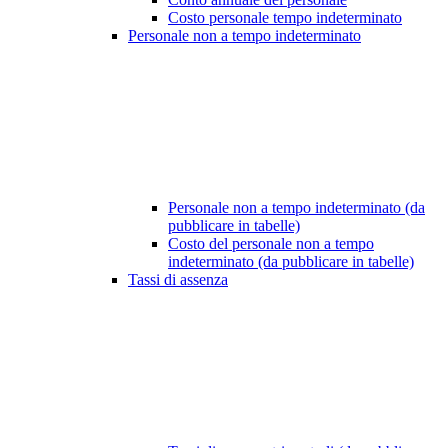
Costo personale tempo indeterminato
Personale non a tempo indeterminato
Personale non a tempo indeterminato (da
pubblicare in tabelle)
Costo del personale non a tempo
indeterminato (da pubblicare in tabelle)
Tassi di assenza