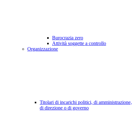
Burocrazia zero
Attività soggette a controllo
Organizzazione
Titolari di incarichi politici, di amministrazione,
di direzione o di governo