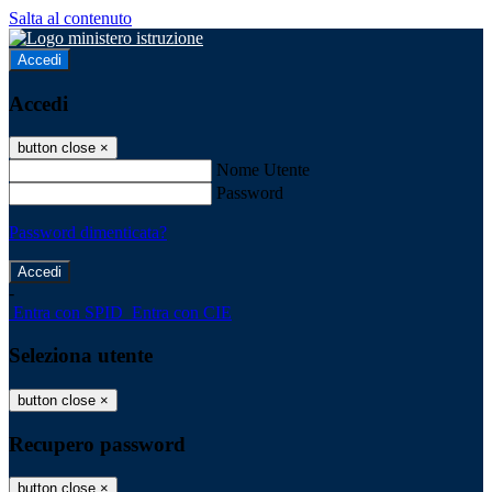
Salta al contenuto
Accedi
Accedi
button close
×
Nome Utente
Password
Password dimenticata?
-
Entra con SPID
Entra con CIE
Seleziona utente
button close
×
Recupero password
button close
×