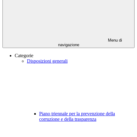
Menu di
navigazione
Categorie
Disposizioni generali
Piano triennale per la prevenzione della
corruzione e della trasparenza