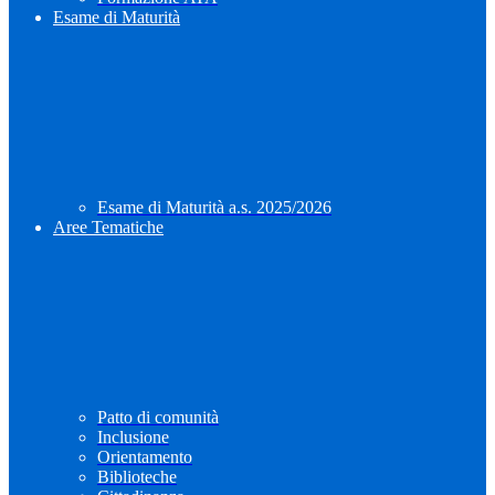
Esame di Maturità
Esame di Maturità a.s. 2025/2026
Aree Tematiche
Patto di comunità
Inclusione
Orientamento
Biblioteche