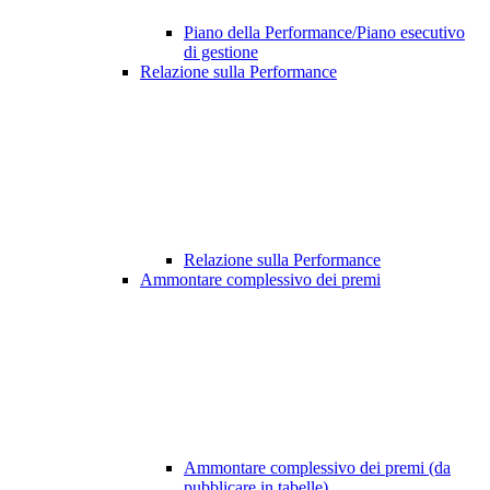
Piano della Performance/Piano esecutivo
di gestione
Relazione sulla Performance
Relazione sulla Performance
Ammontare complessivo dei premi
Ammontare complessivo dei premi (da
pubblicare in tabelle)