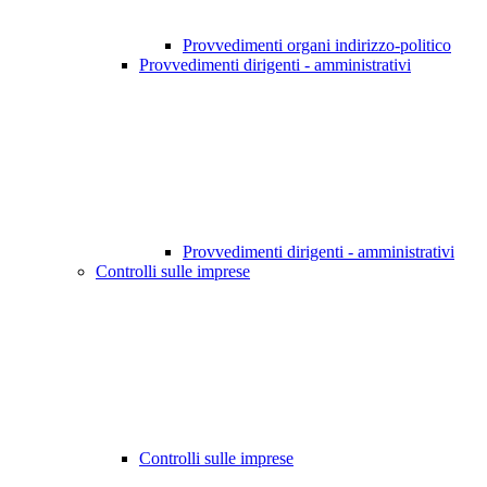
Provvedimenti organi indirizzo-politico
Provvedimenti dirigenti - amministrativi
Provvedimenti dirigenti - amministrativi
Controlli sulle imprese
Controlli sulle imprese