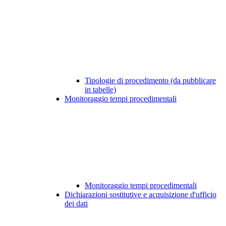
Tipologie di procedimento (da pubblicare
in tabelle)
Monitoraggio tempi procedimentali
Monitoraggio tempi procedimentali
Dichiarazioni sostitutive e acquisizione d'ufficio
dei dati