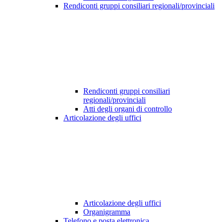
Rendiconti gruppi consiliari regionali/provinciali
Rendiconti gruppi consiliari
regionali/provinciali
Atti degli organi di controllo
Articolazione degli uffici
Articolazione degli uffici
Organigramma
Telefono e posta elettronica