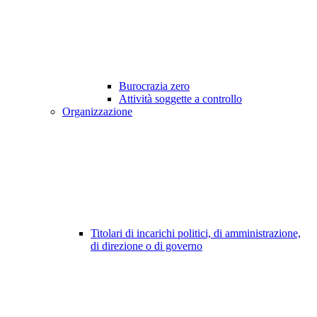
Burocrazia zero
Attività soggette a controllo
Organizzazione
Titolari di incarichi politici, di amministrazione,
di direzione o di governo