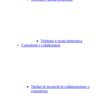
Telefono e posta elettronica
Consulenti e collaboratori
Titolari di incarichi di collaborazione o
consulenza