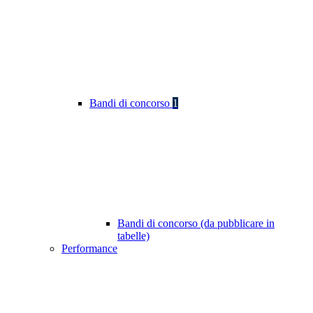
Bandi di concorso
1
Bandi di concorso (da pubblicare in
tabelle)
Performance