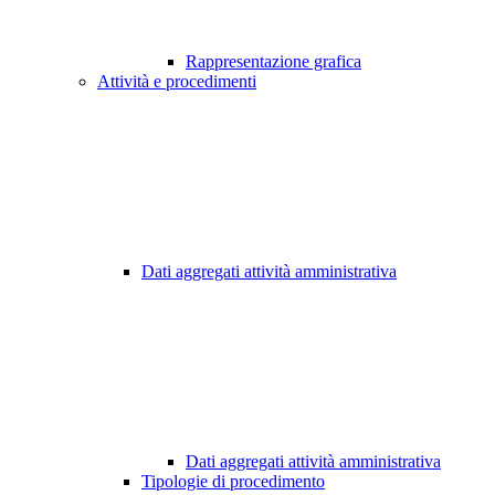
Rappresentazione grafica
Attività e procedimenti
Dati aggregati attività amministrativa
Dati aggregati attività amministrativa
Tipologie di procedimento