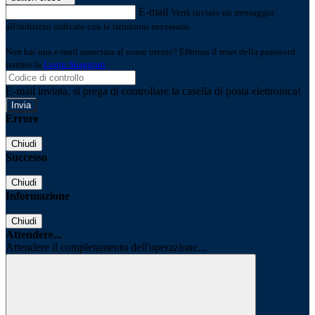
E-mail
Verrà inviato un messaggio
all'indirizzo indicato con le istruzioni necessarie.
Non hai una e-mail associata al nome utente? Effettua il reset della password
tramite la
Login Spaggiari
E-mail inviata, si prega di controllare la casella di posta elettronica!
Errore
Chiudi
Successo
Chiudi
Informazione
Chiudi
Attendere...
Attendere il completamento dell'operazione...