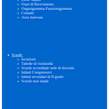
Orari di Ricevimento
Organigramma-Funzionigramma
Contatti
Area riservata
Scuole
Iscrizioni
Tabelle di viciniorità
Scuole accreditate sede di tirocinio
Istituti Comprensivi
Istituti secondari di II grado
Scuole non statali