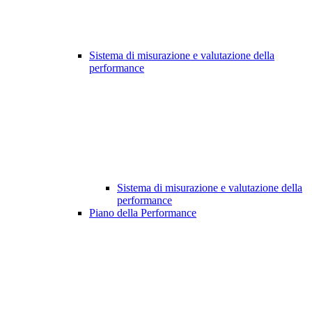
Sistema di misurazione e valutazione della
performance
Sistema di misurazione e valutazione della
performance
Piano della Performance