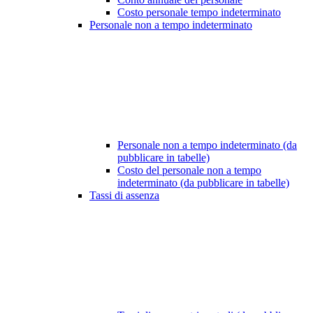
Costo personale tempo indeterminato
Personale non a tempo indeterminato
Personale non a tempo indeterminato (da
pubblicare in tabelle)
Costo del personale non a tempo
indeterminato (da pubblicare in tabelle)
Tassi di assenza