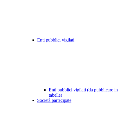
Enti pubblici vigilati
Enti pubblici vigilati (da pubblicare in
tabelle)
Società partecipate