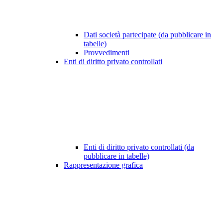
Dati società partecipate (da pubblicare in
tabelle)
Provvedimenti
Enti di diritto privato controllati
Enti di diritto privato controllati (da
pubblicare in tabelle)
Rappresentazione grafica