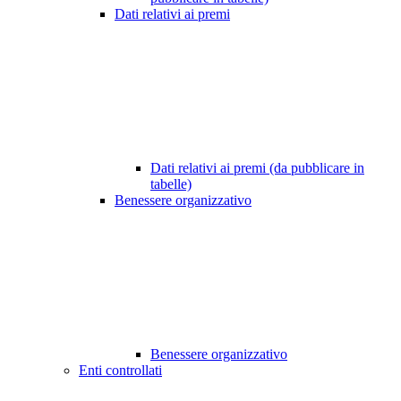
Dati relativi ai premi
Dati relativi ai premi (da pubblicare in
tabelle)
Benessere organizzativo
Benessere organizzativo
Enti controllati