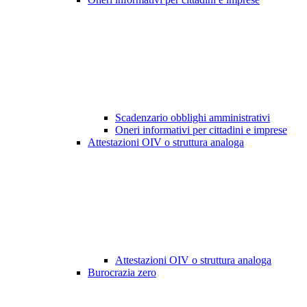
Scadenzario obblighi amministrativi
Oneri informativi per cittadini e imprese
Attestazioni OIV o struttura analoga
Attestazioni OIV o struttura analoga
Burocrazia zero