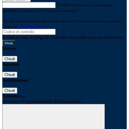
E-mail
Verrà inviato un messaggio
all'indirizzo indicato con le istruzioni necessarie.
Non hai una e-mail associata al nome utente? Effettua il reset della password
tramite la
Login Spaggiari
E-mail inviata, si prega di controllare la casella di posta elettronica!
Errore
Chiudi
Successo
Chiudi
Informazione
Chiudi
Attendere...
Attendere il completamento dell'operazione...