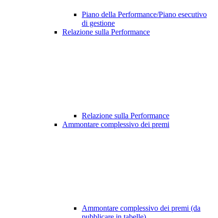
Piano della Performance/Piano esecutivo
di gestione
Relazione sulla Performance
Relazione sulla Performance
Ammontare complessivo dei premi
Ammontare complessivo dei premi (da
pubblicare in tabelle)