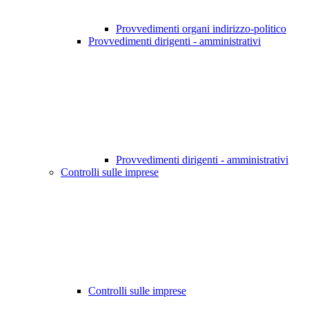
Provvedimenti organi indirizzo-politico
Provvedimenti dirigenti - amministrativi
Provvedimenti dirigenti - amministrativi
Controlli sulle imprese
Controlli sulle imprese