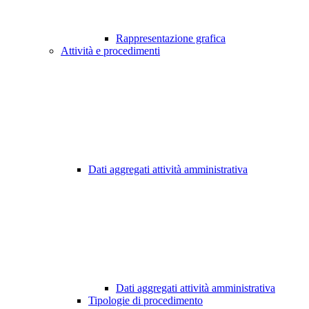
Rappresentazione grafica
Attività e procedimenti
Dati aggregati attività amministrativa
Dati aggregati attività amministrativa
Tipologie di procedimento