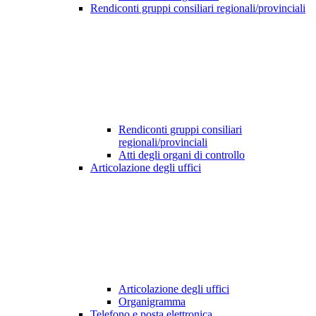
Rendiconti gruppi consiliari regionali/provinciali
Rendiconti gruppi consiliari
regionali/provinciali
Atti degli organi di controllo
Articolazione degli uffici
Articolazione degli uffici
Organigramma
Telefono e posta elettronica