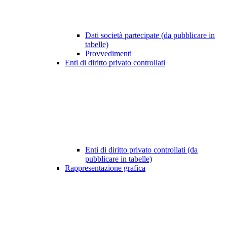
Dati società partecipate (da pubblicare in
tabelle)
Provvedimenti
Enti di diritto privato controllati
Enti di diritto privato controllati (da
pubblicare in tabelle)
Rappresentazione grafica