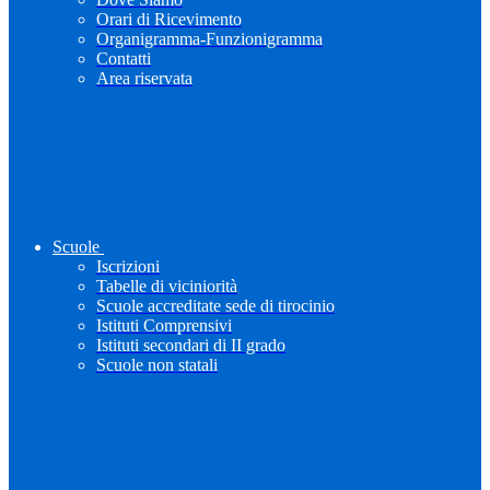
Orari di Ricevimento
Organigramma-Funzionigramma
Contatti
Area riservata
Scuole
Iscrizioni
Tabelle di viciniorità
Scuole accreditate sede di tirocinio
Istituti Comprensivi
Istituti secondari di II grado
Scuole non statali