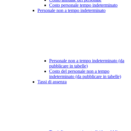
Costo personale tempo indeterminato
Personale non a tempo indeterminato
Personale non a tempo indeterminato (da
pubblicare in tabelle)
Costo del personale non a tempo
indeterminato (da pubblicare in tabelle)
Tassi di assenza