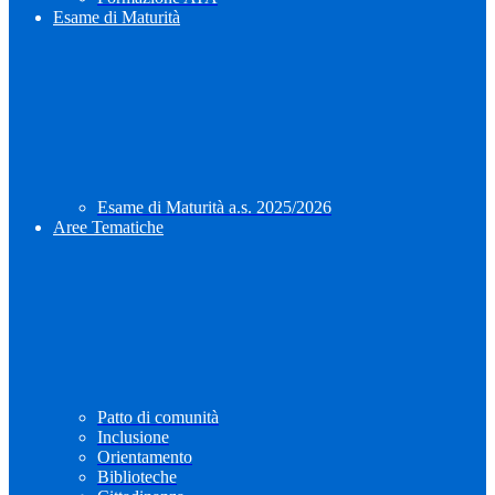
Esame di Maturità
Esame di Maturità a.s. 2025/2026
Aree Tematiche
Patto di comunità
Inclusione
Orientamento
Biblioteche