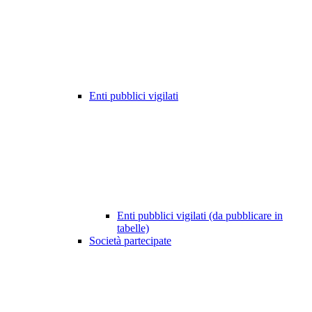
Enti pubblici vigilati
Enti pubblici vigilati (da pubblicare in
tabelle)
Società partecipate