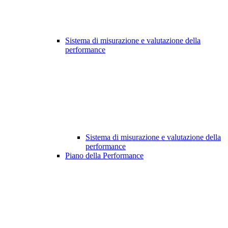
Sistema di misurazione e valutazione della
performance
Sistema di misurazione e valutazione della
performance
Piano della Performance