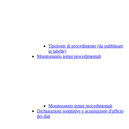
Tipologie di procedimento (da pubblicare
in tabelle)
Monitoraggio tempi procedimentali
Monitoraggio tempi procedimentali
Dichiarazioni sostitutive e acquisizione d'ufficio
dei dati