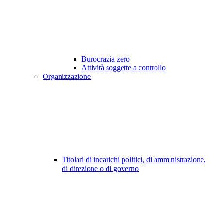
Burocrazia zero
Attività soggette a controllo
Organizzazione
Titolari di incarichi politici, di amministrazione,
di direzione o di governo