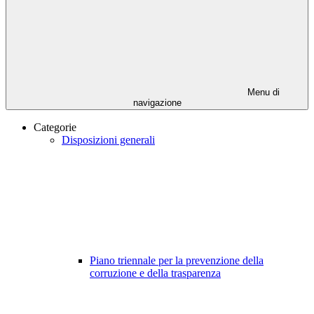
Menu di
navigazione
Categorie
Disposizioni generali
Piano triennale per la prevenzione della
corruzione e della trasparenza