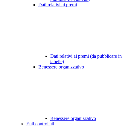
Dati relativi ai premi
Dati relativi ai premi (da pubblicare in
tabelle)
Benessere organizzativo
Benessere organizzativo
Enti controllati