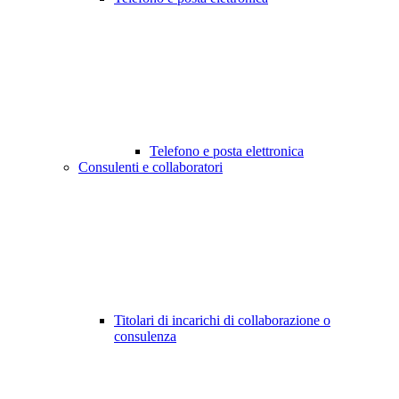
Telefono e posta elettronica
Consulenti e collaboratori
Titolari di incarichi di collaborazione o
consulenza