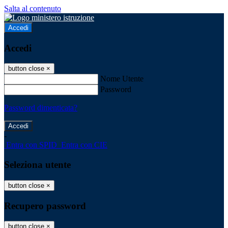
Salta al contenuto
Accedi
Accedi
button close
×
Nome Utente
Password
Password dimenticata?
-
Entra con SPID
Entra con CIE
Seleziona utente
button close
×
Recupero password
button close
×