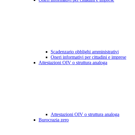
Scadenzario obblighi amministrativi
Oneri informativi per cittadini e imprese
Attestazioni OIV o struttura analoga
Attestazioni OIV o struttura analoga
Burocrazia zero