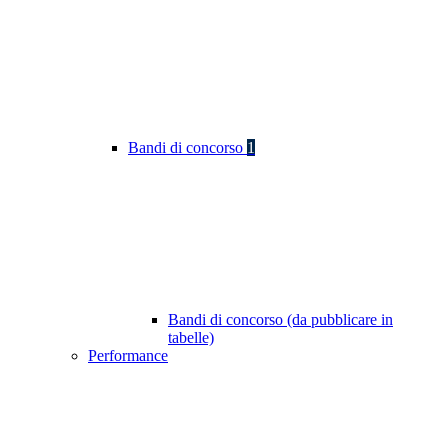
Bandi di concorso
1
Bandi di concorso (da pubblicare in
tabelle)
Performance