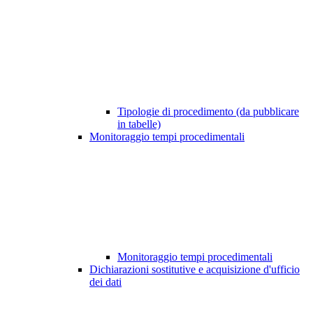
Tipologie di procedimento (da pubblicare
in tabelle)
Monitoraggio tempi procedimentali
Monitoraggio tempi procedimentali
Dichiarazioni sostitutive e acquisizione d'ufficio
dei dati