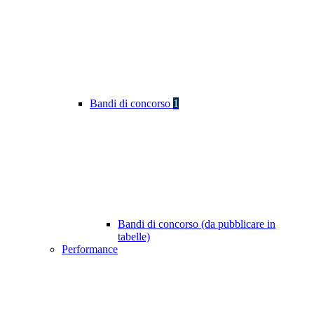
Bandi di concorso
1
Bandi di concorso (da pubblicare in
tabelle)
Performance