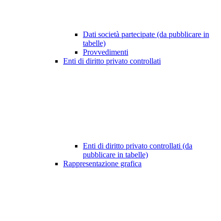
Dati società partecipate (da pubblicare in
tabelle)
Provvedimenti
Enti di diritto privato controllati
Enti di diritto privato controllati (da
pubblicare in tabelle)
Rappresentazione grafica