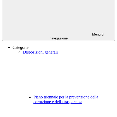
Menu di
navigazione
Categorie
Disposizioni generali
Piano triennale per la prevenzione della
corruzione e della trasparenza