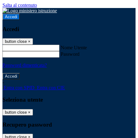
Salta al contenuto
Accedi
Accedi
button close
×
Nome Utente
Password
Password dimenticata?
-
Entra con SPID
Entra con CIE
Seleziona utente
button close
×
Recupero password
button close
×