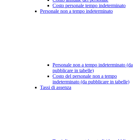
Costo personale tempo indeterminato
Personale non a tempo indeterminato
Personale non a tempo indeterminato (da
pubblicare in tabelle)
Costo del personale non a tempo
indeterminato (da pubblicare in tabelle)
Tassi di assenza