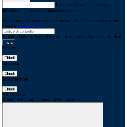
E-mail
Verrà inviato un messaggio
all'indirizzo indicato con le istruzioni necessarie.
Non hai una e-mail associata al nome utente? Effettua il reset della password
tramite la
Login Spaggiari
E-mail inviata, si prega di controllare la casella di posta elettronica!
Errore
Chiudi
Successo
Chiudi
Informazione
Chiudi
Attendere...
Attendere il completamento dell'operazione...