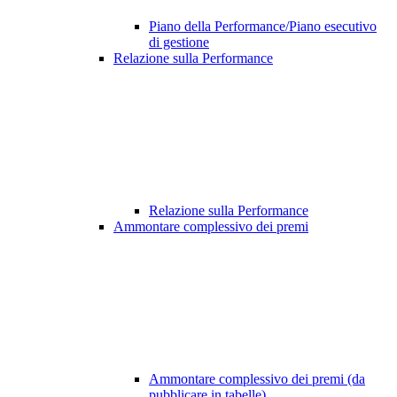
Piano della Performance/Piano esecutivo
di gestione
Relazione sulla Performance
Relazione sulla Performance
Ammontare complessivo dei premi
Ammontare complessivo dei premi (da
pubblicare in tabelle)