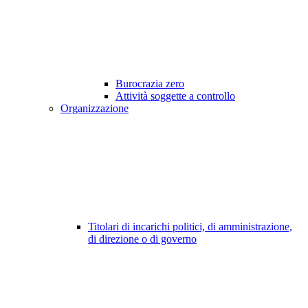
Burocrazia zero
Attività soggette a controllo
Organizzazione
Titolari di incarichi politici, di amministrazione,
di direzione o di governo