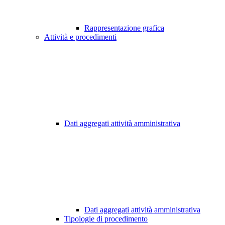
Rappresentazione grafica
Attività e procedimenti
Dati aggregati attività amministrativa
Dati aggregati attività amministrativa
Tipologie di procedimento