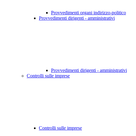
Provvedimenti organi indirizzo-politico
Provvedimenti dirigenti - amministrativi
Provvedimenti dirigenti - amministrativi
Controlli sulle imprese
Controlli sulle imprese