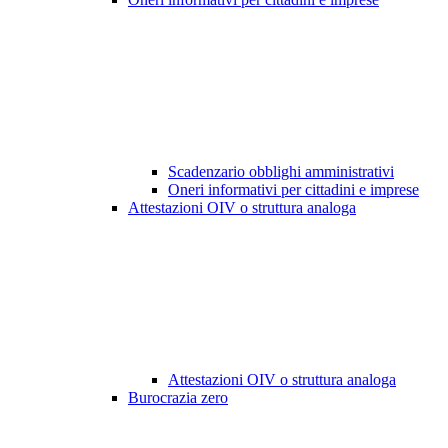
Scadenzario obblighi amministrativi
Oneri informativi per cittadini e imprese
Attestazioni OIV o struttura analoga
Attestazioni OIV o struttura analoga
Burocrazia zero