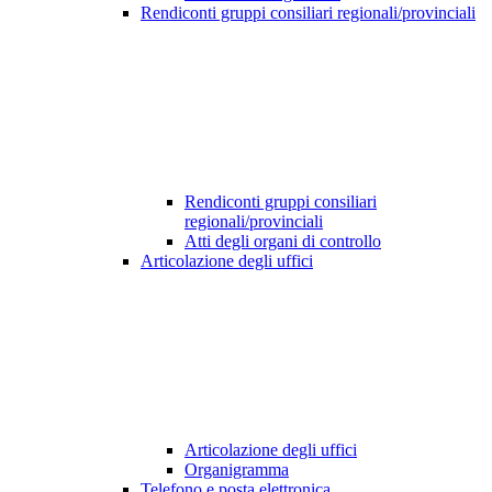
Rendiconti gruppi consiliari regionali/provinciali
Rendiconti gruppi consiliari
regionali/provinciali
Atti degli organi di controllo
Articolazione degli uffici
Articolazione degli uffici
Organigramma
Telefono e posta elettronica