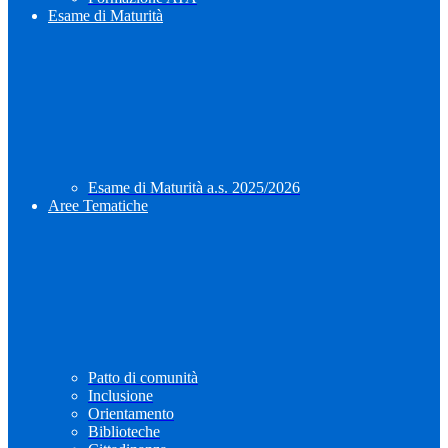
Esame di Maturità
Esame di Maturità a.s. 2025/2026
Aree Tematiche
Patto di comunità
Inclusione
Orientamento
Biblioteche