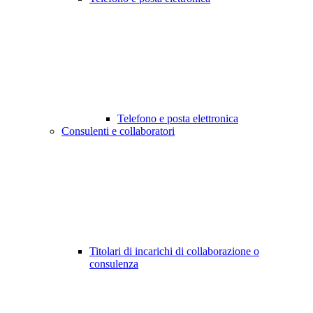
Telefono e posta elettronica
Consulenti e collaboratori
Titolari di incarichi di collaborazione o
consulenza