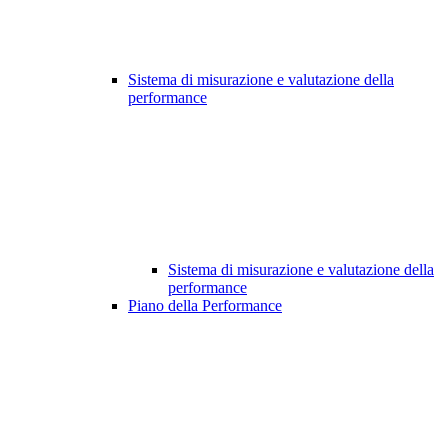
Sistema di misurazione e valutazione della
performance
Sistema di misurazione e valutazione della
performance
Piano della Performance