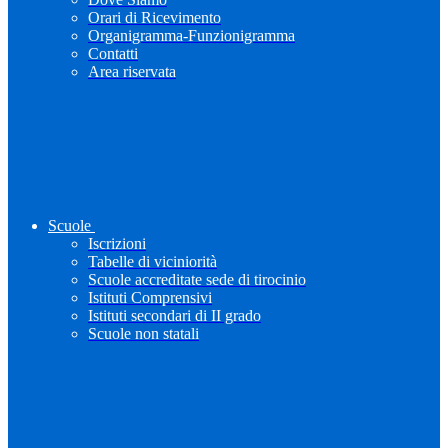
Orari di Ricevimento
Organigramma-Funzionigramma
Contatti
Area riservata
Scuole
Iscrizioni
Tabelle di viciniorità
Scuole accreditate sede di tirocinio
Istituti Comprensivi
Istituti secondari di II grado
Scuole non statali