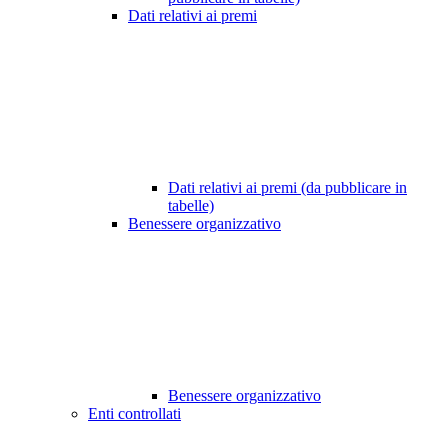
Dati relativi ai premi
Dati relativi ai premi (da pubblicare in
tabelle)
Benessere organizzativo
Benessere organizzativo
Enti controllati