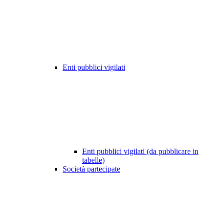
Enti pubblici vigilati
Enti pubblici vigilati (da pubblicare in
tabelle)
Società partecipate