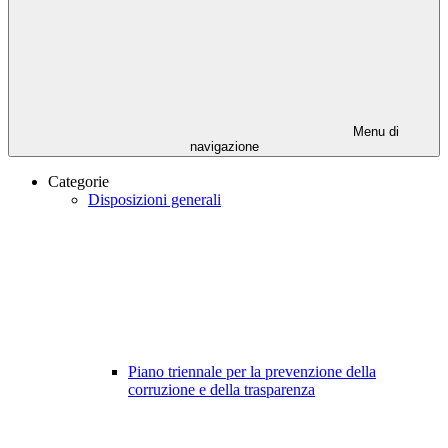
Menu di
navigazione
Categorie
Disposizioni generali
Piano triennale per la prevenzione della
corruzione e della trasparenza