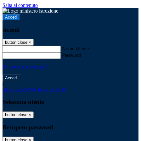
Salta al contenuto
Accedi
Accedi
button close
×
Nome Utente
Password
Password dimenticata?
-
Entra con SPID
Entra con CIE
Seleziona utente
button close
×
Recupero password
button close
×