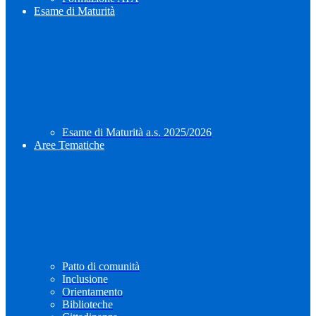
Esame di Maturità
Esame di Maturità a.s. 2025/2026
Aree Tematiche
Patto di comunità
Inclusione
Orientamento
Biblioteche