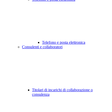
Telefono e posta elettronica
Consulenti e collaboratori
Titolari di incarichi di collaborazione o
consulenza