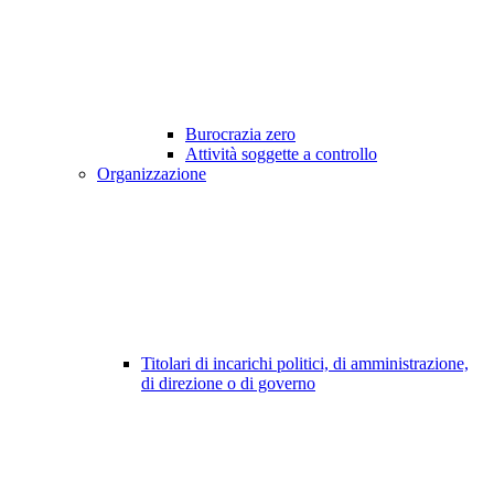
Burocrazia zero
Attività soggette a controllo
Organizzazione
Titolari di incarichi politici, di amministrazione,
di direzione o di governo