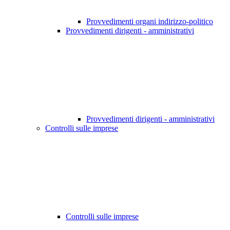
Provvedimenti organi indirizzo-politico
Provvedimenti dirigenti - amministrativi
Provvedimenti dirigenti - amministrativi
Controlli sulle imprese
Controlli sulle imprese