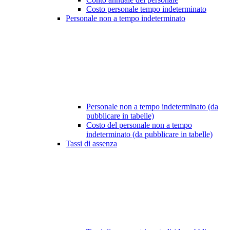
Costo personale tempo indeterminato
Personale non a tempo indeterminato
Personale non a tempo indeterminato (da
pubblicare in tabelle)
Costo del personale non a tempo
indeterminato (da pubblicare in tabelle)
Tassi di assenza