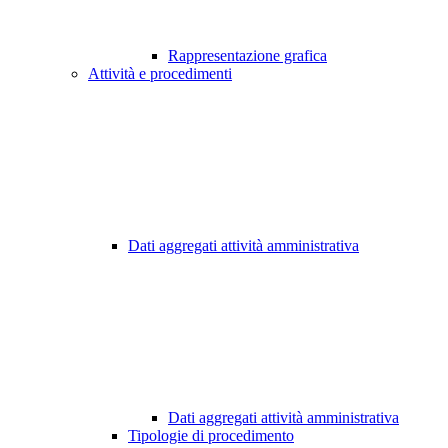
Rappresentazione grafica
Attività e procedimenti
Dati aggregati attività amministrativa
Dati aggregati attività amministrativa
Tipologie di procedimento