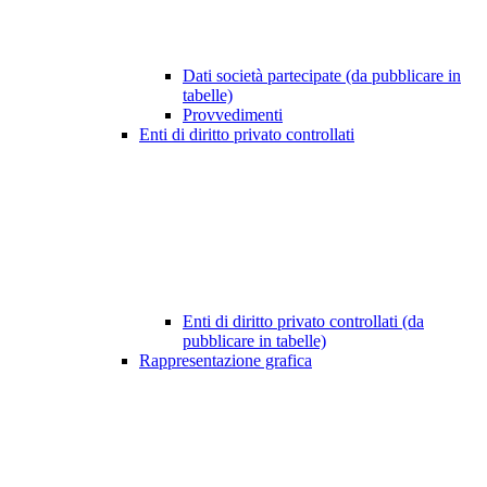
Dati società partecipate (da pubblicare in
tabelle)
Provvedimenti
Enti di diritto privato controllati
Enti di diritto privato controllati (da
pubblicare in tabelle)
Rappresentazione grafica