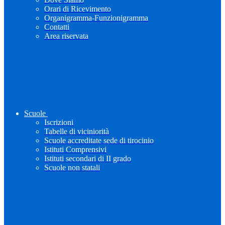
Orari di Ricevimento
Organigramma-Funzionigramma
Contatti
Area riservata
Scuole
Iscrizioni
Tabelle di viciniorità
Scuole accreditate sede di tirocinio
Istituti Comprensivi
Istituti secondari di II grado
Scuole non statali