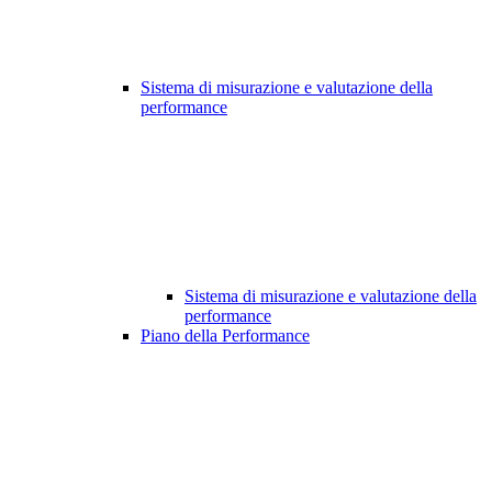
Sistema di misurazione e valutazione della
performance
Sistema di misurazione e valutazione della
performance
Piano della Performance