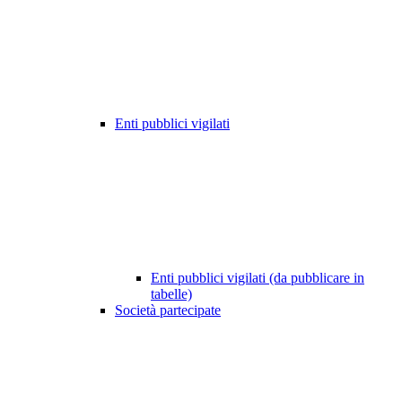
Enti pubblici vigilati
Enti pubblici vigilati (da pubblicare in
tabelle)
Società partecipate