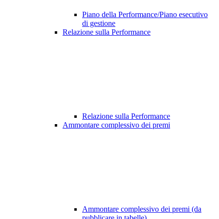
Piano della Performance/Piano esecutivo
di gestione
Relazione sulla Performance
Relazione sulla Performance
Ammontare complessivo dei premi
Ammontare complessivo dei premi (da
pubblicare in tabelle)