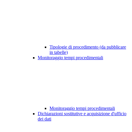
Tipologie di procedimento (da pubblicare
in tabelle)
Monitoraggio tempi procedimentali
Monitoraggio tempi procedimentali
Dichiarazioni sostitutive e acquisizione d'ufficio
dei dati