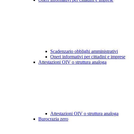
Scadenzario obblighi amministrativi
Oneri informativi per cittadini e imprese
Attestazioni OIV o struttura analoga
Attestazioni OIV o struttura analoga
Burocrazia zero