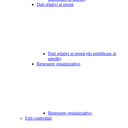
Dati relativi ai premi
Dati relativi ai premi (da pubblicare in
tabelle)
Benessere organizzativo
Benessere organizzativo
Enti controllati