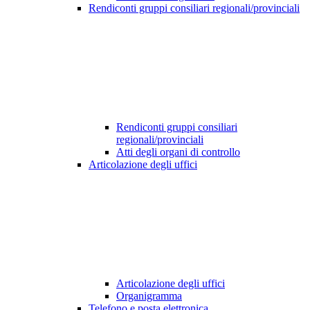
Rendiconti gruppi consiliari regionali/provinciali
Rendiconti gruppi consiliari
regionali/provinciali
Atti degli organi di controllo
Articolazione degli uffici
Articolazione degli uffici
Organigramma
Telefono e posta elettronica