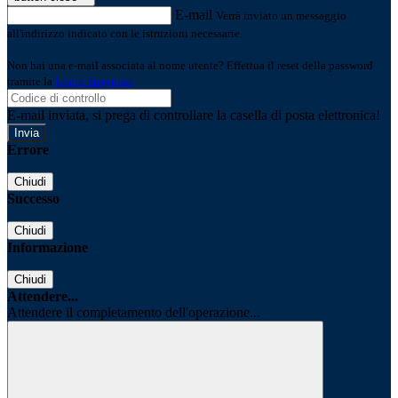
E-mail
Verrà inviato un messaggio
all'indirizzo indicato con le istruzioni necessarie.
Non hai una e-mail associata al nome utente? Effettua il reset della password
tramite la
Login Spaggiari
E-mail inviata, si prega di controllare la casella di posta elettronica!
Errore
Chiudi
Successo
Chiudi
Informazione
Chiudi
Attendere...
Attendere il completamento dell'operazione...