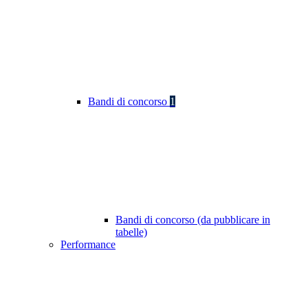
Bandi di concorso
1
Bandi di concorso (da pubblicare in
tabelle)
Performance