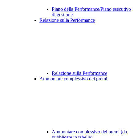
Piano della Performance/Piano esecutivo
di gestione
Relazione sulla Performance
Relazione sulla Performance
Ammontare complessivo dei premi
Ammontare complessivo dei premi (da
pubblicare in tabelle)