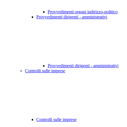
Provvedimenti organi indirizzo-politico
Provvedimenti dirigenti - amministrativi
Provvedimenti dirigenti - amministrativi
Controlli sulle imprese
Controlli sulle imprese