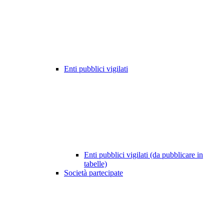
Enti pubblici vigilati
Enti pubblici vigilati (da pubblicare in
tabelle)
Società partecipate