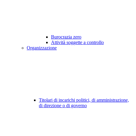
Burocrazia zero
Attività soggette a controllo
Organizzazione
Titolari di incarichi politici, di amministrazione,
di direzione o di governo