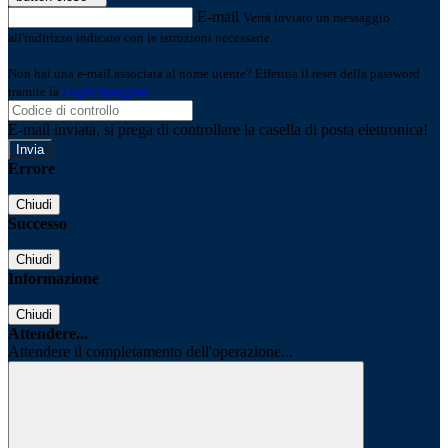
E-mail
Verrà inviato un messaggio
all'indirizzo indicato con le istruzioni necessarie.
Non hai una e-mail associata al nome utente? Effettua il reset della password
tramite la
Login Spaggiari
E-mail inviata, si prega di controllare la casella di posta elettronica!
Errore
Chiudi
Successo
Chiudi
Informazione
Chiudi
Attendere...
Attendere il completamento dell'operazione...