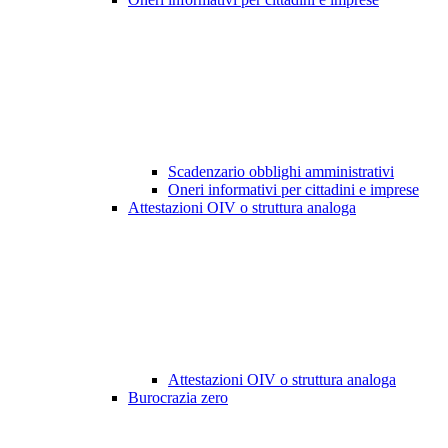
Scadenzario obblighi amministrativi
Oneri informativi per cittadini e imprese
Attestazioni OIV o struttura analoga
Attestazioni OIV o struttura analoga
Burocrazia zero