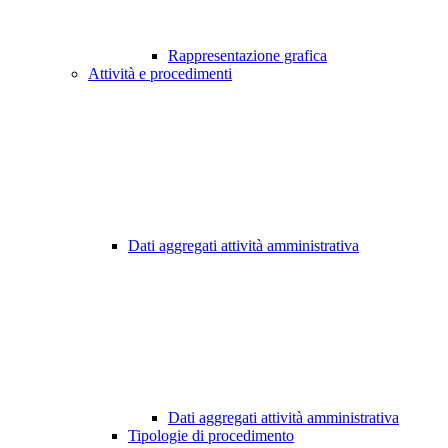
Rappresentazione grafica
Attività e procedimenti
Dati aggregati attività amministrativa
Dati aggregati attività amministrativa
Tipologie di procedimento