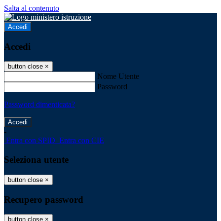
Salta al contenuto
Accedi
Accedi
button close
×
Nome Utente
Password
Password dimenticata?
-
Entra con SPID
Entra con CIE
Seleziona utente
button close
×
Recupero password
button close
×