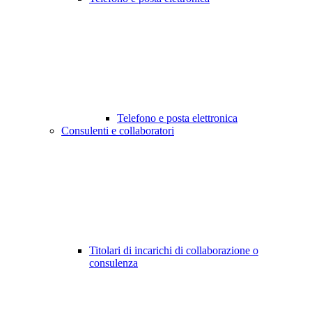
Telefono e posta elettronica
Consulenti e collaboratori
Titolari di incarichi di collaborazione o
consulenza