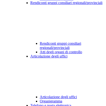
Rendiconti gruppi consiliari regionali/provinciali
Rendiconti gruppi consiliari
regionali/provinciali
Atti degli organi di controllo
Articolazione degli uffici
Articolazione degli uffici
Organigramma
Telefono e posta elettronica