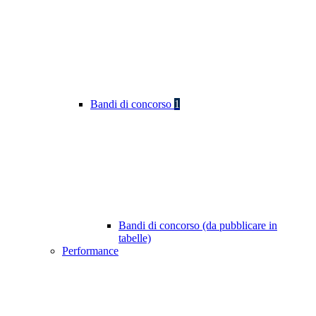
Bandi di concorso
1
Bandi di concorso (da pubblicare in
tabelle)
Performance