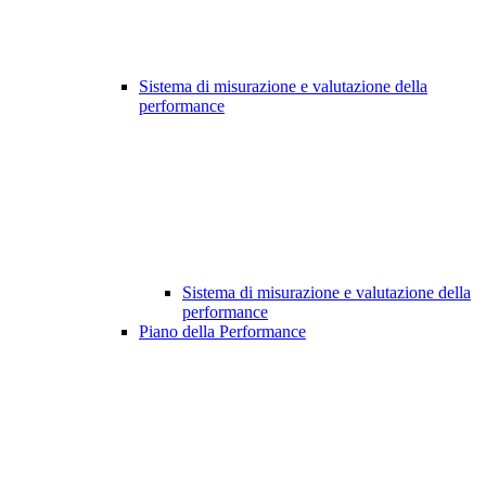
Sistema di misurazione e valutazione della
performance
Sistema di misurazione e valutazione della
performance
Piano della Performance