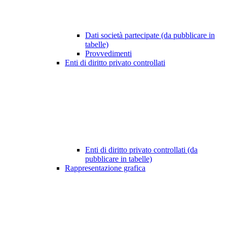
Dati società partecipate (da pubblicare in
tabelle)
Provvedimenti
Enti di diritto privato controllati
Enti di diritto privato controllati (da
pubblicare in tabelle)
Rappresentazione grafica