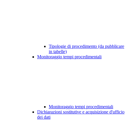
Tipologie di procedimento (da pubblicare
in tabelle)
Monitoraggio tempi procedimentali
Monitoraggio tempi procedimentali
Dichiarazioni sostitutive e acquisizione d'ufficio
dei dati