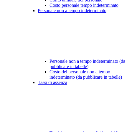
Costo personale tempo indeterminato
Personale non a tempo indeterminato
Personale non a tempo indeterminato (da
pubblicare in tabelle)
Costo del personale non a tempo
indeterminato (da pubblicare in tabelle)
Tassi di assenza