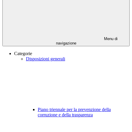
Menu di
navigazione
Categorie
Disposizioni generali
Piano triennale per la prevenzione della
corruzione e della trasparenza