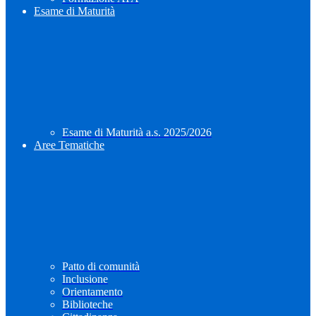
Esame di Maturità
Esame di Maturità a.s. 2025/2026
Aree Tematiche
Patto di comunità
Inclusione
Orientamento
Biblioteche