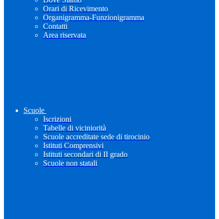
Orari di Ricevimento
Organigramma-Funzionigramma
Contatti
Area riservata
Scuole
Iscrizioni
Tabelle di viciniorità
Scuole accreditate sede di tirocinio
Istituti Comprensivi
Istituti secondari di II grado
Scuole non statali