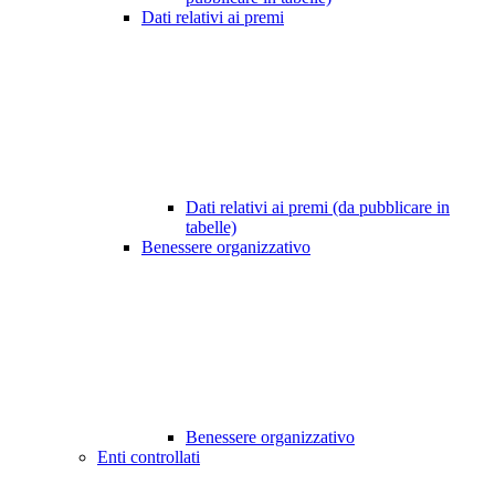
Dati relativi ai premi
Dati relativi ai premi (da pubblicare in
tabelle)
Benessere organizzativo
Benessere organizzativo
Enti controllati