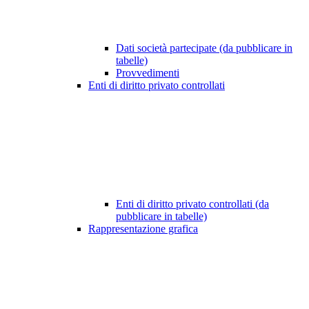
Dati società partecipate (da pubblicare in
tabelle)
Provvedimenti
Enti di diritto privato controllati
Enti di diritto privato controllati (da
pubblicare in tabelle)
Rappresentazione grafica