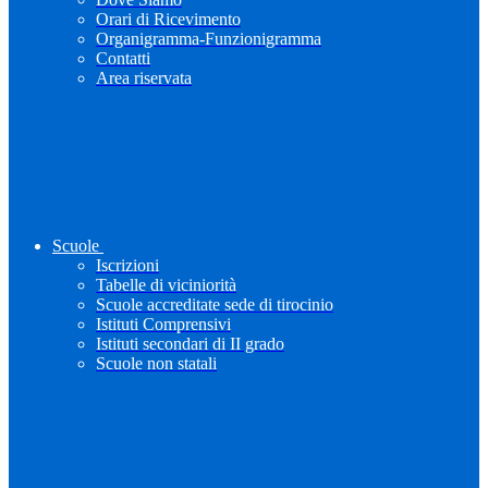
Orari di Ricevimento
Organigramma-Funzionigramma
Contatti
Area riservata
Scuole
Iscrizioni
Tabelle di viciniorità
Scuole accreditate sede di tirocinio
Istituti Comprensivi
Istituti secondari di II grado
Scuole non statali