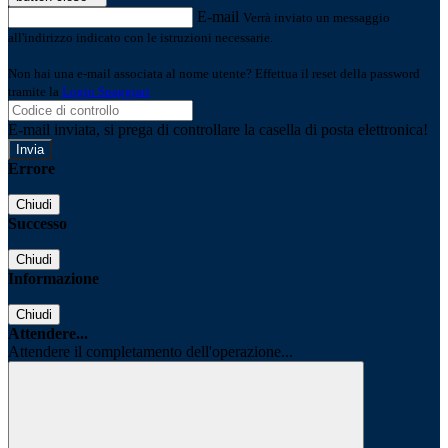
E-mail
Verrà inviato un messaggio
all'indirizzo indicato con le istruzioni necessarie.
Non hai una e-mail associata al nome utente? Effettua il reset della password
tramite la
Login Spaggiari
E-mail inviata, si prega di controllare la casella di posta elettronica!
Errore
Chiudi
Successo
Chiudi
Informazione
Chiudi
Attendere...
Attendere il completamento dell'operazione...