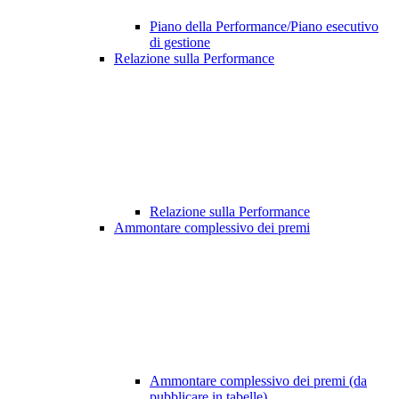
Piano della Performance/Piano esecutivo
di gestione
Relazione sulla Performance
Relazione sulla Performance
Ammontare complessivo dei premi
Ammontare complessivo dei premi (da
pubblicare in tabelle)