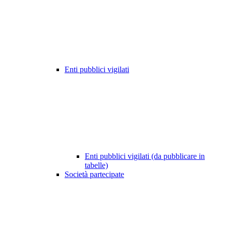
Enti pubblici vigilati
Enti pubblici vigilati (da pubblicare in
tabelle)
Società partecipate