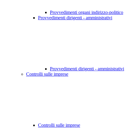
Provvedimenti organi indirizzo-politico
Provvedimenti dirigenti - amministrativi
Provvedimenti dirigenti - amministrativi
Controlli sulle imprese
Controlli sulle imprese