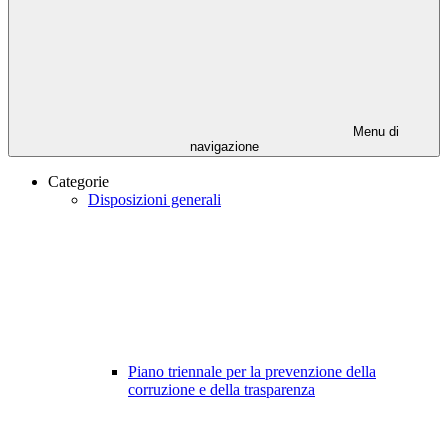
Menu di
navigazione
Categorie
Disposizioni generali
Piano triennale per la prevenzione della
corruzione e della trasparenza