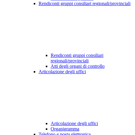
Rendiconti gruppi consiliari regionali/provinciali
Rendiconti gruppi consiliari
regionali/provinciali
Atti degli organi di controllo
Articolazione degli uffici
Articolazione degli uffici
Organigramma
Telefono e posta elettronica