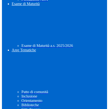
Esame di Maturità
Esame di Maturità a.s. 2025/2026
Aree Tematiche
Patto di comunità
Inclusione
Orientamento
Biblioteche