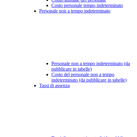
Costo personale tempo indeterminato
Personale non a tempo indeterminato
Personale non a tempo indeterminato (da
pubblicare in tabelle)
Costo del personale non a tempo
indeterminato (da pubblicare in tabelle)
Tassi di assenza