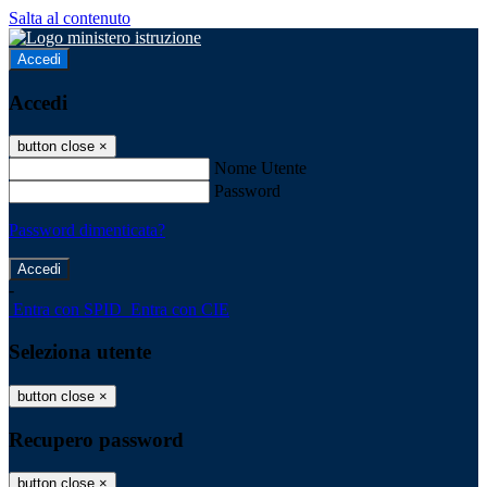
Salta al contenuto
Accedi
Accedi
button close
×
Nome Utente
Password
Password dimenticata?
-
Entra con SPID
Entra con CIE
Seleziona utente
button close
×
Recupero password
button close
×