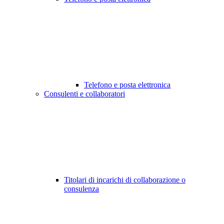
Telefono e posta elettronica
Consulenti e collaboratori
Titolari di incarichi di collaborazione o
consulenza