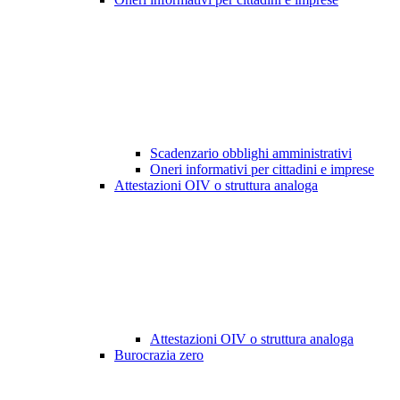
Scadenzario obblighi amministrativi
Oneri informativi per cittadini e imprese
Attestazioni OIV o struttura analoga
Attestazioni OIV o struttura analoga
Burocrazia zero