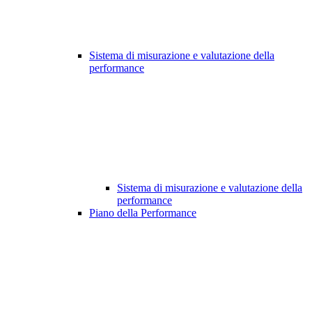
Sistema di misurazione e valutazione della
performance
Sistema di misurazione e valutazione della
performance
Piano della Performance