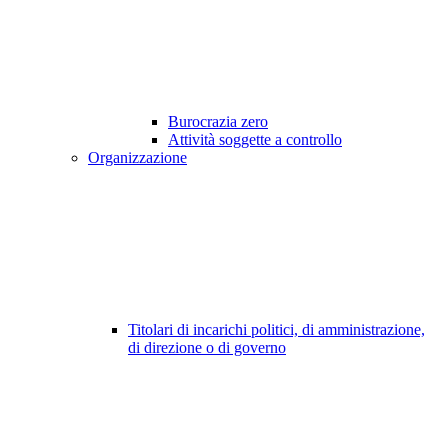
Burocrazia zero
Attività soggette a controllo
Organizzazione
Titolari di incarichi politici, di amministrazione,
di direzione o di governo