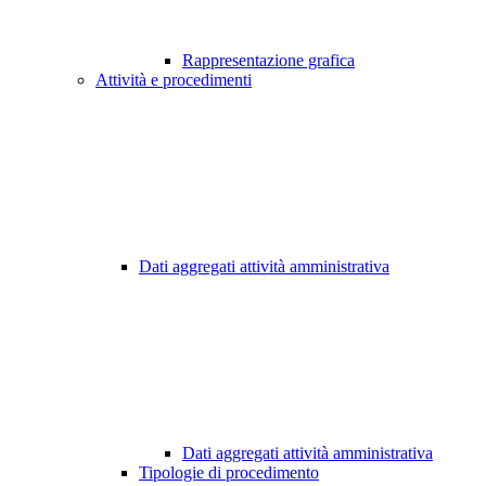
Rappresentazione grafica
Attività e procedimenti
Dati aggregati attività amministrativa
Dati aggregati attività amministrativa
Tipologie di procedimento