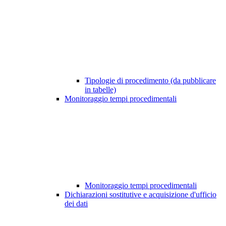
Tipologie di procedimento (da pubblicare
in tabelle)
Monitoraggio tempi procedimentali
Monitoraggio tempi procedimentali
Dichiarazioni sostitutive e acquisizione d'ufficio
dei dati