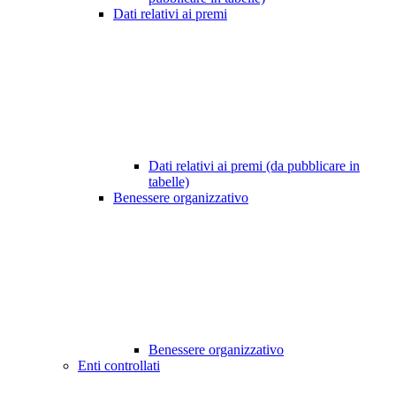
Dati relativi ai premi
Dati relativi ai premi (da pubblicare in
tabelle)
Benessere organizzativo
Benessere organizzativo
Enti controllati