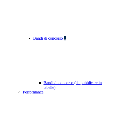
Bandi di concorso
1
Bandi di concorso (da pubblicare in
tabelle)
Performance