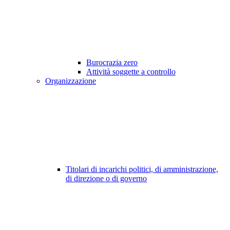
Burocrazia zero
Attività soggette a controllo
Organizzazione
Titolari di incarichi politici, di amministrazione,
di direzione o di governo