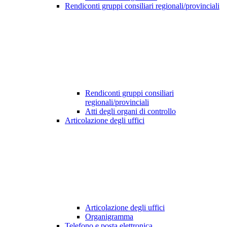
Rendiconti gruppi consiliari regionali/provinciali
Rendiconti gruppi consiliari
regionali/provinciali
Atti degli organi di controllo
Articolazione degli uffici
Articolazione degli uffici
Organigramma
Telefono e posta elettronica