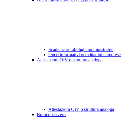
Scadenzario obblighi amministrativi
Oneri informativi per cittadini e imprese
Attestazioni OIV o struttura analoga
Attestazioni OIV o struttura analoga
Burocrazia zero