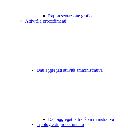
Rappresentazione grafica
Attività e procedimenti
Dati aggregati attività amministrativa
Dati aggregati attività amministrativa
Tipologie di procedimento