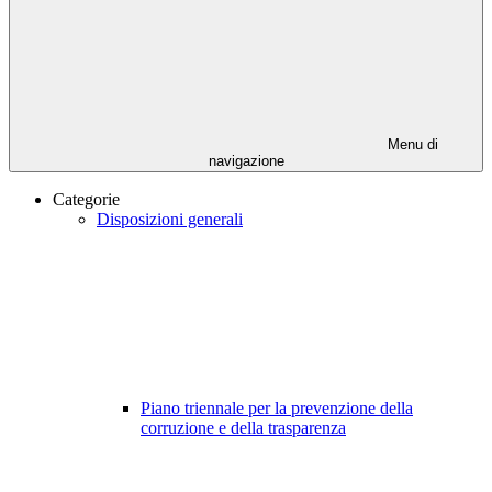
Menu di
navigazione
Categorie
Disposizioni generali
Piano triennale per la prevenzione della
corruzione e della trasparenza