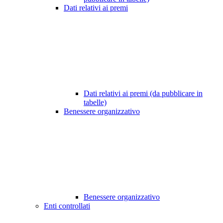
Dati relativi ai premi
Dati relativi ai premi (da pubblicare in
tabelle)
Benessere organizzativo
Benessere organizzativo
Enti controllati