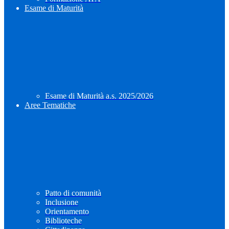
Esame di Maturità
Esame di Maturità a.s. 2025/2026
Aree Tematiche
Patto di comunità
Inclusione
Orientamento
Biblioteche