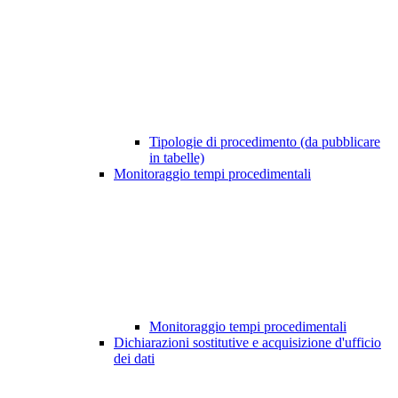
Tipologie di procedimento (da pubblicare
in tabelle)
Monitoraggio tempi procedimentali
Monitoraggio tempi procedimentali
Dichiarazioni sostitutive e acquisizione d'ufficio
dei dati