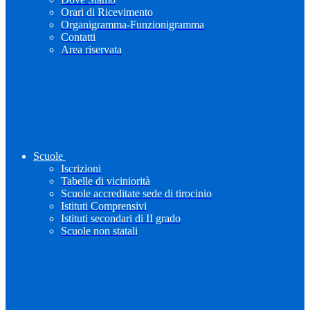
Orari di Ricevimento
Organigramma-Funzionigramma
Contatti
Area riservata
Scuole
Iscrizioni
Tabelle di viciniorità
Scuole accreditate sede di tirocinio
Istituti Comprensivi
Istituti secondari di II grado
Scuole non statali