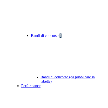
Bandi di concorso
1
Bandi di concorso (da pubblicare in
tabelle)
Performance