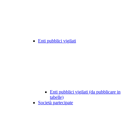
Enti pubblici vigilati
Enti pubblici vigilati (da pubblicare in
tabelle)
Società partecipate