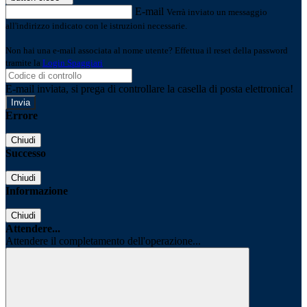
E-mail
Verrà inviato un messaggio
all'indirizzo indicato con le istruzioni necessarie.
Non hai una e-mail associata al nome utente? Effettua il reset della password
tramite la
Login Spaggiari
E-mail inviata, si prega di controllare la casella di posta elettronica!
Errore
Chiudi
Successo
Chiudi
Informazione
Chiudi
Attendere...
Attendere il completamento dell'operazione...