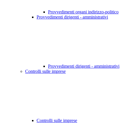
Provvedimenti organi indirizzo-politico
Provvedimenti dirigenti - amministrativi
Provvedimenti dirigenti - amministrativi
Controlli sulle imprese
Controlli sulle imprese