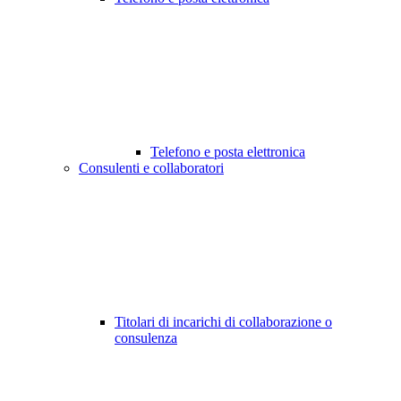
Telefono e posta elettronica
Consulenti e collaboratori
Titolari di incarichi di collaborazione o
consulenza