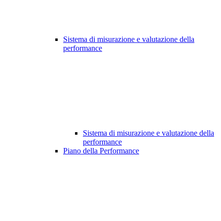
Sistema di misurazione e valutazione della
performance
Sistema di misurazione e valutazione della
performance
Piano della Performance