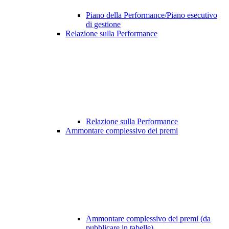
Piano della Performance/Piano esecutivo
di gestione
Relazione sulla Performance
Relazione sulla Performance
Ammontare complessivo dei premi
Ammontare complessivo dei premi (da
pubblicare in tabelle)