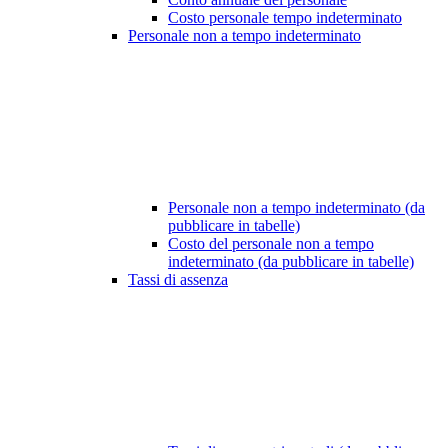
Costo personale tempo indeterminato
Personale non a tempo indeterminato
Personale non a tempo indeterminato (da
pubblicare in tabelle)
Costo del personale non a tempo
indeterminato (da pubblicare in tabelle)
Tassi di assenza