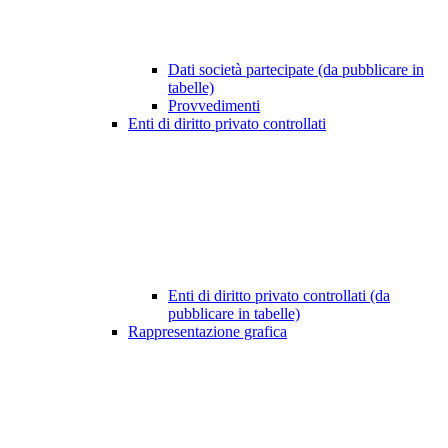
Dati società partecipate (da pubblicare in
tabelle)
Provvedimenti
Enti di diritto privato controllati
Enti di diritto privato controllati (da
pubblicare in tabelle)
Rappresentazione grafica