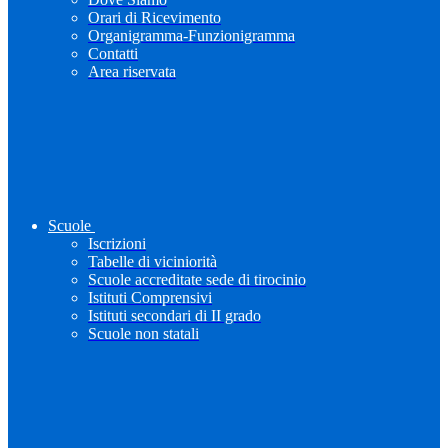
Orari di Ricevimento
Organigramma-Funzionigramma
Contatti
Area riservata
Scuole
Iscrizioni
Tabelle di viciniorità
Scuole accreditate sede di tirocinio
Istituti Comprensivi
Istituti secondari di II grado
Scuole non statali