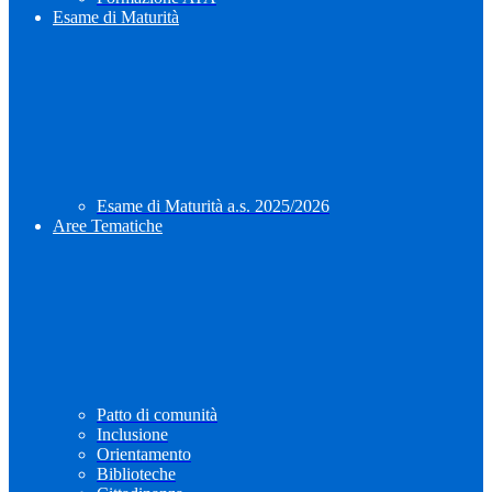
Esame di Maturità
Esame di Maturità a.s. 2025/2026
Aree Tematiche
Patto di comunità
Inclusione
Orientamento
Biblioteche