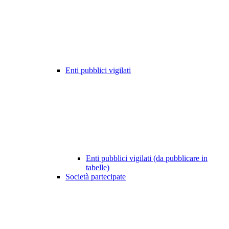
Enti pubblici vigilati
Enti pubblici vigilati (da pubblicare in
tabelle)
Società partecipate