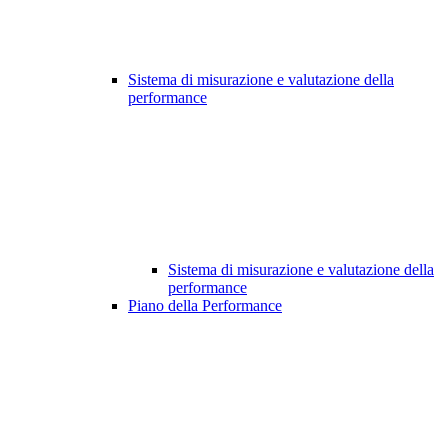
Sistema di misurazione e valutazione della
performance
Sistema di misurazione e valutazione della
performance
Piano della Performance