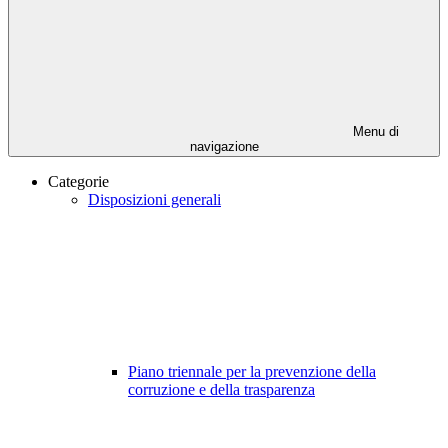
Menu di
navigazione
Categorie
Disposizioni generali
Piano triennale per la prevenzione della
corruzione e della trasparenza