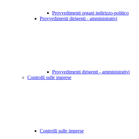
Provvedimenti organi indirizzo-politico
Provvedimenti dirigenti - amministrativi
Provvedimenti dirigenti - amministrativi
Controlli sulle imprese
Controlli sulle imprese