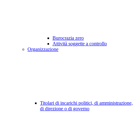
Burocrazia zero
Attività soggette a controllo
Organizzazione
Titolari di incarichi politici, di amministrazione,
di direzione o di governo