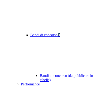
Bandi di concorso
1
Bandi di concorso (da pubblicare in
tabelle)
Performance