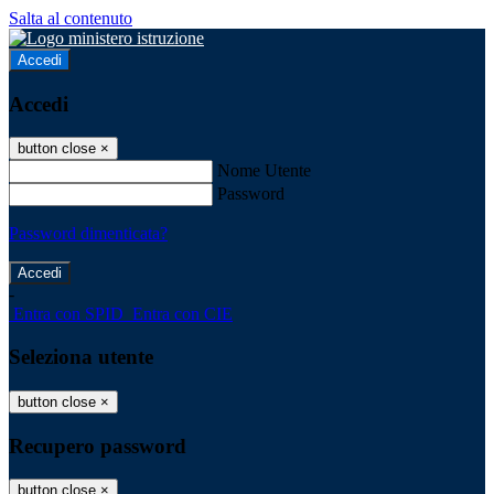
Salta al contenuto
Accedi
Accedi
button close
×
Nome Utente
Password
Password dimenticata?
-
Entra con SPID
Entra con CIE
Seleziona utente
button close
×
Recupero password
button close
×