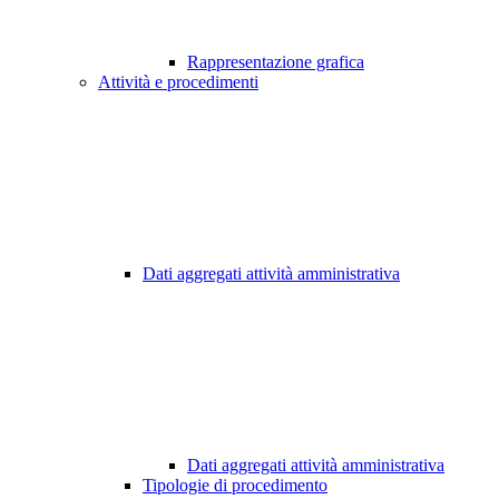
Rappresentazione grafica
Attività e procedimenti
Dati aggregati attività amministrativa
Dati aggregati attività amministrativa
Tipologie di procedimento