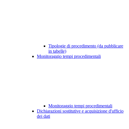
Tipologie di procedimento (da pubblicare
in tabelle)
Monitoraggio tempi procedimentali
Monitoraggio tempi procedimentali
Dichiarazioni sostitutive e acquisizione d'ufficio
dei dati