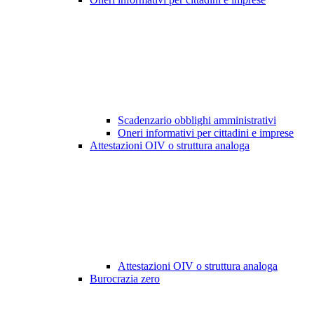
Scadenzario obblighi amministrativi
Oneri informativi per cittadini e imprese
Attestazioni OIV o struttura analoga
Attestazioni OIV o struttura analoga
Burocrazia zero