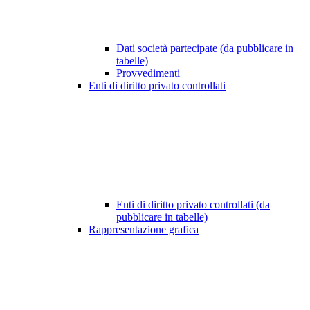
Dati società partecipate (da pubblicare in
tabelle)
Provvedimenti
Enti di diritto privato controllati
Enti di diritto privato controllati (da
pubblicare in tabelle)
Rappresentazione grafica