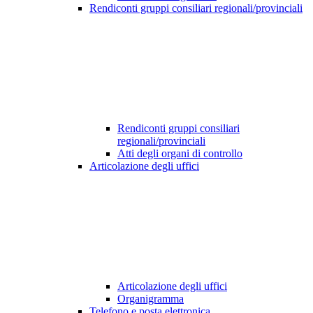
Rendiconti gruppi consiliari regionali/provinciali
Rendiconti gruppi consiliari
regionali/provinciali
Atti degli organi di controllo
Articolazione degli uffici
Articolazione degli uffici
Organigramma
Telefono e posta elettronica