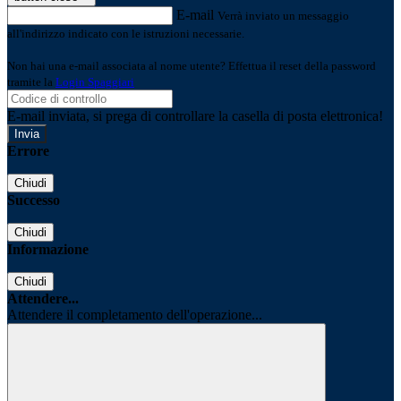
E-mail
Verrà inviato un messaggio
all'indirizzo indicato con le istruzioni necessarie.
Non hai una e-mail associata al nome utente? Effettua il reset della password
tramite la
Login Spaggiari
E-mail inviata, si prega di controllare la casella di posta elettronica!
Errore
Chiudi
Successo
Chiudi
Informazione
Chiudi
Attendere...
Attendere il completamento dell'operazione...