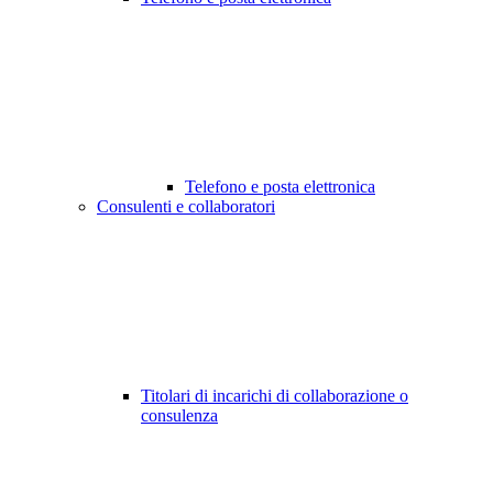
Telefono e posta elettronica
Consulenti e collaboratori
Titolari di incarichi di collaborazione o
consulenza