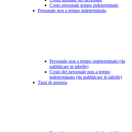
Costo personale tempo indeterminato
Personale non a tempo indeterminato
Personale non a tempo indeterminato (da
pubblicare in tabelle)
Costo del personale non a tempo
indeterminato (da pubblicare in tabelle)
Tassi di assenza