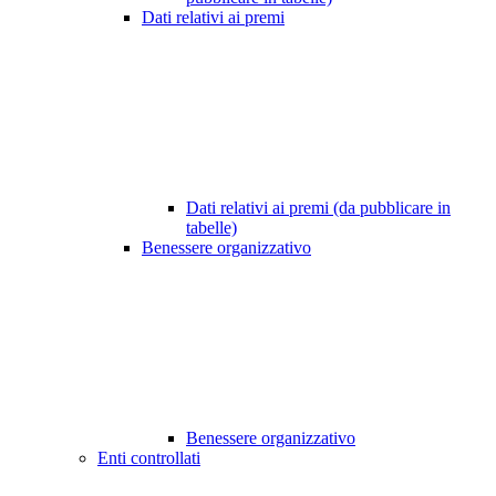
Dati relativi ai premi
Dati relativi ai premi (da pubblicare in
tabelle)
Benessere organizzativo
Benessere organizzativo
Enti controllati