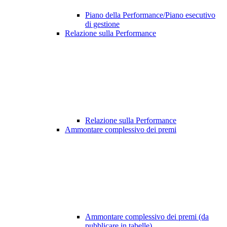
Piano della Performance/Piano esecutivo
di gestione
Relazione sulla Performance
Relazione sulla Performance
Ammontare complessivo dei premi
Ammontare complessivo dei premi (da
pubblicare in tabelle)