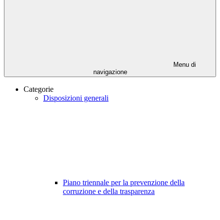
Menu di
navigazione
Categorie
Disposizioni generali
Piano triennale per la prevenzione della
corruzione e della trasparenza