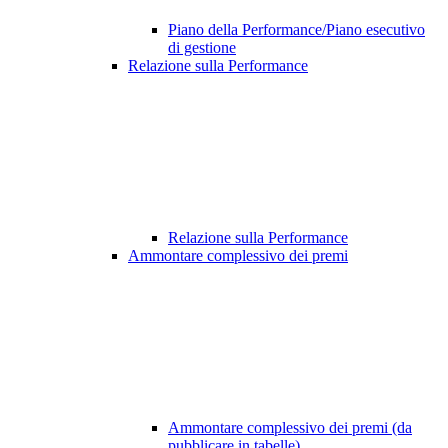
Piano della Performance/Piano esecutivo
di gestione
Relazione sulla Performance
Relazione sulla Performance
Ammontare complessivo dei premi
Ammontare complessivo dei premi (da
pubblicare in tabelle)