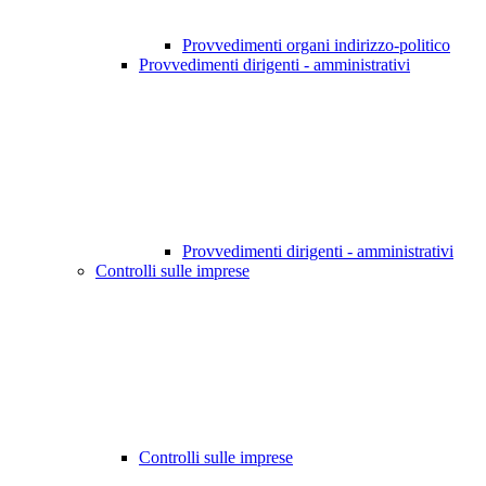
Provvedimenti organi indirizzo-politico
Provvedimenti dirigenti - amministrativi
Provvedimenti dirigenti - amministrativi
Controlli sulle imprese
Controlli sulle imprese