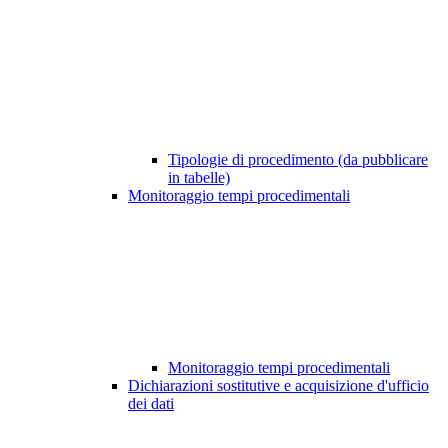
Tipologie di procedimento (da pubblicare
in tabelle)
Monitoraggio tempi procedimentali
Monitoraggio tempi procedimentali
Dichiarazioni sostitutive e acquisizione d'ufficio
dei dati