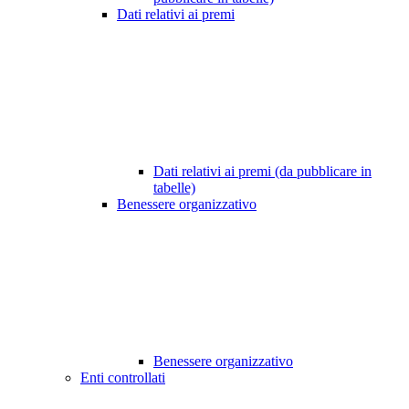
Dati relativi ai premi
Dati relativi ai premi (da pubblicare in
tabelle)
Benessere organizzativo
Benessere organizzativo
Enti controllati