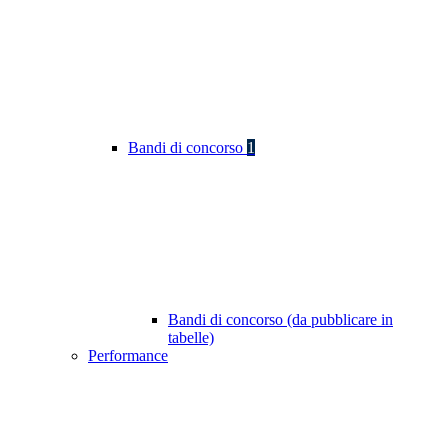
Bandi di concorso
1
Bandi di concorso (da pubblicare in
tabelle)
Performance