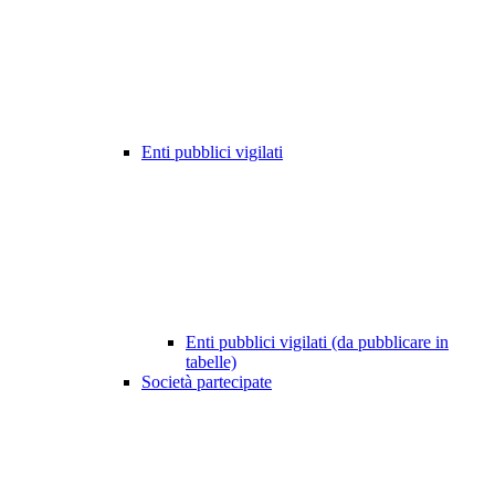
Enti pubblici vigilati
Enti pubblici vigilati (da pubblicare in
tabelle)
Società partecipate