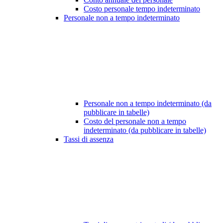
Costo personale tempo indeterminato
Personale non a tempo indeterminato
Personale non a tempo indeterminato (da
pubblicare in tabelle)
Costo del personale non a tempo
indeterminato (da pubblicare in tabelle)
Tassi di assenza