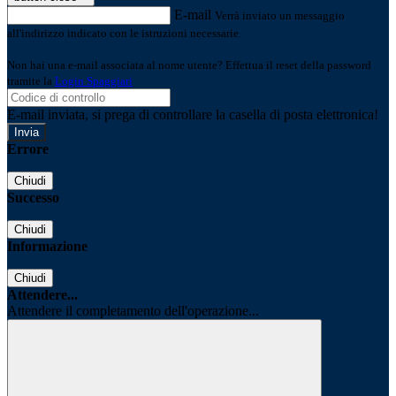
E-mail
Verrà inviato un messaggio
all'indirizzo indicato con le istruzioni necessarie.
Non hai una e-mail associata al nome utente? Effettua il reset della password
tramite la
Login Spaggiari
E-mail inviata, si prega di controllare la casella di posta elettronica!
Errore
Chiudi
Successo
Chiudi
Informazione
Chiudi
Attendere...
Attendere il completamento dell'operazione...