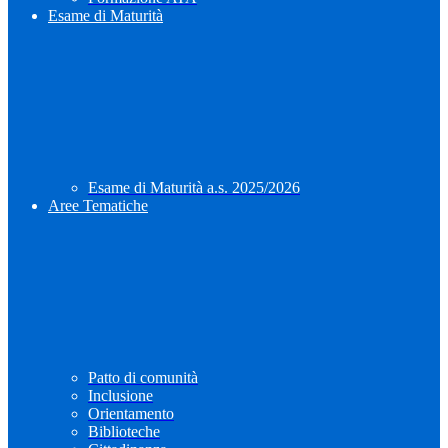
Esame di Maturità
Esame di Maturità a.s. 2025/2026
Aree Tematiche
Patto di comunità
Inclusione
Orientamento
Biblioteche