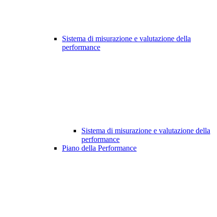
Sistema di misurazione e valutazione della
performance
Sistema di misurazione e valutazione della
performance
Piano della Performance