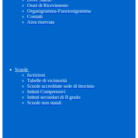
Orari di Ricevimento
Organigramma-Funzionigramma
Contatti
Area riservata
Scuole
Iscrizioni
Tabelle di viciniorità
Scuole accreditate sede di tirocinio
Istituti Comprensivi
Istituti secondari di II grado
Scuole non statali