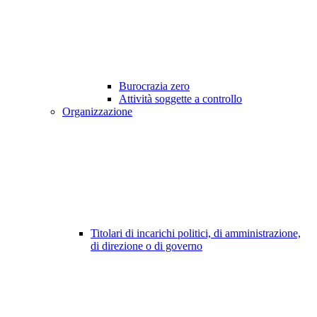
Burocrazia zero
Attività soggette a controllo
Organizzazione
Titolari di incarichi politici, di amministrazione,
di direzione o di governo