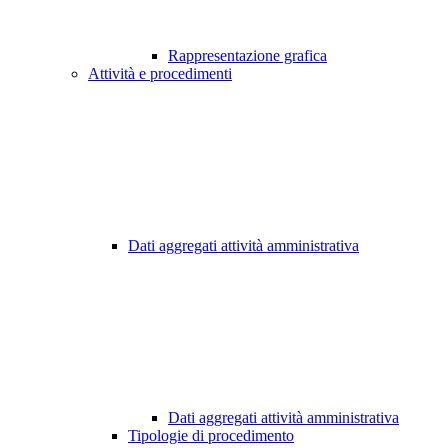
Rappresentazione grafica
Attività e procedimenti
Dati aggregati attività amministrativa
Dati aggregati attività amministrativa
Tipologie di procedimento