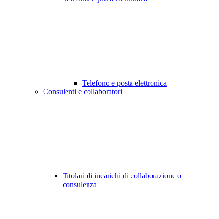
Telefono e posta elettronica
Consulenti e collaboratori
Titolari di incarichi di collaborazione o
consulenza