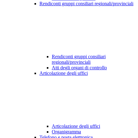
Rendiconti gruppi consiliari regionali/provinciali
Rendiconti gruppi consiliari
regionali/provinciali
Atti degli organi di controllo
Articolazione degli uffici
Articolazione degli uffici
Organigramma
Telefono e posta elettronica