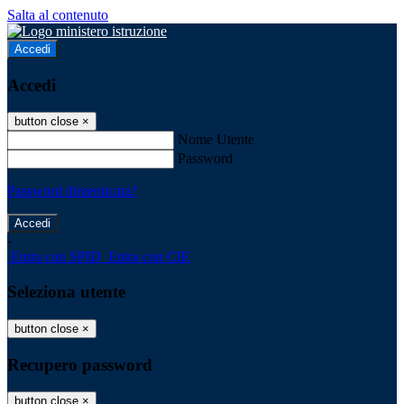
Salta al contenuto
Accedi
Accedi
button close
×
Nome Utente
Password
Password dimenticata?
-
Entra con SPID
Entra con CIE
Seleziona utente
button close
×
Recupero password
button close
×