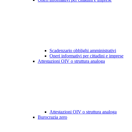
Scadenzario obblighi amministrativi
Oneri informativi per cittadini e imprese
Attestazioni OIV o struttura analoga
Attestazioni OIV o struttura analoga
Burocrazia zero