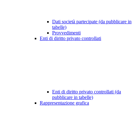
Dati società partecipate (da pubblicare in
tabelle)
Provvedimenti
Enti di diritto privato controllati
Enti di diritto privato controllati (da
pubblicare in tabelle)
Rappresentazione grafica