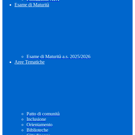
Esame di Maturità
Esame di Maturità a.s. 2025/2026
Aree Tematiche
Patto di comunità
Inclusione
Orientamento
Biblioteche