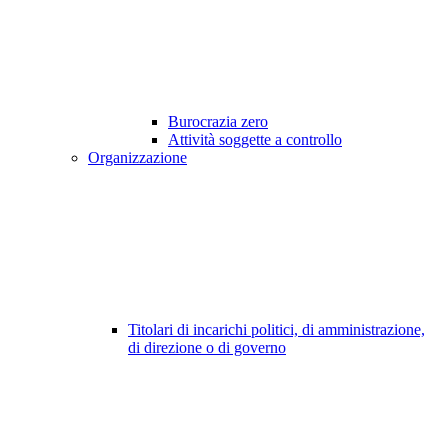
Burocrazia zero
Attività soggette a controllo
Organizzazione
Titolari di incarichi politici, di amministrazione,
di direzione o di governo