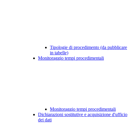
Tipologie di procedimento (da pubblicare
in tabelle)
Monitoraggio tempi procedimentali
Monitoraggio tempi procedimentali
Dichiarazioni sostitutive e acquisizione d'ufficio
dei dati