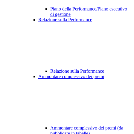
Piano della Performance/Piano esecutivo
di gestione
Relazione sulla Performance
Relazione sulla Performance
Ammontare complessivo dei premi
Ammontare complessivo dei premi (da
pubblicare in tabelle)