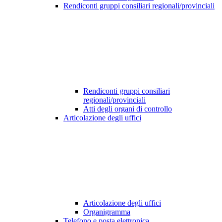
Rendiconti gruppi consiliari regionali/provinciali
Rendiconti gruppi consiliari
regionali/provinciali
Atti degli organi di controllo
Articolazione degli uffici
Articolazione degli uffici
Organigramma
Telefono e posta elettronica