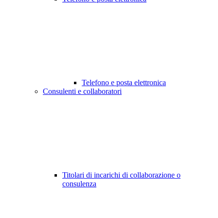
Telefono e posta elettronica
Consulenti e collaboratori
Titolari di incarichi di collaborazione o
consulenza