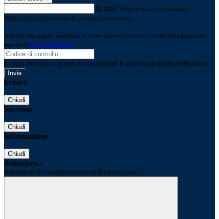
E-mail
Verrà inviato un messaggio
all'indirizzo indicato con le istruzioni necessarie.
Non hai una e-mail associata al nome utente? Effettua il reset della password
tramite la
Login Spaggiari
E-mail inviata, si prega di controllare la casella di posta elettronica!
Errore
Chiudi
Successo
Chiudi
Informazione
Chiudi
Attendere...
Attendere il completamento dell'operazione...