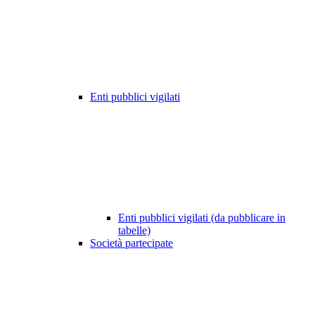
Enti pubblici vigilati
Enti pubblici vigilati (da pubblicare in
tabelle)
Società partecipate