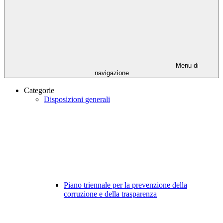
Menu di
navigazione
Categorie
Disposizioni generali
Piano triennale per la prevenzione della
corruzione e della trasparenza