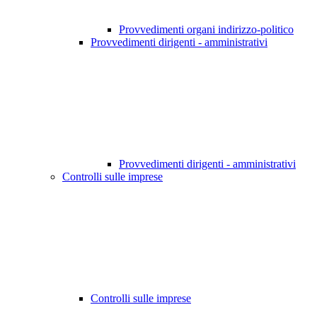
Provvedimenti organi indirizzo-politico
Provvedimenti dirigenti - amministrativi
Provvedimenti dirigenti - amministrativi
Controlli sulle imprese
Controlli sulle imprese