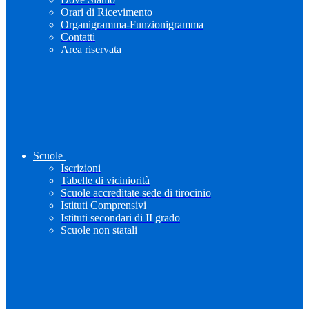
Orari di Ricevimento
Organigramma-Funzionigramma
Contatti
Area riservata
Scuole
Iscrizioni
Tabelle di viciniorità
Scuole accreditate sede di tirocinio
Istituti Comprensivi
Istituti secondari di II grado
Scuole non statali