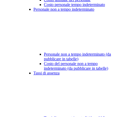
Costo personale tempo indeterminato
Personale non a tempo indeterminato
Personale non a tempo indeterminato (da
pubblicare in tabelle)
Costo del personale non a tempo
indeterminato (da pubblicare in tabelle)
Tassi di assenza