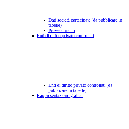
Dati società partecipate (da pubblicare in
tabelle)
Provvedimenti
Enti di diritto privato controllati
Enti di diritto privato controllati (da
pubblicare in tabelle)
Rappresentazione grafica