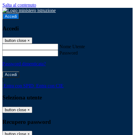
Salta al contenuto
Accedi
Accedi
button close
×
Nome Utente
Password
Password dimenticata?
-
Entra con SPID
Entra con CIE
Seleziona utente
button close
×
Recupero password
button close
×