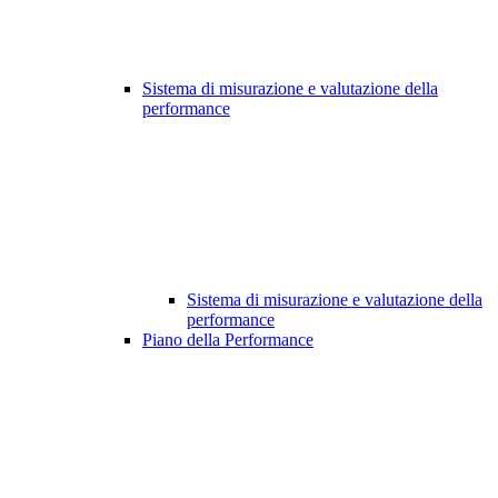
Sistema di misurazione e valutazione della
performance
Sistema di misurazione e valutazione della
performance
Piano della Performance