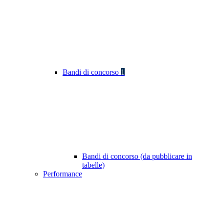
Bandi di concorso
1
Bandi di concorso (da pubblicare in
tabelle)
Performance