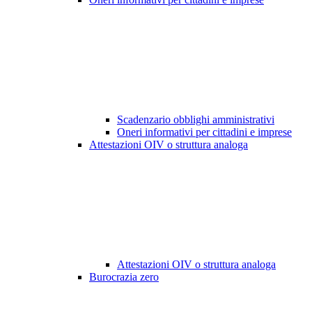
Scadenzario obblighi amministrativi
Oneri informativi per cittadini e imprese
Attestazioni OIV o struttura analoga
Attestazioni OIV o struttura analoga
Burocrazia zero