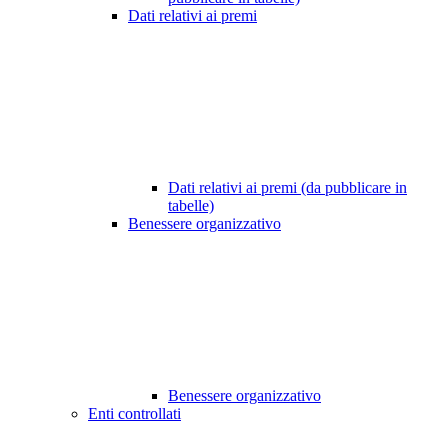
Dati relativi ai premi
Dati relativi ai premi (da pubblicare in
tabelle)
Benessere organizzativo
Benessere organizzativo
Enti controllati