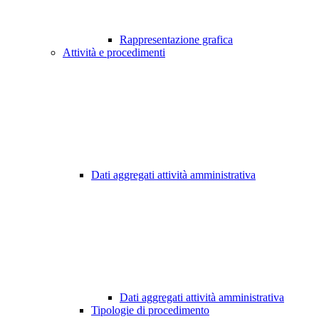
Rappresentazione grafica
Attività e procedimenti
Dati aggregati attività amministrativa
Dati aggregati attività amministrativa
Tipologie di procedimento