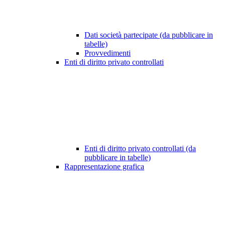
Dati società partecipate (da pubblicare in
tabelle)
Provvedimenti
Enti di diritto privato controllati
Enti di diritto privato controllati (da
pubblicare in tabelle)
Rappresentazione grafica