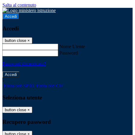
Salta al contenuto
Accedi
Accedi
button close
×
Nome Utente
Password
Password dimenticata?
-
Entra con SPID
Entra con CIE
Seleziona utente
button close
×
Recupero password
button close
×