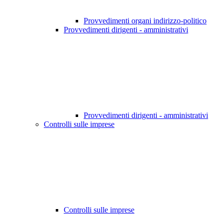
Provvedimenti organi indirizzo-politico
Provvedimenti dirigenti - amministrativi
Provvedimenti dirigenti - amministrativi
Controlli sulle imprese
Controlli sulle imprese