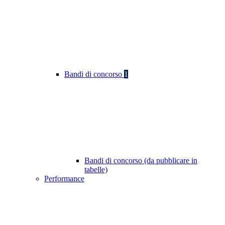
Bandi di concorso
1
Bandi di concorso (da pubblicare in
tabelle)
Performance