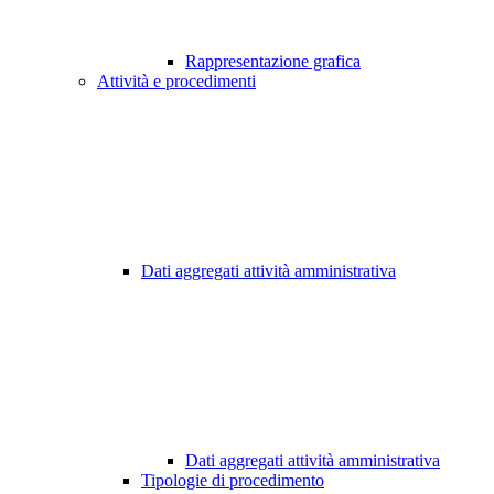
Rappresentazione grafica
Attività e procedimenti
Dati aggregati attività amministrativa
Dati aggregati attività amministrativa
Tipologie di procedimento