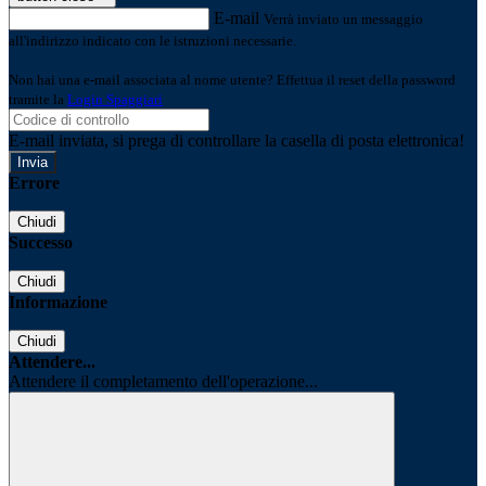
E-mail
Verrà inviato un messaggio
all'indirizzo indicato con le istruzioni necessarie.
Non hai una e-mail associata al nome utente? Effettua il reset della password
tramite la
Login Spaggiari
E-mail inviata, si prega di controllare la casella di posta elettronica!
Errore
Chiudi
Successo
Chiudi
Informazione
Chiudi
Attendere...
Attendere il completamento dell'operazione...