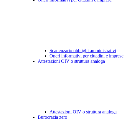
Scadenzario obblighi amministrativi
Oneri informativi per cittadini e imprese
Attestazioni OIV o struttura analoga
Attestazioni OIV o struttura analoga
Burocrazia zero