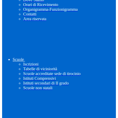
Orari di Ricevimento
Organigramma-Funzionigramma
Contatti
Area riservata
Scuole
Iscrizioni
Tabelle di viciniorità
Scuole accreditate sede di tirocinio
Istituti Comprensivi
Istituti secondari di II grado
Scuole non statali