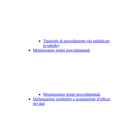
Tipologie di procedimento (da pubblicare
in tabelle)
Monitoraggio tempi procedimentali
Monitoraggio tempi procedimentali
Dichiarazioni sostitutive e acquisizione d'ufficio
dei dati