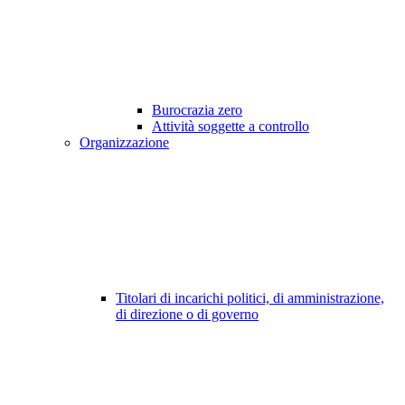
Burocrazia zero
Attività soggette a controllo
Organizzazione
Titolari di incarichi politici, di amministrazione,
di direzione o di governo