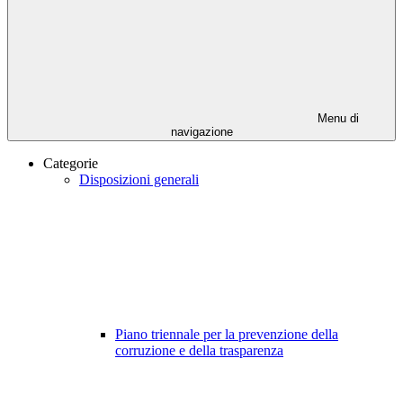
Menu di
navigazione
Categorie
Disposizioni generali
Piano triennale per la prevenzione della
corruzione e della trasparenza