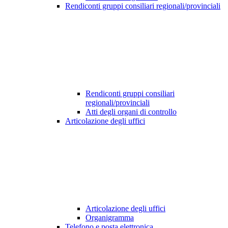
Rendiconti gruppi consiliari regionali/provinciali
Rendiconti gruppi consiliari
regionali/provinciali
Atti degli organi di controllo
Articolazione degli uffici
Articolazione degli uffici
Organigramma
Telefono e posta elettronica