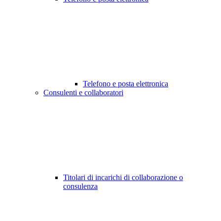
Telefono e posta elettronica
Consulenti e collaboratori
Titolari di incarichi di collaborazione o
consulenza