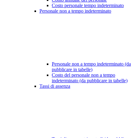
Costo personale tempo indeterminato
Personale non a tempo indeterminato
Personale non a tempo indeterminato (da
pubblicare in tabelle)
Costo del personale non a tempo
indeterminato (da pubblicare in tabelle)
Tassi di assenza