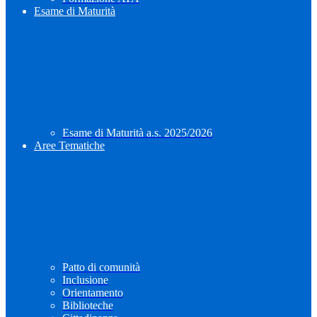
Esame di Maturità
Esame di Maturità a.s. 2025/2026
Aree Tematiche
Patto di comunità
Inclusione
Orientamento
Biblioteche