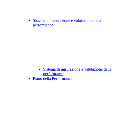
Sistema di misurazione e valutazione della
performance
Sistema di misurazione e valutazione della
performance
Piano della Performance