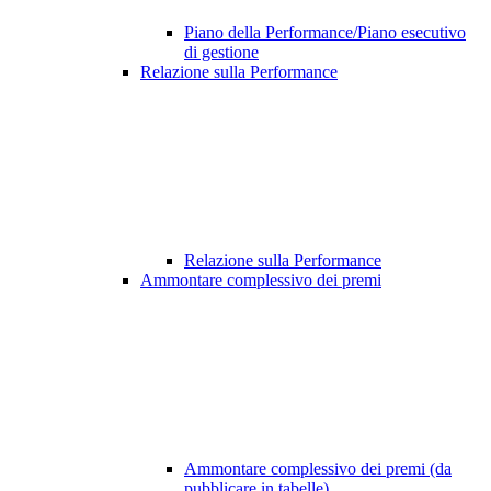
Piano della Performance/Piano esecutivo
di gestione
Relazione sulla Performance
Relazione sulla Performance
Ammontare complessivo dei premi
Ammontare complessivo dei premi (da
pubblicare in tabelle)