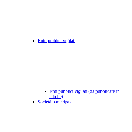
Enti pubblici vigilati
Enti pubblici vigilati (da pubblicare in
tabelle)
Società partecipate