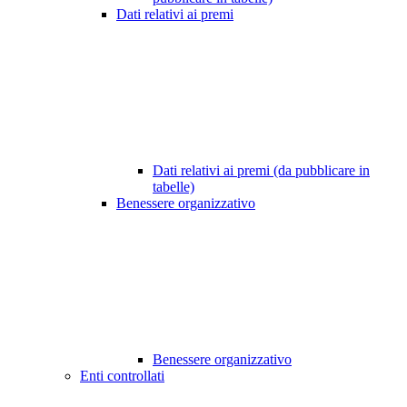
Dati relativi ai premi
Dati relativi ai premi (da pubblicare in
tabelle)
Benessere organizzativo
Benessere organizzativo
Enti controllati