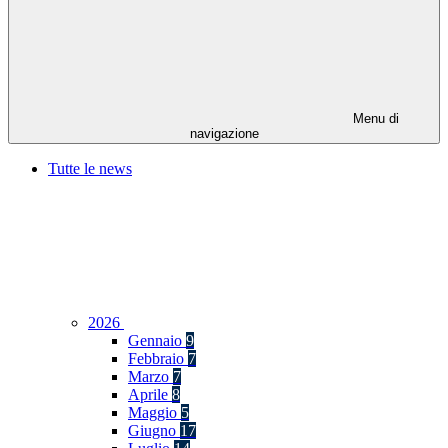
Menu di
navigazione
Tutte le news
2026
Gennaio
9
Febbraio
7
Marzo
7
Aprile
8
Maggio
5
Giugno
17