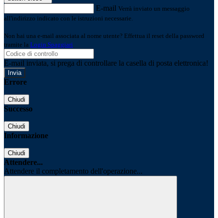
E-mail
Verrà inviato un messaggio
all'indirizzo indicato con le istruzioni necessarie.
Non hai una e-mail associata al nome utente? Effettua il reset della password
tramite la
Login Spaggiari
E-mail inviata, si prega di controllare la casella di posta elettronica!
Errore
Chiudi
Successo
Chiudi
Informazione
Chiudi
Attendere...
Attendere il completamento dell'operazione...