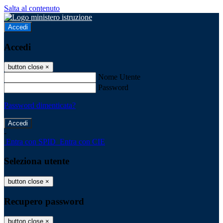
Salta al contenuto
Accedi
Accedi
button close
×
Nome Utente
Password
Password dimenticata?
-
Entra con SPID
Entra con CIE
Seleziona utente
button close
×
Recupero password
button close
×