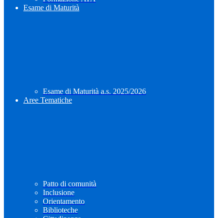
Esame di Maturità
Esame di Maturità a.s. 2025/2026
Aree Tematiche
Patto di comunità
Inclusione
Orientamento
Biblioteche