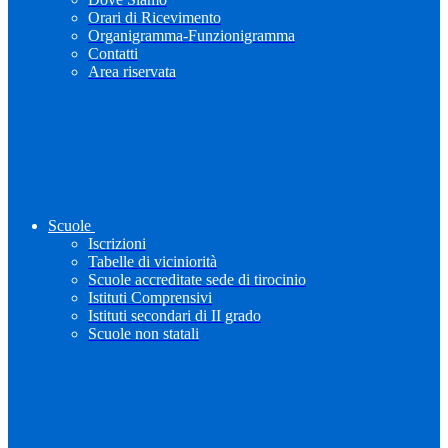
Orari di Ricevimento
Organigramma-Funzionigramma
Contatti
Area riservata
Scuole
Iscrizioni
Tabelle di viciniorità
Scuole accreditate sede di tirocinio
Istituti Comprensivi
Istituti secondari di II grado
Scuole non statali