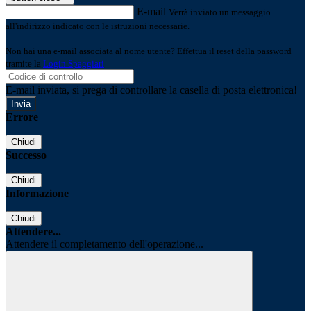
E-mail
Verrà inviato un messaggio
all'indirizzo indicato con le istruzioni necessarie.
Non hai una e-mail associata al nome utente? Effettua il reset della password
tramite la
Login Spaggiari
E-mail inviata, si prega di controllare la casella di posta elettronica!
Errore
Chiudi
Successo
Chiudi
Informazione
Chiudi
Attendere...
Attendere il completamento dell'operazione...