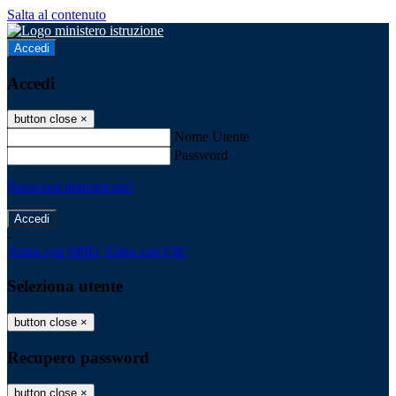
Salta al contenuto
Accedi
Accedi
button close
×
Nome Utente
Password
Password dimenticata?
-
Entra con SPID
Entra con CIE
Seleziona utente
button close
×
Recupero password
button close
×