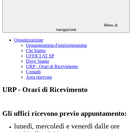
Menu di
navigazione
Organizzazione
Organigramma-Funzionigramma
Chi Siamo
UFFICI AT SP
Dove Siamo
URP - Orari di Ricevimento
Contatti
Area riservata
URP - Orari di Ricevimento
Gli uffici ricevono
previo appuntamento
:
lunedì, mercoledì e venerdì dalle ore