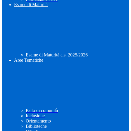
Esame di Maturità
Esame di Maturità a.s. 2025/2026
Aree Tematiche
Patto di comunità
Inclusione
Orientamento
Biblioteche