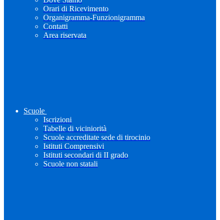
Orari di Ricevimento
Organigramma-Funzionigramma
Contatti
Area riservata
Scuole
Iscrizioni
Tabelle di viciniorità
Scuole accreditate sede di tirocinio
Istituti Comprensivi
Istituti secondari di II grado
Scuole non statali