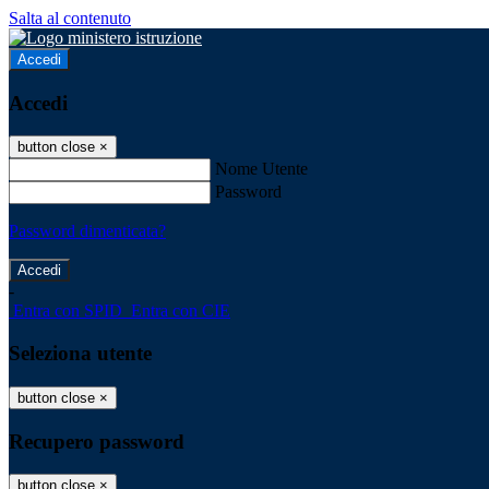
Salta al contenuto
Accedi
Accedi
button close
×
Nome Utente
Password
Password dimenticata?
-
Entra con SPID
Entra con CIE
Seleziona utente
button close
×
Recupero password
button close
×