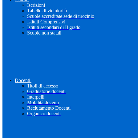
Iscrizioni
Tabelle di viciniorità
Scuole accreditate sede di tirocinio
Istituti Comprensivi
Istituti secondari di II grado
Scuole non statali
Docenti
Titoli di accesso
Graduatorie docenti
Interpelli
Mobilità docenti
Reclutamento Docenti
Organico docenti