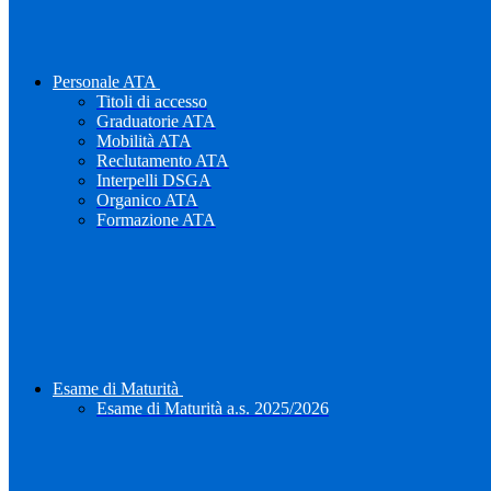
Personale ATA
Titoli di accesso
Graduatorie ATA
Mobilità ATA
Reclutamento ATA
Interpelli DSGA
Organico ATA
Formazione ATA
Esame di Maturità
Esame di Maturità a.s. 2025/2026