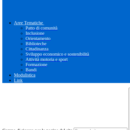
Aree Tematiche
Patto di comunità
Inclusione
Orientamento
Biblioteche
Cittadinanza
Sviluppo economico e sostenibilità
Attività motoria e sport
Formazione
Bandi
Modulistica
Link