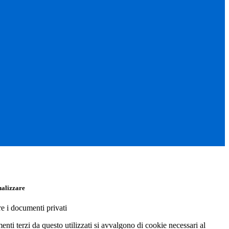
ualizzare
re i documenti privati
menti terzi da questo utilizzati si avvalgono di cookie necessari al