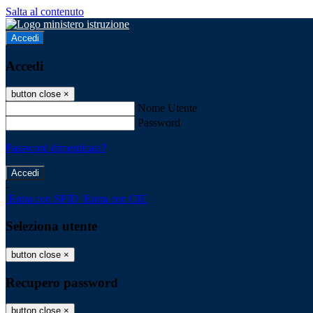
Salta al contenuto
Accedi
Accedi
button close
×
Nome Utente
Password
Password dimenticata?
-
Entra con SPID
Entra con CIE
Seleziona utente
button close
×
Recupero password
button close
×