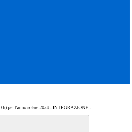
(150 h) per l'anno solare 2024 - INTEGRAZIONE -