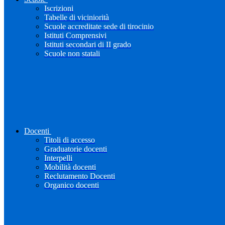
Iscrizioni
Tabelle di viciniorità
Scuole accreditate sede di tirocinio
Istituti Comprensivi
Istituti secondari di II grado
Scuole non statali
Docenti
Titoli di accesso
Graduatorie docenti
Interpelli
Mobilità docenti
Reclutamento Docenti
Organico docenti