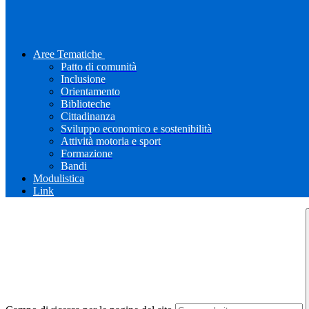
Aree Tematiche
Patto di comunità
Inclusione
Orientamento
Biblioteche
Cittadinanza
Sviluppo economico e sostenibilità
Attività motoria e sport
Formazione
Bandi
Modulistica
Link