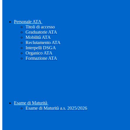
Personale ATA
Titoli di accesso
Graduatorie ATA
Mobilità ATA
Reclutamento ATA
Interpelli DSGA
Organico ATA
Formazione ATA
Esame di Maturità
Esame di Maturità a.s. 2025/2026