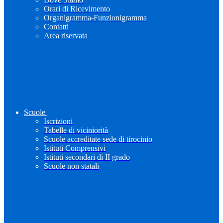
Orari di Ricevimento
Organigramma-Funzionigramma
Contatti
Area riservata
Scuole
Iscrizioni
Tabelle di viciniorità
Scuole accreditate sede di tirocinio
Istituti Comprensivi
Istituti secondari di II grado
Scuole non statali