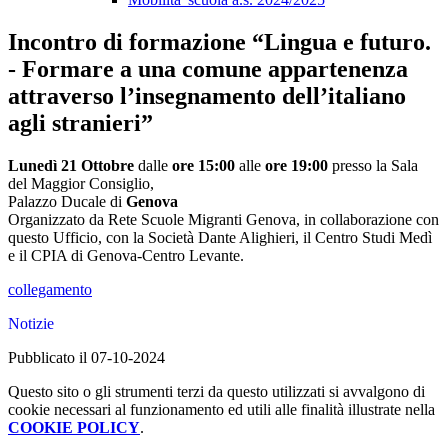
Incontro di formazione “Lingua e futuro.
- Formare a una comune appartenenza
attraverso l’insegnamento dell’italiano
agli stranieri”
Lunedì 21 Ottobre
dalle
ore 15:00
alle
ore 19:00
presso la Sala
del Maggior Consiglio,
Palazzo Ducale di
Genova
Organizzato da Rete Scuole Migranti Genova, in collaborazione con
questo Ufficio, con la Società Dante Alighieri, il Centro Studi Medì
e il CPIA di Genova-Centro Levante.
collegamento
Notizie
Pubblicato il 07-10-2024
Questo sito o gli strumenti terzi da questo utilizzati si avvalgono di
cookie necessari al funzionamento ed utili alle finalità illustrate nella
COOKIE POLICY
.