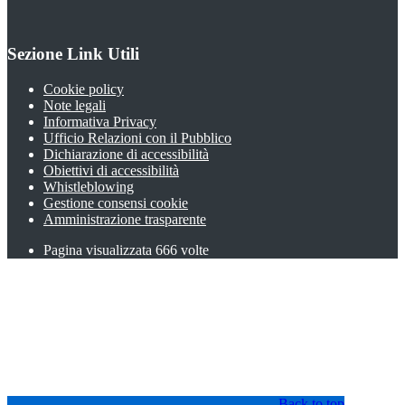
Sezione Link Utili
Cookie policy
Note legali
Informativa Privacy
Ufficio Relazioni con il Pubblico
Dichiarazione di accessibilità
Obiettivi di accessibilità
Whistleblowing
Gestione consensi cookie
Amministrazione trasparente
Pagina visualizzata
666
volte
Back to top