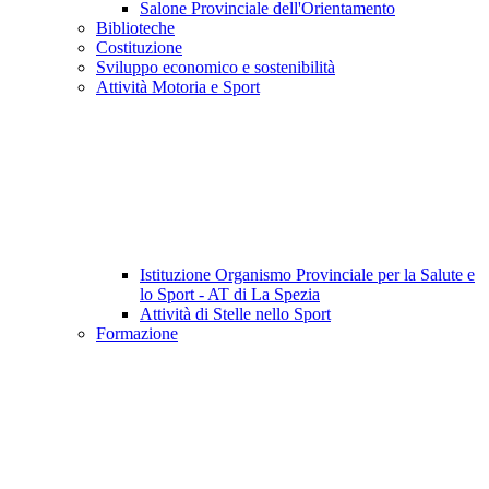
Salone Provinciale dell'Orientamento
Biblioteche
Costituzione
Sviluppo economico e sostenibilità
Attività Motoria e Sport
Istituzione Organismo Provinciale per la Salute e
lo Sport - AT di La Spezia
Attività di Stelle nello Sport
Formazione