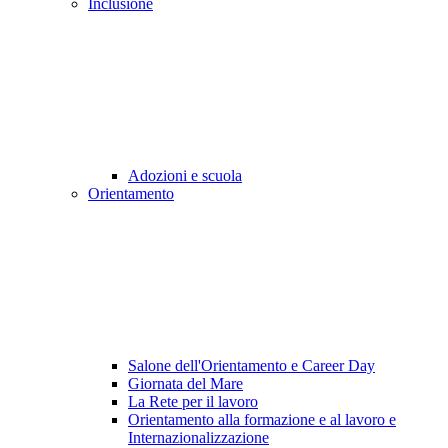
Inclusione
Adozioni e scuola
Orientamento
Salone dell'Orientamento e Career Day
Giornata del Mare
La Rete per il lavoro
Orientamento alla formazione e al lavoro e
Internazionalizzazione