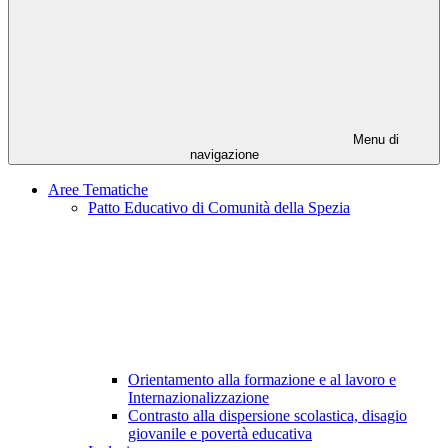
Menu di
navigazione
Aree Tematiche
Patto Educativo di Comunità della Spezia
Orientamento alla formazione e al lavoro e
Internazionalizzazione
Contrasto alla dispersione scolastica, disagio
giovanile e povertà educativa