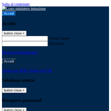
Salta al contenuto
Accedi
Accedi
button close
×
Nome Utente
Password
Password dimenticata?
-
Entra con SPID
Entra con CIE
Seleziona utente
button close
×
Recupero password
button close
×