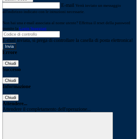
E-mail
Verrà inviato un messaggio
all'indirizzo indicato con le istruzioni necessarie.
Non hai una e-mail associata al nome utente? Effettua il reset della password
tramite la
Login Spaggiari
E-mail inviata, si prega di controllare la casella di posta elettronica!
Errore
Chiudi
Successo
Chiudi
Informazione
Chiudi
Attendere...
Attendere il completamento dell'operazione...