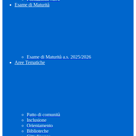
Esame di Maturità
Esame di Maturità a.s. 2025/2026
Aree Tematiche
Patto di comunità
Inclusione
Orientamento
Biblioteche