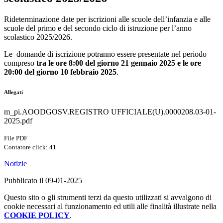
Rideterminazione date per iscrizioni alle scuole dell’infanzia e alle
scuole del primo e del secondo ciclo di istruzione per l’anno
scolastico 2025/2026.
Le domande di iscrizione potranno essere presentate nel periodo
compreso
tra le ore 8:00 del giorno 21 gennaio 2025 e le ore
20:00 del giorno 10 febbraio 2025
.
Allegati
m_pi.AOODGOSV.REGISTRO UFFICIALE(U).0000208.03-01-
2025.pdf
File PDF
Contatore click: 41
Notizie
Pubblicato il 09-01-2025
Questo sito o gli strumenti terzi da questo utilizzati si avvalgono di
cookie necessari al funzionamento ed utili alle finalità illustrate nella
COOKIE POLICY
.