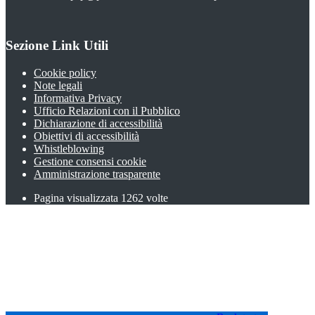
Sezione Link Utili
Cookie policy
Note legali
Informativa Privacy
Ufficio Relazioni con il Pubblico
Dichiarazione di accessibilità
Obiettivi di accessibilità
Whistleblowing
Gestione consensi cookie
Amministrazione trasparente
Pagina visualizzata
1262
volte