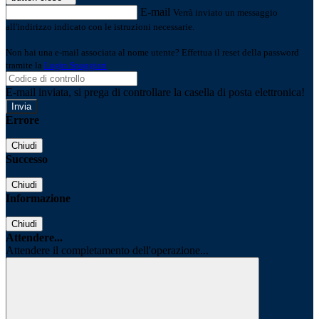
E-mail
Verrà inviato un messaggio
all'indirizzo indicato con le istruzioni necessarie.
Non hai una e-mail associata al nome utente? Effettua il reset della password
tramite la
Login Spaggiari
E-mail inviata, si prega di controllare la casella di posta elettronica!
Errore
Chiudi
Successo
Chiudi
Informazione
Chiudi
Attendere...
Attendere il completamento dell'operazione...