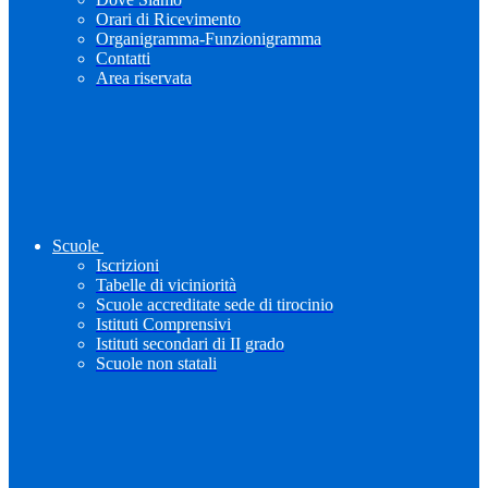
Orari di Ricevimento
Organigramma-Funzionigramma
Contatti
Area riservata
Scuole
Iscrizioni
Tabelle di viciniorità
Scuole accreditate sede di tirocinio
Istituti Comprensivi
Istituti secondari di II grado
Scuole non statali