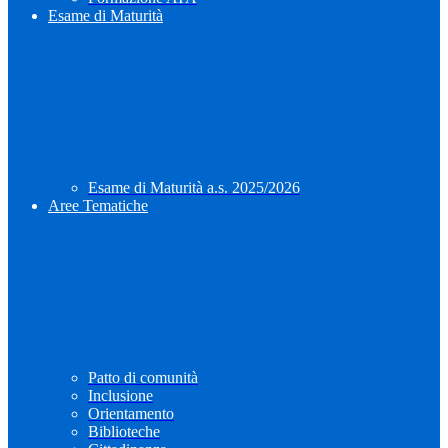
Esame di Maturità
Esame di Maturità a.s. 2025/2026
Aree Tematiche
Patto di comunità
Inclusione
Orientamento
Biblioteche