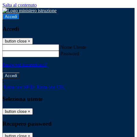
Salta al contenuto
Accedi
Accedi
button close
×
Nome Utente
Password
Password dimenticata?
-
Entra con SPID
Entra con CIE
Seleziona utente
button close
×
Recupero password
button close
×