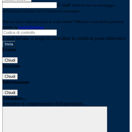
E-mail
Verrà inviato un messaggio
all'indirizzo indicato con le istruzioni necessarie.
Non hai una e-mail associata al nome utente? Effettua il reset della password
tramite la
Login Spaggiari
E-mail inviata, si prega di controllare la casella di posta elettronica!
Errore
Chiudi
Successo
Chiudi
Informazione
Chiudi
Attendere...
Attendere il completamento dell'operazione...