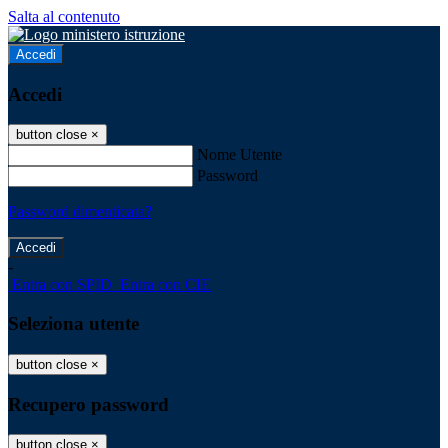
Salta al contenuto
Accedi
Accedi
button close
×
Nome Utente
Password
Password dimenticata?
-
Entra con SPID
Entra con CIE
Seleziona utente
button close
×
Recupero password
button close
×