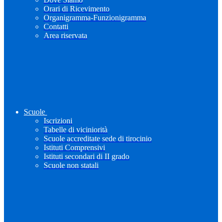
Orari di Ricevimento
Organigramma-Funzionigramma
Contatti
Area riservata
Scuole
Iscrizioni
Tabelle di viciniorità
Scuole accreditate sede di tirocinio
Istituti Comprensivi
Istituti secondari di II grado
Scuole non statali