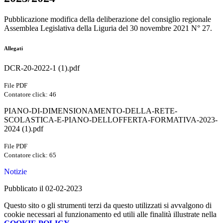
Pubblicazione modifica della deliberazione del consiglio regionale
Assemblea Legislativa della Liguria del 30 novembre 2021 N° 27.
Allegati
DCR-20-2022-1 (1).pdf
File PDF
Contatore click: 46
PIANO-DI-DIMENSIONAMENTO-DELLA-RETE-
SCOLASTICA-E-PIANO-DELLOFFERTA-FORMATIVA-2023-
2024 (1).pdf
File PDF
Contatore click: 65
Notizie
Pubblicato il 02-02-2023
Questo sito o gli strumenti terzi da questo utilizzati si avvalgono di
cookie necessari al funzionamento ed utili alle finalità illustrate nella