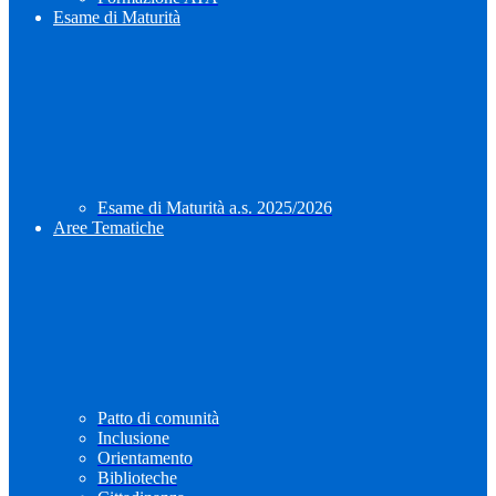
Esame di Maturità
Esame di Maturità a.s. 2025/2026
Aree Tematiche
Patto di comunità
Inclusione
Orientamento
Biblioteche