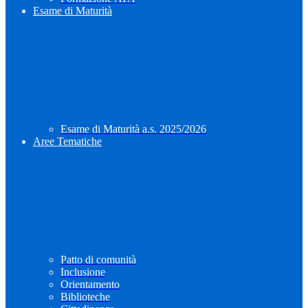
Esame di Maturità
Esame di Maturità a.s. 2025/2026
Aree Tematiche
Patto di comunità
Inclusione
Orientamento
Biblioteche