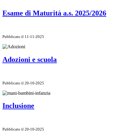
Esame di Maturità a.s. 2025/2026
Pubblicato il 11-11-2025
Adozioni e scuola
Pubblicato il 20-10-2025
Inclusione
Pubblicato il 20-10-2025