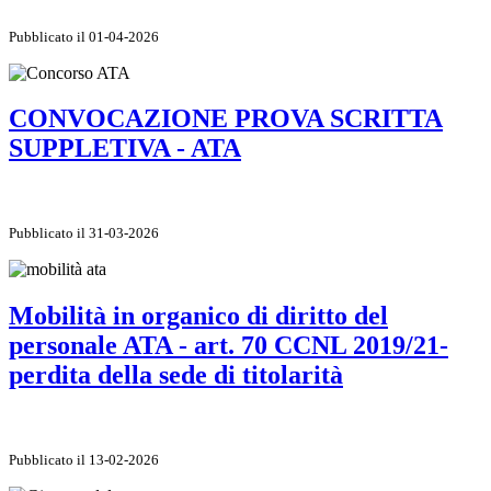
Pubblicato il 01-04-2026
CONVOCAZIONE PROVA SCRITTA
SUPPLETIVA - ATA
Pubblicato il 31-03-2026
Mobilità in organico di diritto del
personale ATA - art. 70 CCNL 2019/21-
perdita della sede di titolarità
Pubblicato il 13-02-2026