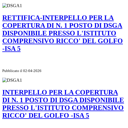
RETTIFICA-INTERPELLO PER LA
COPERTURA DI N. 1 POSTO DI DSGA
DISPONIBILE PRESSO L'ISTITUTO
COMPRENSIVO RICCO' DEL GOLFO
-ISA 5
Pubblicato il 02-04-2026
INTERPELLO PER LA COPERTURA
DI N. 1 POSTO DI DSGA DISPONIBILE
PRESSO L'ISTITUTO COMPRENSIVO
RICCO' DEL GOLFO -ISA 5