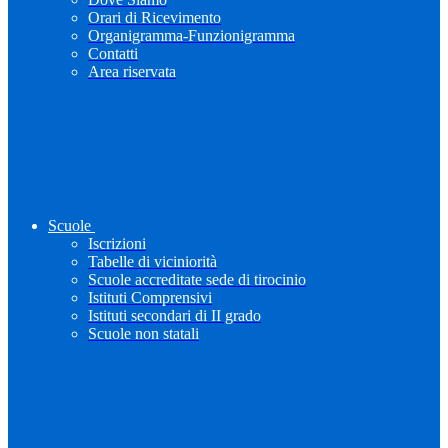
Orari di Ricevimento
Organigramma-Funzionigramma
Contatti
Area riservata
Scuole
Iscrizioni
Tabelle di viciniorità
Scuole accreditate sede di tirocinio
Istituti Comprensivi
Istituti secondari di II grado
Scuole non statali