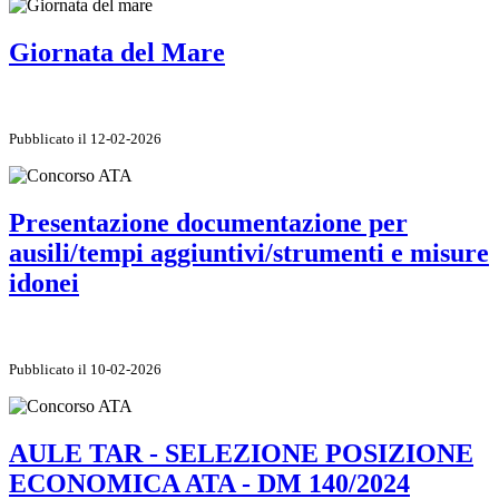
Giornata del Mare
Pubblicato il 12-02-2026
Presentazione documentazione per
ausili/tempi aggiuntivi/strumenti e misure
idonei
Pubblicato il 10-02-2026
AULE TAR - SELEZIONE POSIZIONE
ECONOMICA ATA - DM 140/2024