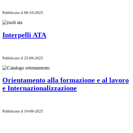
Pubblicato il 06-10-2025
Interpelli ATA
Pubblicato il 25-09-2025
Orientamento alla formazione e al lavoro
e Internazionalizzazione
Pubblicato il 10-09-2025