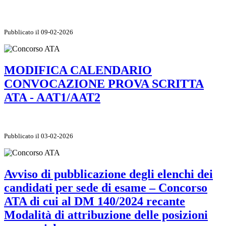
Pubblicato il 09-02-2026
MODIFICA CALENDARIO
CONVOCAZIONE PROVA SCRITTA
ATA - AAT1/AAT2
Pubblicato il 03-02-2026
Avviso di pubblicazione degli elenchi dei
candidati per sede di esame – Concorso
ATA di cui al DM 140/2024 recante
Modalità di attribuzione delle posizioni