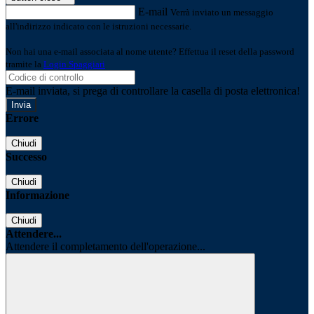
E-mail
Verrà inviato un messaggio
all'indirizzo indicato con le istruzioni necessarie.
Non hai una e-mail associata al nome utente? Effettua il reset della password
tramite la
Login Spaggiari
E-mail inviata, si prega di controllare la casella di posta elettronica!
Errore
Chiudi
Successo
Chiudi
Informazione
Chiudi
Attendere...
Attendere il completamento dell'operazione...