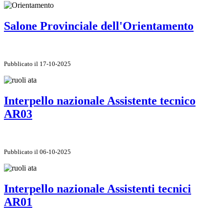
Salone Provinciale dell'Orientamento
Pubblicato il 17-10-2025
Interpello nazionale Assistente tecnico
AR03
Pubblicato il 06-10-2025
Interpello nazionale Assistenti tecnici
AR01