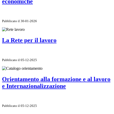
economiche
Pubblicato il 30-01-2026
La Rete per il lavoro
Pubblicato il 05-12-2025
Orientamento alla formazione e al lavoro
e Internazionalizzazione
Pubblicato il 05-12-2025