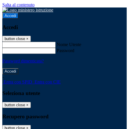
Salta al contenuto
Accedi
Accedi
button close
×
Nome Utente
Password
Password dimenticata?
-
Entra con SPID
Entra con CIE
Seleziona utente
button close
×
Recupero password
button close
×