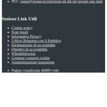
PEC:
uspsp@postacert.istruzione.it
Link per inviare una mail
Sezione Link Utili
Cookie policy
Note legali
Informativa Privacy
Ufficio Relazioni con il Pubblico
Dichiarazione di accessibilità
Obiettivi di accessibilità
Whistleblowing
Gestione consensi cookie
Amministrazione trasparente
Pagina visualizzata
46889
volte