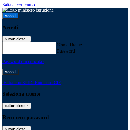
Salta al contenuto
Accedi
Accedi
button close
×
Nome Utente
Password
Password dimenticata?
-
Entra con SPID
Entra con CIE
Seleziona utente
button close
×
Recupero password
button close
×