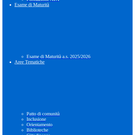
Esame di Maturità
Esame di Maturità a.s. 2025/2026
Aree Tematiche
Patto di comunità
Inclusione
Orientamento
Biblioteche