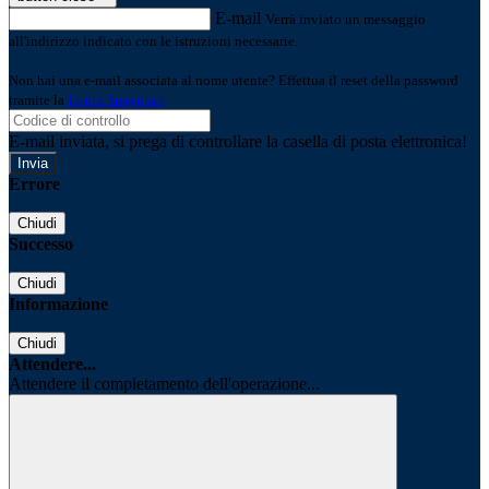
E-mail
Verrà inviato un messaggio
all'indirizzo indicato con le istruzioni necessarie.
Non hai una e-mail associata al nome utente? Effettua il reset della password
tramite la
Login Spaggiari
E-mail inviata, si prega di controllare la casella di posta elettronica!
Errore
Chiudi
Successo
Chiudi
Informazione
Chiudi
Attendere...
Attendere il completamento dell'operazione...