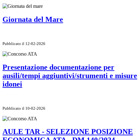
Giornata del Mare
Pubblicato il 12-02-2026
Presentazione documentazione per
ausili/tempi aggiuntivi/strumenti e misure
idonei
Pubblicato il 10-02-2026
AULE TAR - SELEZIONE POSIZIONE