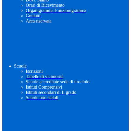
Orari di Ricevimento
Organigramma-Funzionigramma
Contatti
Area riservata
Scuole
Iscrizioni
Tabelle di viciniorità
Scuole accreditate sede di tirocinio
Istituti Comprensivi
Istituti secondari di II grado
Scuole non statali