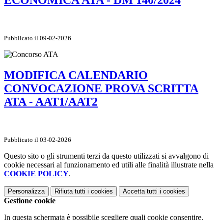
ECONOMICA ATA - DM 140/2024
Pubblicato il 09-02-2026
MODIFICA CALENDARIO
CONVOCAZIONE PROVA SCRITTA
ATA - AAT1/AAT2
Pubblicato il 03-02-2026
Questo sito o gli strumenti terzi da questo utilizzati si avvalgono di
cookie necessari al funzionamento ed utili alle finalità illustrate nella
COOKIE POLICY
.
Personalizza
Rifiuta tutti
i cookies
Accetta tutti
i cookies
Gestione cookie
In questa schermata è possibile scegliere quali cookie consentire.