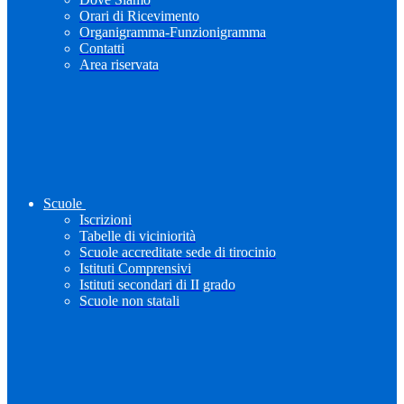
Orari di Ricevimento
Organigramma-Funzionigramma
Contatti
Area riservata
Scuole
Iscrizioni
Tabelle di viciniorità
Scuole accreditate sede di tirocinio
Istituti Comprensivi
Istituti secondari di II grado
Scuole non statali