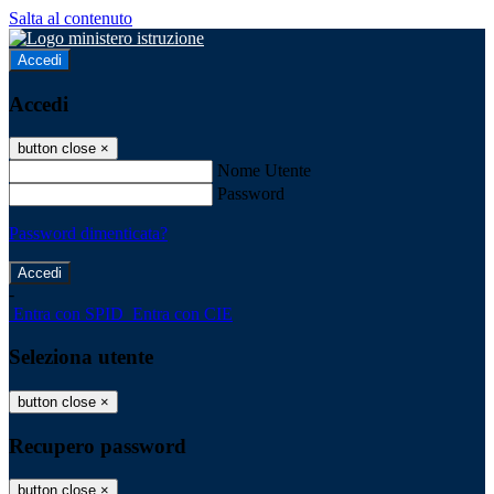
Salta al contenuto
Accedi
Accedi
button close
×
Nome Utente
Password
Password dimenticata?
-
Entra con SPID
Entra con CIE
Seleziona utente
button close
×
Recupero password
button close
×