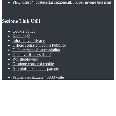
PEC:
uspsp@postacert.istruzione.it
Link per inviare una mail
Sezione Link Utili
Cookie policy
Note legali
Informativa Privacy
Ufficio Relazioni con il Pubblico
Dichiarazione di accessibilità
Obiettivi di accessibilità
Whistleblowing
Gestione consensi cookie
Amministrazione trasparente
Pagina visualizzata
46833
volte