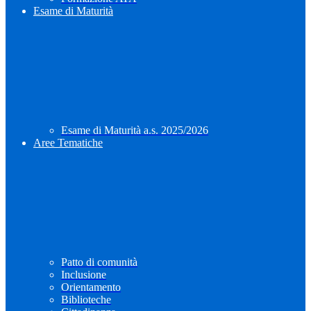
Esame di Maturità
Esame di Maturità a.s. 2025/2026
Aree Tematiche
Patto di comunità
Inclusione
Orientamento
Biblioteche