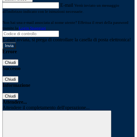
E-mail
Verrà inviato un messaggio
all'indirizzo indicato con le istruzioni necessarie.
Non hai una e-mail associata al nome utente? Effettua il reset della password
tramite la
Login Spaggiari
E-mail inviata, si prega di controllare la casella di posta elettronica!
Errore
Chiudi
Successo
Chiudi
Informazione
Chiudi
Attendere...
Attendere il completamento dell'operazione...