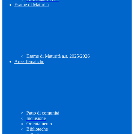
Esame di Maturità
Esame di Maturità a.s. 2025/2026
Aree Tematiche
Patto di comunità
Inclusione
Orientamento
Biblioteche