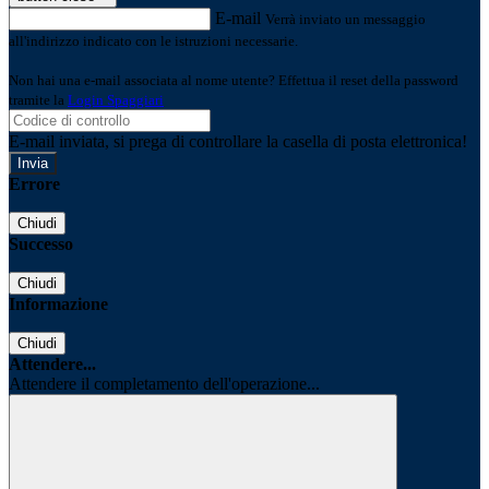
E-mail
Verrà inviato un messaggio
all'indirizzo indicato con le istruzioni necessarie.
Non hai una e-mail associata al nome utente? Effettua il reset della password
tramite la
Login Spaggiari
E-mail inviata, si prega di controllare la casella di posta elettronica!
Errore
Chiudi
Successo
Chiudi
Informazione
Chiudi
Attendere...
Attendere il completamento dell'operazione...