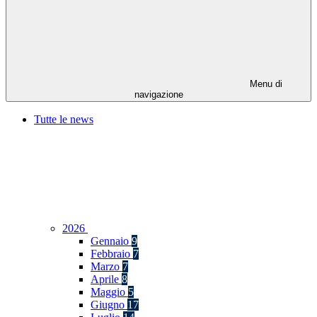
Menu di
navigazione
Tutte le news
2026
Gennaio
9
Febbraio
7
Marzo
7
Aprile
8
Maggio
5
Giugno
17