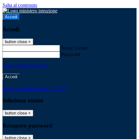
Salta al contenuto
Accedi
Accedi
button close
×
Nome Utente
Password
Password dimenticata?
-
Entra con SPID
Entra con CIE
Seleziona utente
button close
×
Recupero password
button close
×