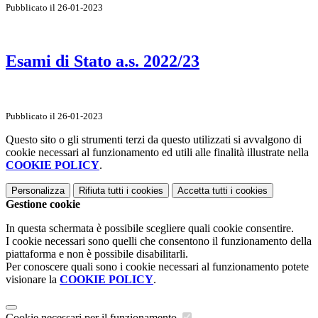
Pubblicato il 26-01-2023
Esami di Stato a.s. 2022/23
Pubblicato il 26-01-2023
Questo sito o gli strumenti terzi da questo utilizzati si avvalgono di
cookie necessari al funzionamento ed utili alle finalità illustrate nella
COOKIE POLICY
.
Personalizza
Rifiuta tutti
i cookies
Accetta tutti
i cookies
Gestione cookie
In questa schermata è possibile scegliere quali cookie consentire.
I cookie necessari sono quelli che consentono il funzionamento della
piattaforma e non è possibile disabilitarli.
Per conoscere quali sono i cookie necessari al funzionamento potete
visionare la
COOKIE POLICY
.
Cookie necessari per il funzionamento