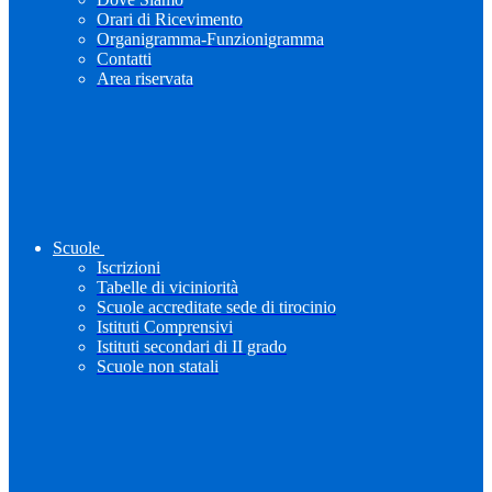
Orari di Ricevimento
Organigramma-Funzionigramma
Contatti
Area riservata
Scuole
Iscrizioni
Tabelle di viciniorità
Scuole accreditate sede di tirocinio
Istituti Comprensivi
Istituti secondari di II grado
Scuole non statali