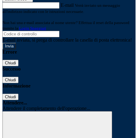
E-mail
Verrà inviato un messaggio
all'indirizzo indicato con le istruzioni necessarie.
Non hai una e-mail associata al nome utente? Effettua il reset della password
tramite la
Login Spaggiari
E-mail inviata, si prega di controllare la casella di posta elettronica!
Errore
Chiudi
Successo
Chiudi
Informazione
Chiudi
Attendere...
Attendere il completamento dell'operazione...