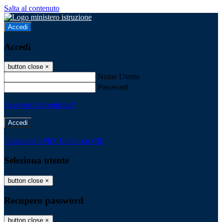
Salta al contenuto
Accedi
Accedi
button close
×
Nome Utente
Password
Password dimenticata?
-
Entra con SPID
Entra con CIE
Seleziona utente
button close
×
Recupero password
button close
×