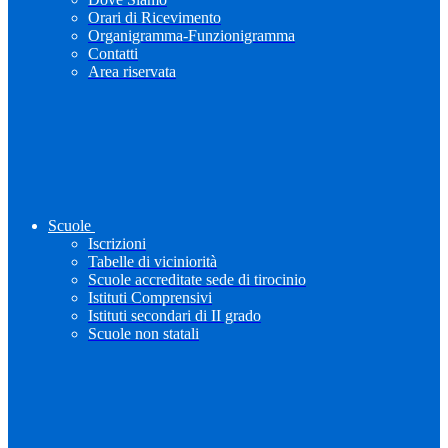
Orari di Ricevimento
Organigramma-Funzionigramma
Contatti
Area riservata
Scuole
Iscrizioni
Tabelle di viciniorità
Scuole accreditate sede di tirocinio
Istituti Comprensivi
Istituti secondari di II grado
Scuole non statali