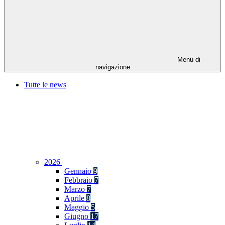
Menu di
navigazione
Tutte le news
2026
Gennaio
9
Febbraio
7
Marzo
7
Aprile
8
Maggio
5
Giugno
17