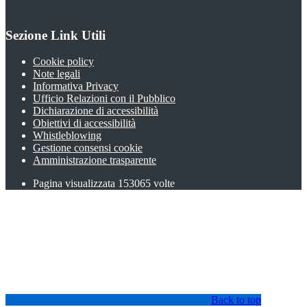
Sezione Link Utili
Cookie policy
Note legali
Informativa Privacy
Ufficio Relazioni con il Pubblico
Dichiarazione di accessibilità
Obiettivi di accessibilità
Whistleblowing
Gestione consensi cookie
Amministrazione trasparente
Pagina visualizzata
153065
volte
Back to top