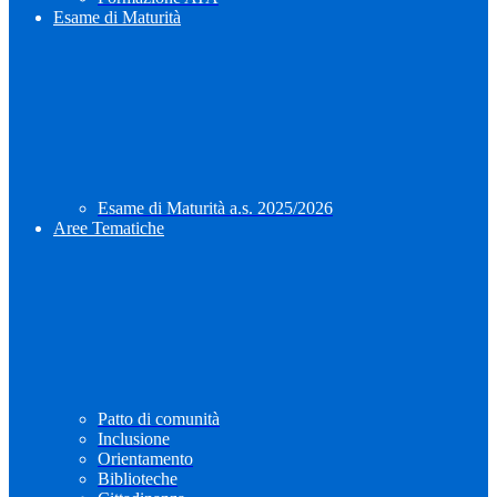
Esame di Maturità
Esame di Maturità a.s. 2025/2026
Aree Tematiche
Patto di comunità
Inclusione
Orientamento
Biblioteche