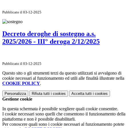
Pubblicato il 03-12-2025
Decreto deroghe di sostegno a.s.
2025/2026 - III° deroga 2/12/2025
Pubblicato il 03-12-2025
Questo sito o gli strumenti terzi da questo utilizzati si avvalgono di
cookie necessari al funzionamento ed utili alle finalità illustrate nella
COOKIE POLICY
.
Personalizza
Rifiuta tutti
i cookies
Accetta tutti
i cookies
Gestione cookie
In questa schermata è possibile scegliere quali cookie consentire.
I cookie necessari sono quelli che consentono il funzionamento della
piattaforma e non è possibile disabilitarli.
Per conoscere quali sono i cookie necessari al funzionamento potete