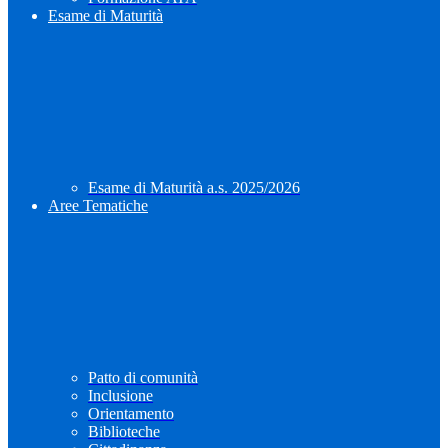
Esame di Maturità
Esame di Maturità a.s. 2025/2026
Aree Tematiche
Patto di comunità
Inclusione
Orientamento
Biblioteche