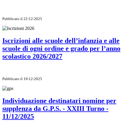
Pubblicato il 22-12-2025
Iscrizioni alle scuole dell’infanzia e alle
scuole di ogni ordine e grado per l’anno
scolastico 2026/2027
Pubblicato il 19-12-2025
Individuazione destinatari nomine per
supplenza da G.P.S. - XXIII Turno -
11/12/2025