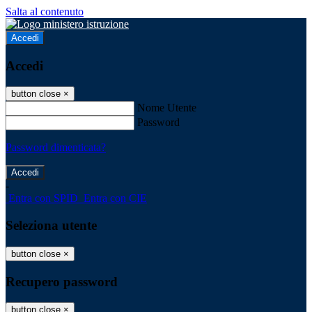
Salta al contenuto
Accedi
Accedi
button close
×
Nome Utente
Password
Password dimenticata?
-
Entra con SPID
Entra con CIE
Seleziona utente
button close
×
Recupero password
button close
×