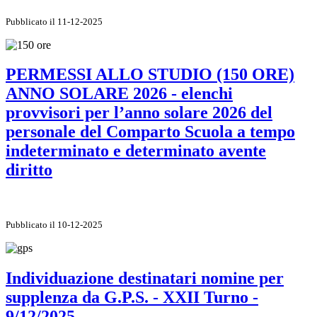
Pubblicato il 11-12-2025
PERMESSI ALLO STUDIO (150 ORE)
ANNO SOLARE 2026 - elenchi
provvisori per l’anno solare 2026 del
personale del Comparto Scuola a tempo
indeterminato e determinato avente
diritto
Pubblicato il 10-12-2025
Individuazione destinatari nomine per
supplenza da G.P.S. - XXII Turno -
9/12/2025