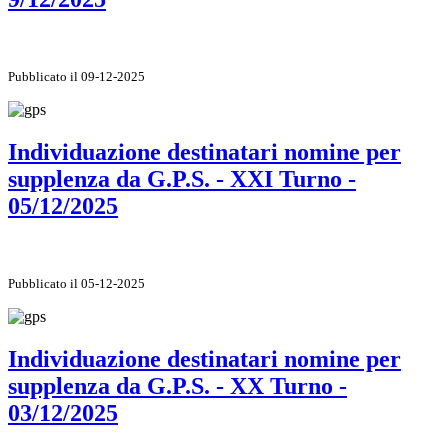
Pubblicato il 09-12-2025
Individuazione destinatari nomine per
supplenza da G.P.S. - XXI Turno -
05/12/2025
Pubblicato il 05-12-2025
Individuazione destinatari nomine per
supplenza da G.P.S. - XX Turno -
03/12/2025