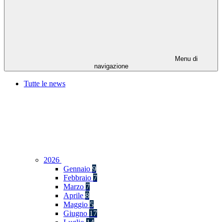
Menu di
navigazione
Tutte le news
2026
Gennaio
9
Febbraio
7
Marzo
7
Aprile
8
Maggio
5
Giugno
17