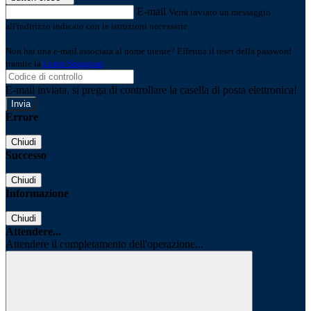
E-mail
Verrà inviato un messaggio
all'indirizzo indicato con le istruzioni necessarie.
Non hai una e-mail associata al nome utente? Effettua il reset della password
tramite la
Login Spaggiari
E-mail inviata, si prega di controllare la casella di posta elettronica!
Errore
Chiudi
Successo
Chiudi
Informazione
Chiudi
Attendere...
Attendere il completamento dell'operazione...