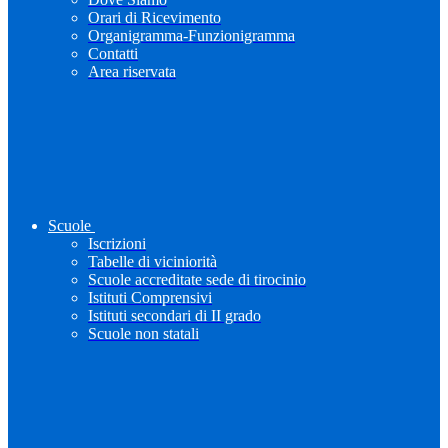
Orari di Ricevimento
Organigramma-Funzionigramma
Contatti
Area riservata
Scuole
Iscrizioni
Tabelle di viciniorità
Scuole accreditate sede di tirocinio
Istituti Comprensivi
Istituti secondari di II grado
Scuole non statali