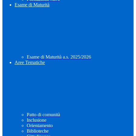
Esame di Maturità
Esame di Maturità a.s. 2025/2026
Aree Tematiche
Patto di comunità
Inclusione
Orientamento
Biblioteche