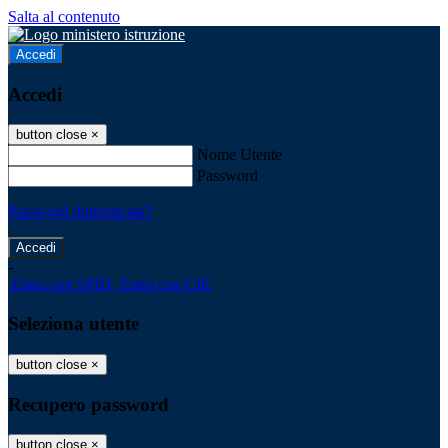
Salta al contenuto
Accedi
Accedi
button close
×
Nome Utente
Password
Password dimenticata?
-
Entra con SPID
Entra con CIE
Seleziona utente
button close
×
Recupero password
button close
×