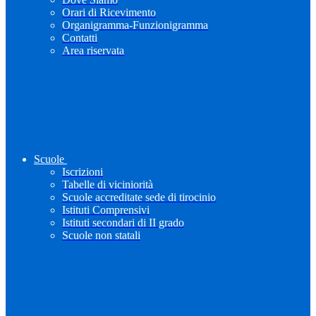
Orari di Ricevimento
Organigramma-Funzionigramma
Contatti
Area riservata
Scuole
Iscrizioni
Tabelle di viciniorità
Scuole accreditate sede di tirocinio
Istituti Comprensivi
Istituti secondari di II grado
Scuole non statali