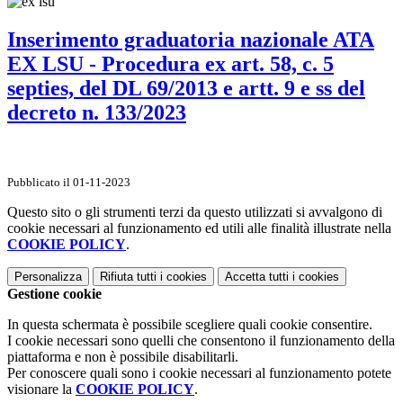
Inserimento graduatoria nazionale ATA
EX LSU - Procedura ex art. 58, c. 5
septies, del DL 69/2013 e artt. 9 e ss del
decreto n. 133/2023
Pubblicato il 01-11-2023
Questo sito o gli strumenti terzi da questo utilizzati si avvalgono di
cookie necessari al funzionamento ed utili alle finalità illustrate nella
COOKIE POLICY
.
Personalizza
Rifiuta tutti
i cookies
Accetta tutti
i cookies
Gestione cookie
In questa schermata è possibile scegliere quali cookie consentire.
I cookie necessari sono quelli che consentono il funzionamento della
piattaforma e non è possibile disabilitarli.
Per conoscere quali sono i cookie necessari al funzionamento potete
visionare la
COOKIE POLICY
.