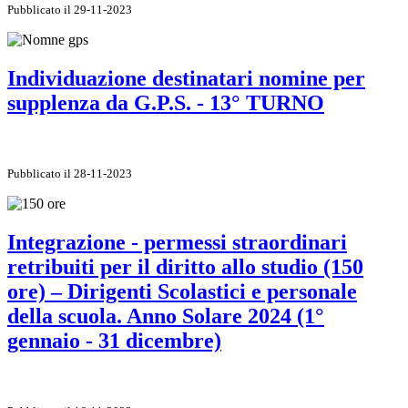
Pubblicato il 29-11-2023
Individuazione destinatari nomine per
supplenza da G.P.S. - 13° TURNO
Pubblicato il 28-11-2023
Integrazione - permessi straordinari
retribuiti per il diritto allo studio (150
ore) – Dirigenti Scolastici e personale
della scuola. Anno Solare 2024 (1°
gennaio - 31 dicembre)