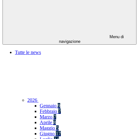
Menu di
navigazione
Tutte le news
2026
Gennaio
9
Febbraio
7
Marzo
7
Aprile
8
Maggio
5
Giugno
17