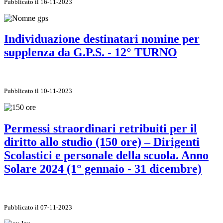
Pubblicato il 16-11-2023
Individuazione destinatari nomine per
supplenza da G.P.S. - 12° TURNO
Pubblicato il 10-11-2023
Permessi straordinari retribuiti per il
diritto allo studio (150 ore) – Dirigenti
Scolastici e personale della scuola. Anno
Solare 2024 (1° gennaio - 31 dicembre)
Pubblicato il 07-11-2023