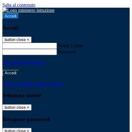
Salta al contenuto
Accedi
Accedi
button close
×
Nome Utente
Password
Password dimenticata?
-
Entra con SPID
Entra con CIE
Seleziona utente
button close
×
Recupero password
button close
×