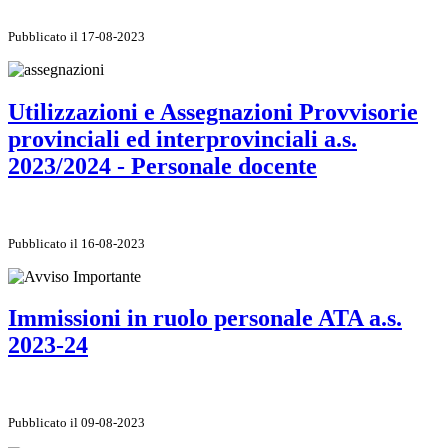
Pubblicato il 17-08-2023
Utilizzazioni e Assegnazioni Provvisorie
provinciali ed interprovinciali a.s.
2023/2024 - Personale docente
Pubblicato il 16-08-2023
Immissioni in ruolo personale ATA a.s.
2023-24
Pubblicato il 09-08-2023