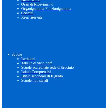
Orari di Ricevimento
Organigramma-Funzionigramma
Contatti
Area riservata
Scuole
Iscrizioni
Tabelle di viciniorità
Scuole accreditate sede di tirocinio
Istituti Comprensivi
Istituti secondari di II grado
Scuole non statali