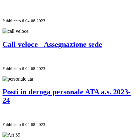
Pubblicato il 04-08-2023
Call veloce - Assegnazione sede
Pubblicato il 04-08-2023
Posti in deroga personale ATA a.s. 2023-
24
Pubblicato il 04-08-2023