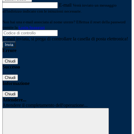
E-mail
Verrà inviato un messaggio
all'indirizzo indicato con le istruzioni necessarie.
Non hai una e-mail associata al nome utente? Effettua il reset della password
tramite la
Login Spaggiari
E-mail inviata, si prega di controllare la casella di posta elettronica!
Errore
Chiudi
Successo
Chiudi
Informazione
Chiudi
Attendere...
Attendere il completamento dell'operazione...