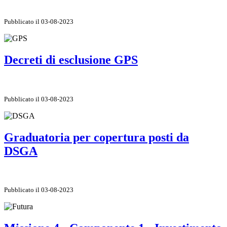
Pubblicato il 03-08-2023
Decreti di esclusione GPS
Pubblicato il 03-08-2023
Graduatoria per copertura posti da
DSGA
Pubblicato il 03-08-2023