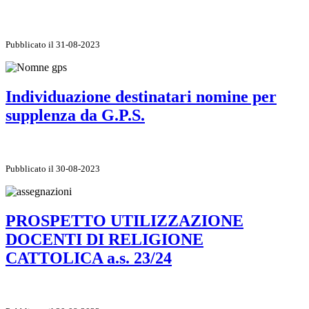
Pubblicato il 31-08-2023
Individuazione destinatari nomine per
supplenza da G.P.S.
Pubblicato il 30-08-2023
PROSPETTO UTILIZZAZIONE
DOCENTI DI RELIGIONE
CATTOLICA a.s. 23/24