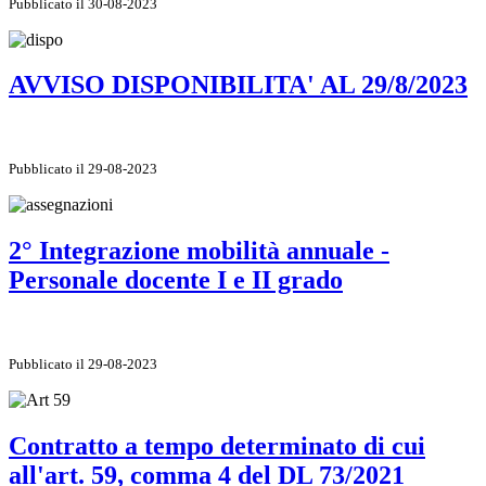
Pubblicato il 30-08-2023
AVVISO DISPONIBILITA' AL 29/8/2023
Pubblicato il 29-08-2023
2° Integrazione mobilità annuale -
Personale docente I e II grado
Pubblicato il 29-08-2023
Contratto a tempo determinato di cui
all'art. 59, comma 4 del DL 73/2021