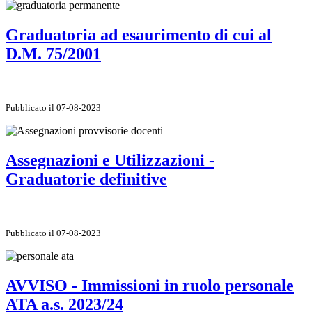
Graduatoria ad esaurimento di cui al
D.M. 75/2001
Pubblicato il 07-08-2023
Assegnazioni e Utilizzazioni -
Graduatorie definitive
Pubblicato il 07-08-2023
AVVISO - Immissioni in ruolo personale
ATA a.s. 2023/24