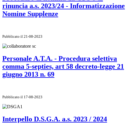
rinuncia a.s. 2023/24 - Informatizzazione
Nomine Supplenze
Pubblicato il 21-08-2023
Personale A.T.A. - Procedura selettiva
comma 5-septies, art 58 decreto-legge 21
giugno 2013 n. 69
Pubblicato il 17-08-2023
Interpello D.S.G.A. a.s. 2023 / 2024