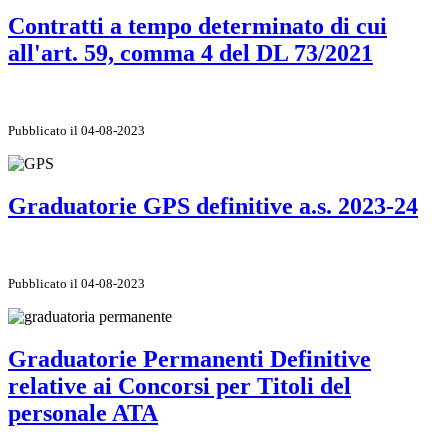
Contratti a tempo determinato di cui
all'art. 59, comma 4 del DL 73/2021
Pubblicato il 04-08-2023
Graduatorie GPS definitive a.s. 2023-24
Pubblicato il 04-08-2023
Graduatorie Permanenti Definitive
relative ai Concorsi per Titoli del
personale ATA