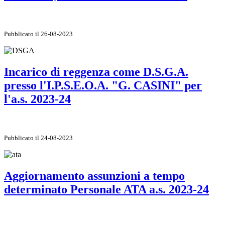
Pubblicato il 26-08-2023
Incarico di reggenza come D.S.G.A.
presso l'I.P.S.E.O.A. "G. CASINI" per
l'a.s. 2023-24
Pubblicato il 24-08-2023
Aggiornamento assunzioni a tempo
determinato Personale ATA a.s. 2023-24