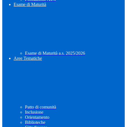
Esame di Maturità
Esame di Maturità a.s. 2025/2026
Aree Tematiche
Patto di comunità
Inclusione
Orientamento
Biblioteche