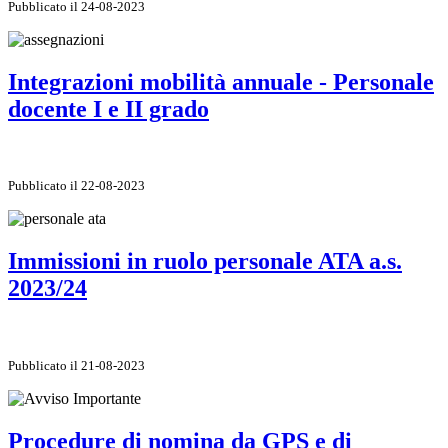
Pubblicato il 24-08-2023
Integrazioni mobilità annuale - Personale
docente I e II grado
Pubblicato il 22-08-2023
Immissioni in ruolo personale ATA a.s.
2023/24
Pubblicato il 21-08-2023
Procedure di nomina da GPS e di