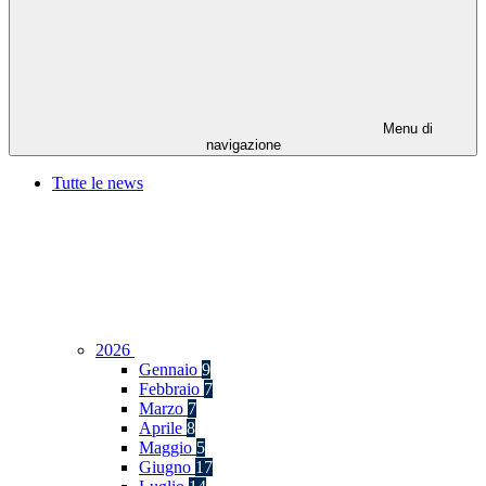
Menu di
navigazione
Tutte le news
2026
Gennaio
9
Febbraio
7
Marzo
7
Aprile
8
Maggio
5
Giugno
17