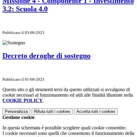
Missione 4 - Componente 1 - Investimento
3.2: Scuola 4.0
Pubblicato il 03-08-2023
Decreto deroghe di sostegno
Pubblicato il 01-08-2023
Questo sito o gli strumenti terzi da questo utilizzati si avvalgono di
cookie necessari al funzionamento ed utili alle finalità illustrate nella
COOKIE POLICY
.
Personalizza
Rifiuta tutti
i cookies
Accetta tutti
i cookies
Gestione cookie
In questa schermata è possibile scegliere quali cookie consentire.
I cookie necessari sono quelli che consentono il funzionamento della