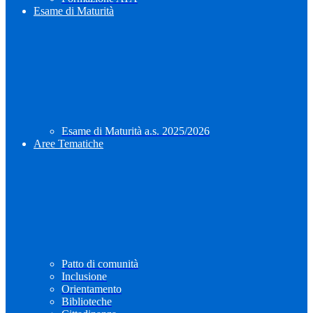
Esame di Maturità
Esame di Maturità a.s. 2025/2026
Aree Tematiche
Patto di comunità
Inclusione
Orientamento
Biblioteche