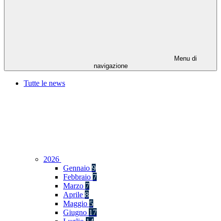
Menu di
navigazione
Tutte le news
2026
Gennaio
9
Febbraio
7
Marzo
7
Aprile
8
Maggio
5
Giugno
17