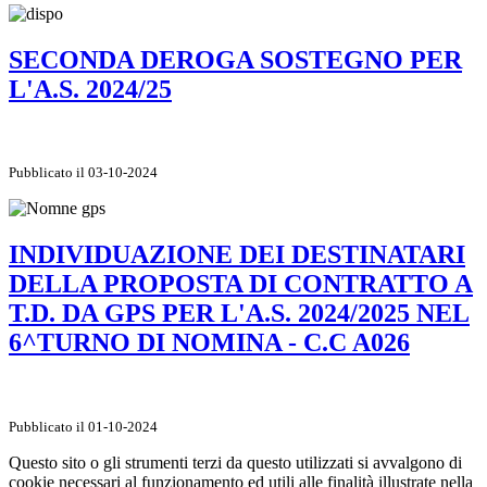
SECONDA DEROGA SOSTEGNO PER
L'A.S. 2024/25
Pubblicato il 03-10-2024
INDIVIDUAZIONE DEI DESTINATARI
DELLA PROPOSTA DI CONTRATTO A
T.D. DA GPS PER L'A.S. 2024/2025 NEL
6^TURNO DI NOMINA - C.C A026
Pubblicato il 01-10-2024
Questo sito o gli strumenti terzi da questo utilizzati si avvalgono di
cookie necessari al funzionamento ed utili alle finalità illustrate nella