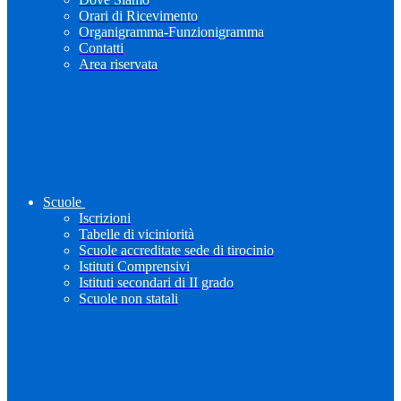
Orari di Ricevimento
Organigramma-Funzionigramma
Contatti
Area riservata
Scuole
Iscrizioni
Tabelle di viciniorità
Scuole accreditate sede di tirocinio
Istituti Comprensivi
Istituti secondari di II grado
Scuole non statali