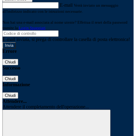
E-mail
Verrà inviato un messaggio
all'indirizzo indicato con le istruzioni necessarie.
Non hai una e-mail associata al nome utente? Effettua il reset della password
tramite la
Login Spaggiari
E-mail inviata, si prega di controllare la casella di posta elettronica!
Errore
Chiudi
Successo
Chiudi
Informazione
Chiudi
Attendere...
Attendere il completamento dell'operazione...