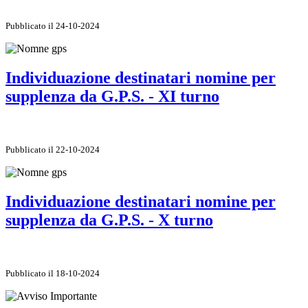
Pubblicato il 24-10-2024
Individuazione destinatari nomine per
supplenza da G.P.S. - XI turno
Pubblicato il 22-10-2024
Individuazione destinatari nomine per
supplenza da G.P.S. - X turno
Pubblicato il 18-10-2024