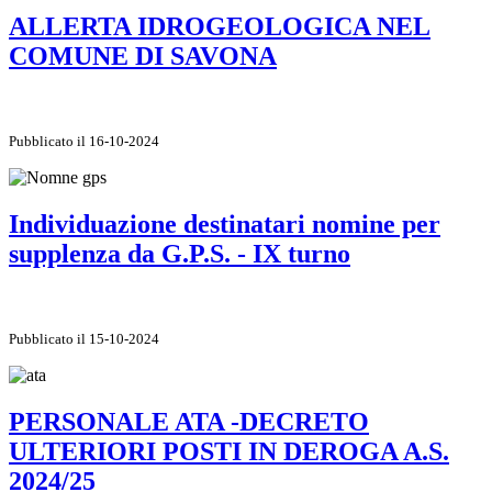
ALLERTA IDROGEOLOGICA NEL
COMUNE DI SAVONA
Pubblicato il 16-10-2024
Individuazione destinatari nomine per
supplenza da G.P.S. - IX turno
Pubblicato il 15-10-2024
PERSONALE ATA -DECRETO
ULTERIORI POSTI IN DEROGA A.S.
2024/25