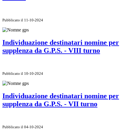
Pubblicato il 11-10-2024
Individuazione destinatari nomine per
supplenza da G.P.S. - VIII turno
Pubblicato il 10-10-2024
Individuazione destinatari nomine per
supplenza da G.P.S. - VII turno
Pubblicato il 04-10-2024